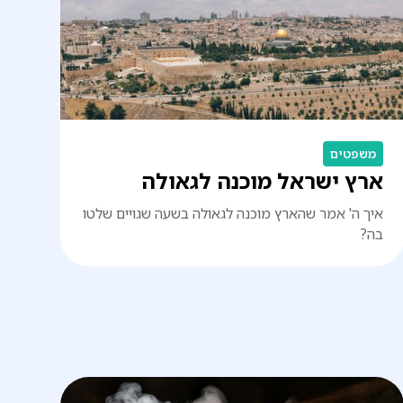
משפטים
ארץ ישראל מוכנה לגאולה
איך ה' אמר שהארץ מוכנה לגאולה בשעה שגויים שלטו
בה?