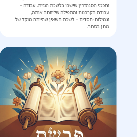
וחכמי הסנהדרין שישבו בלשכת הגזית, עבודה –
עבודת הקרבנות והתפילה שליוותה אותה,
וגמילות-חסדים – לשכת חשאין שהייתה מוקד של
מתן בסתר.