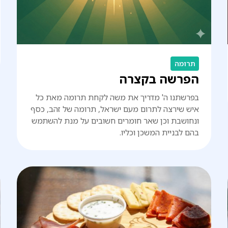
תרומה
הפרשה בקצרה
בפרשתנו ה' מדריך את משה לקחת תרומה מאת כל
איש שירצה לתרום מעם ישראל, תרומה של זהב, כסף
ונחושבת וכן שאר חומרים חשובים על מנת להשתמש
בהם לבניית המשכן וכליו.