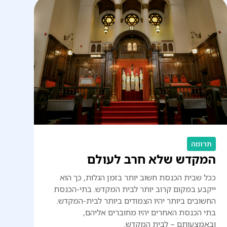
תרומה
המקדש שלא חרב לעולם
ככל שבית הכנסת חשוב יותר בזמן הגלות, כך הוא
ייקבע במקום קרוב יותר לבית המקדש. בתי-הכנסת
החשובים ביותר יהיו הצמודים ביותר לבית-המקדש.
בתי הכנסת האחרים יהיו מחוברים אליהם,
ובאמצעותם – לבית המקדש.