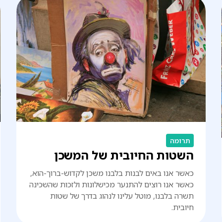
תרומה
השטות החיובית של המשכן
כאשר אנו באים לבנות בלבנו משכן לקדוש-ברוך-הוא,
כאשר אנו רוצים להתנער מכישלונות ולזכות שהשכינה
תשרה בלבנו, מוטל עלינו לנהוג בדרך של שטות
חיובית.