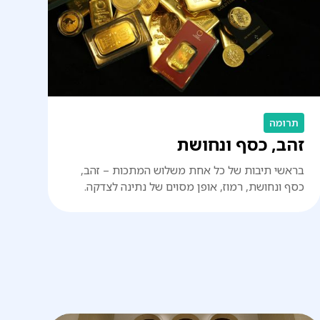
תרומה
זהב, כסף ונחושת
בראשי תיבות של כל אחת משלוש המתכות – זהב,
כסף ונחושת, רמוז, אופן מסוים של נתינה לצדקה.