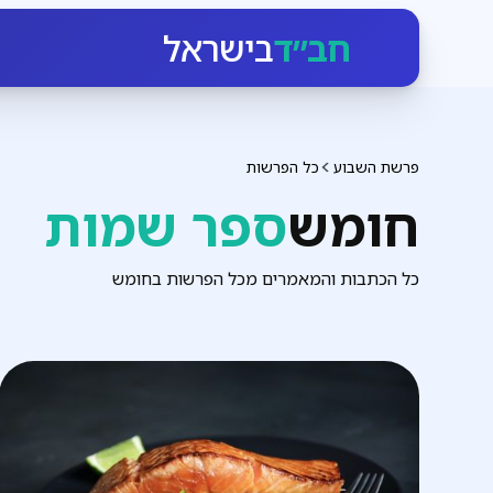
חב״ד
בישראל
פרשת השבוע
כל הפרשות
חומש
ספר שמות
כל הכתבות והמאמרים מכל הפרשות בחומש