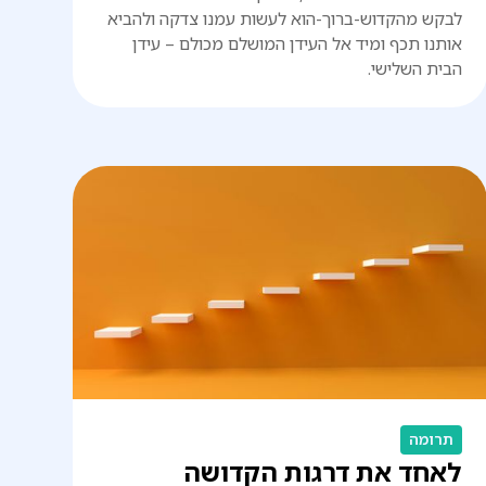
לבקש מהקדוש-ברוך-הוא לעשות עמנו צדקה ולהביא
אותנו תכף ומיד אל העידן המושלם מכולם – עידן
הבית השלישי.
תרומה
לאחד את דרגות הקדושה