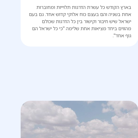
בארץ הקודש כל עשרת הדרגות תלוייות ומחוברות
אחת בשניה והם בעצם כוח אלוקי קדוש אחד. גם בעם
ישראל שיש חיבור וקישור בין כל הדרגות שכולם
מהווים ביחד מציאות אחת שלימה "כי כל ישראל הם
גוף אחד".