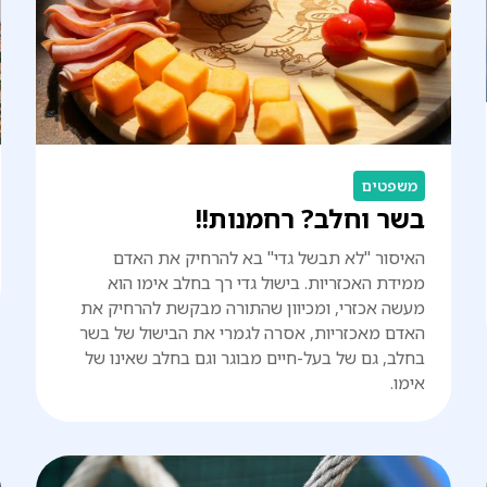
משפטים
בשר וחלב? רחמנות!!
האיסור "לא תבשל גדי" בא להרחיק את האדם
ממידת האכזריות. בישול גדי רך בחלב אימו הוא
מעשה אכזרי, ומכיוון שהתורה מבקשת להרחיק את
האדם מאכזריות, אסרה לגמרי את הבישול של בשר
בחלב, גם של בעל-חיים מבוגר וגם בחלב שאינו של
אימו.