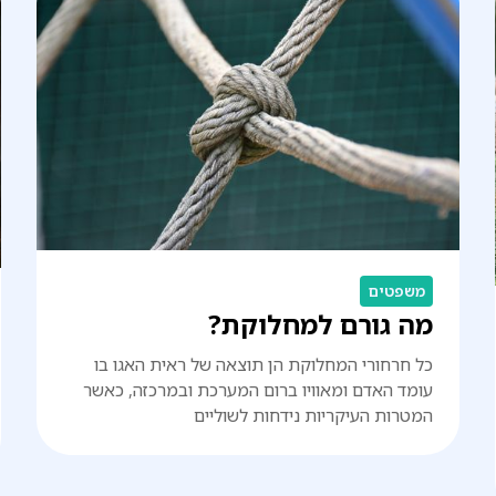
משפטים
מה גורם למחלוקת?
כל חרחורי המחלוקת הן תוצאה של ראית האגו בו
עומד האדם ומאוויו ברום המערכת ובמרכזה, כאשר
המטרות העיקריות נידחות לשוליים