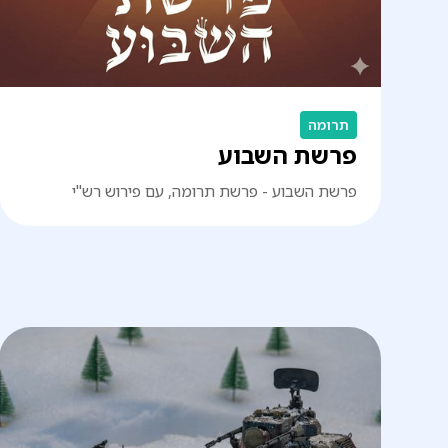
תרומה
פרשת השבוע
פרשת השבוע - פרשת תרומה, עם פירוש רש"י