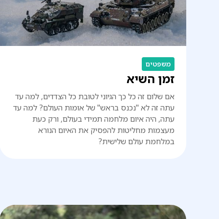
משפטים
זמן השיא
אם שלום זה כל כך הגיוני לטובת כל הצדדים, למה עד
עתה זה לא "נכנס בראש" של אומות העולם? למה עד
עתה, היה איום מלחמה תמידי בעולם, ורק כעת
מעצמות מחליטות להפסיק את האיום הנורא
במלחמת עולם שלישית?