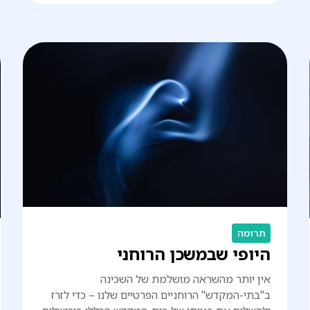
תרומה
היופי שבמשכן הרוחני
אין יותר מהשראה מושלמת של השכינה
ב"בתי-המקדש" הרוחניים הפרטיים שלנו – כדי לזרז