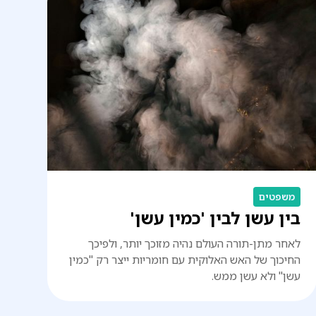
משפטים
בין עשן לבין 'כמין עשן'
לאחר מתן-תורה העולם נהיה מזוכך יותר, ולפיכך
החיכוך של האש האלוקית עם חומריות ייצר רק "כמין
עשן" ולא עשן ממש.