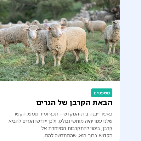
משפטים
הבאת הקרבן של הגרים
כאשר ייבנה בית-המקדש – תכף ומיד ממש, הקשר
שלנו עמו יהיה מוחשי ובולט, ולכן יידרשו הגרים להביא
קרבן, ביטוי להתקרבות המיוחדת אל
הקדוש-ברוך-הוא, שהתחדשה להם.