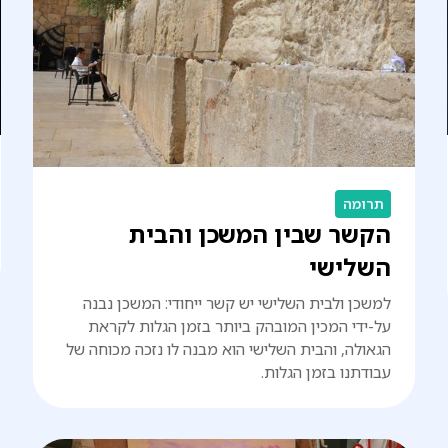
תרומה
הקשר שבין המשכן והבית
השלישי
למשכן ולבית השלישי יש קשר ייחודי: המשכן נבנה
על-ידי המכין המובהק ביותר בזמן הגלות לקראת
הגאולה, והבית השלישי הוא מבנה לו נזכה מכוחה של
עבודתנו בזמן הגלות.