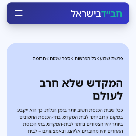
חב״ד
בישראל
פרשת שבוע
כל הפרשות
ספר שמות
תרומה
המקדש שלא חרב
לעולם
ככל שבית הכנסת חשוב יותר בזמן הגלות, כך הוא ייקבע
במקום קרוב יותר לבית המקדש. בתי-הכנסת החשובים
ביותר יהיו הצמודים ביותר לבית-המקדש. בתי הכנסת
האחרים יהיו מחוברים אליהם, ובאמצעותם – לבית