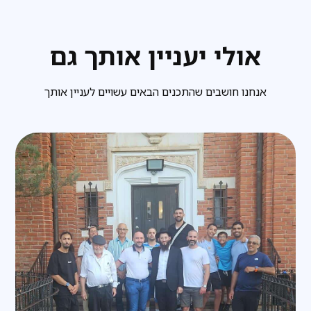
אולי יעניין אותך גם
אנחנו חושבים שהתכנים הבאים עשויים לעניין אותך