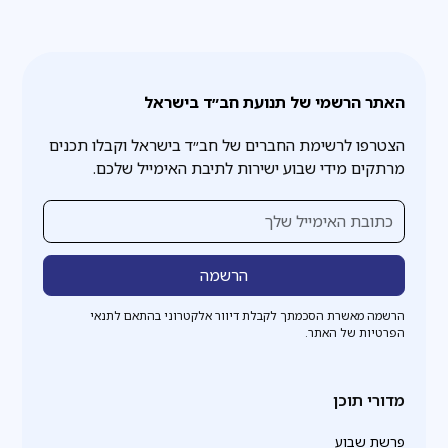
האתר הרשמי של תנועת חב״ד בישראל
הצטרפו לרשימת החברים של חב״ד בישראל וקבלו תכנים
מרתקים מידי שבוע ישירות לתיבת האימייל שלכם.
הרשמה מאשרת הסכמתך לקבלת דיוור אלקטרוני בהתאם לתנאי
הפרטיות של האתר.
מדורי תוכן
פרשת שבוע