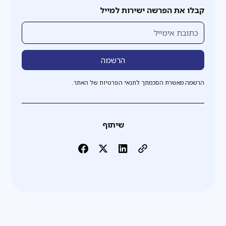
קבלו את הפרשה ישירות למייל
הרשמה מאשרת הסכמתך לתנאי הפרטיות של האתר.
שיתוף