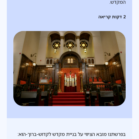
המקדש.
2
דקות קריאה
בפרשתנו מובא הציווי על בניית מקדש לקדוש-ברוך-הוא: