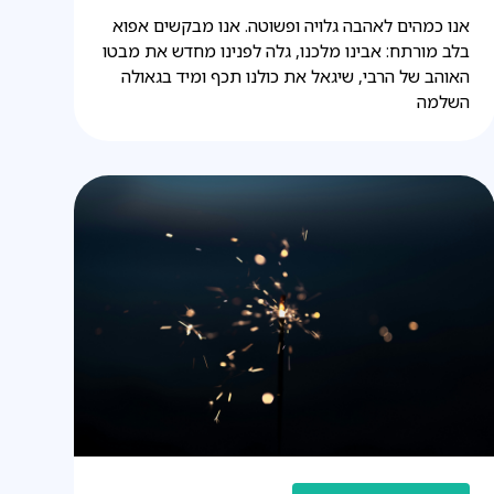
אנו כמהים לאהבה גלויה ופשוטה. אנו מבקשים אפוא
בלב מורתח: אבינו מלכנו, גלה לפנינו מחדש את מבטו
האוהב של הרבי, שיגאל את כולנו תכף ומיד בגאולה
השלמה