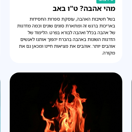
מהי אהבה? ט"ו באב
בשל חשיבות האהבה, עוסקת ספרות החסידות
באריכות ברגש זה ומתארת סוגים שונים וכמה מדרגות
של אהבה בכלל ואהבה לבורא בפרט. הלימוד של
הדרגות השונות באהבה בהכרח יהפוך אותנו לאנשים
אוהבים יותר. אוהבים את מציאות חיינו ומכאן גם את
מקורה.