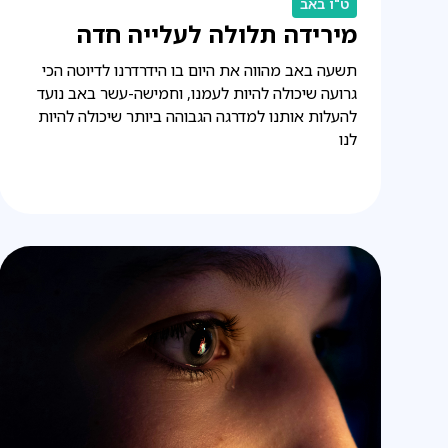
ט"ו באב
מירידה תלולה לעלייה חדה
תשעה באב מהווה את היום בו הידרדרנו לדיוטה הכי
גרועה שיכולה להיות לעמנו, וחמישה-עשר באב נועד
להעלות אותנו למדרגה הגבוהה ביותר שיכולה להיות
לנו