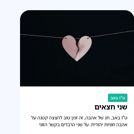
ט"ו באב
שני חצאים
ט"ו באב, חג של אהבה, זה זמן טוב להצצה קטנה על
אהבה וזוגיות יהודית. על שני הרבדים בקשר הזוגי