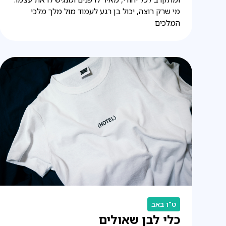
מי שרק רוצה, יכול בן רגע לעמוד מול מלך מלכי
המלכים
ט"ו באב
כלי לבן שאולים