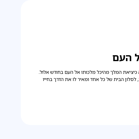
 העם
 כיציאת המלך מהיכל מלכותו אל העם בחודש אלול.
, לסלון הבית של כל אחד ומאיר לו את הדרך בחייו