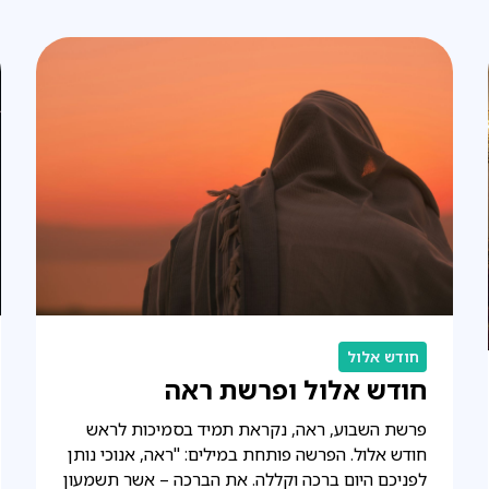
חודש אלול
חודש אלול ופרשת ראה
פרשת השבוע, ראה, נקראת תמיד בסמיכות לראש
חודש אלול. הפרשה פותחת במילים: "ראה, אנוכי נותן
לפניכם היום ברכה וקללה. את הברכה – אשר תשמעון