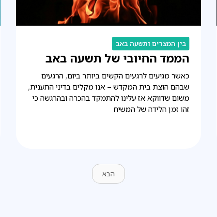
בין המצרים ותשעה באב
הממד החיובי של תשעה באב
כאשר מגיעים לרגעים הקשים ביותר ביום, הרגעים
שבהם הוצת בית המקדש – אנו מקלים בדיני התענית,
משום שדווקא אז עלינו להתמקד בהכרה ובהרגשה כי
זהו זמן הלידה של המשיח
הבא