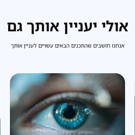
אולי יעניין אותך גם
אנחנו חושבים שהתכנים הבאים עשויים לעניין אותך