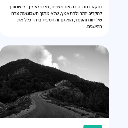
דווקא בחברה בה אנו מצויים, מי שמאמין, מי שמוכן
להקריב יותר ולהתאמץ, שלא מתוך חשבונאות צרה
של רווח והפסד, הוא גם זה המשיג בדרך כלל את
ההישגים.