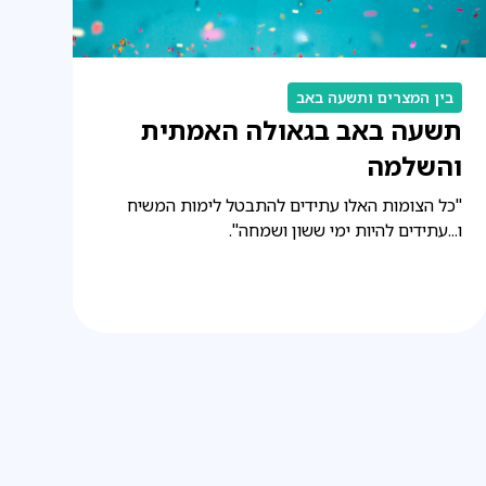
בין המצרים ותשעה באב
תשעה באב בגאולה האמתית
והשלמה
"כל הצומות האלו עתידים להתבטל לימות המשיח
ו...עתידים להיות ימי ששון ושמחה".