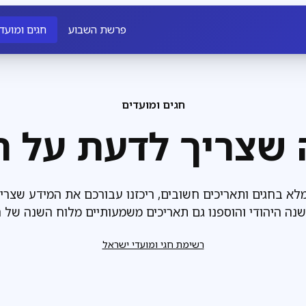
פרשת השבוע
חגים ומועד
חגים ומועדים
 שצריך לדעת על ה
מלא בחגים ותאריכים חשובים, ריכזנו עבורכם את המידע שצרי
שנה היהודי והוספנו גם תאריכים משמעותיים מלוח השנה של ח
רשימת חגי ומועדי ישראל