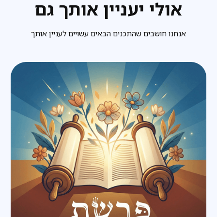
אולי יעניין אותך גם
אנחנו חושבים שהתכנים הבאים עשויים לעניין אותך