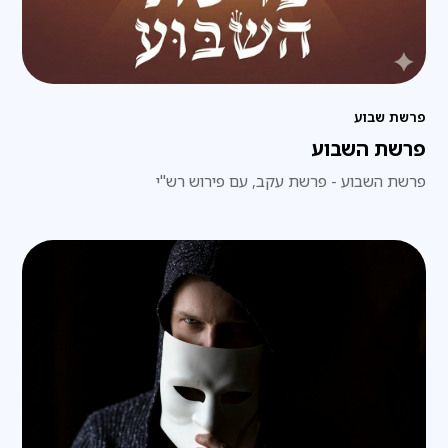
פרשת שבוע
פרשת השבוע
פרשת השבוע - פרשת עקב, עם פירוש רש"י