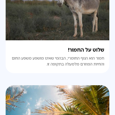
שלוט על החמור!
חמור הוא הגוף החומרי, הבהמי שאינו מושפע משפע החום
והחיות המוזרם מלמעלה בתקופה זו.