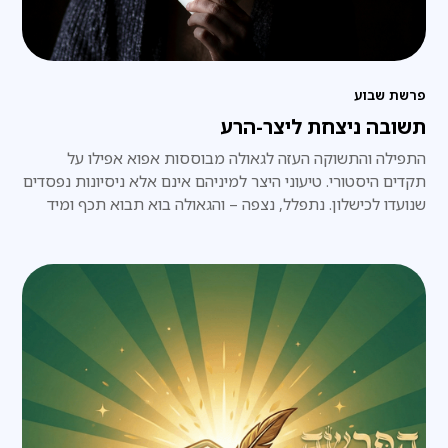
פרשת שבוע
תשובה ניצחת ליצר-הרע
התפילה והתשוקה העזה לגאולה מבוססות אפוא אפילו על
תקדים היסטורי. טיעוני היצר למיניהם אינם אלא ניסיונות נפסדים
שנועדו לכישלון. נתפלל, נצפה – והגאולה בוא תבוא תכף ומיד
ממש.