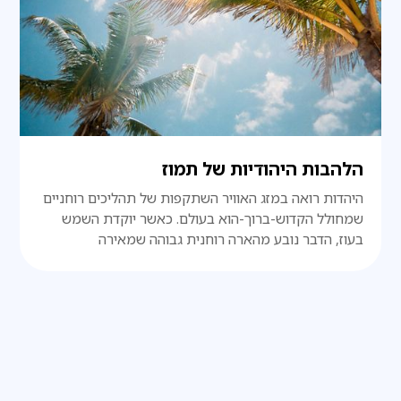
הלהבות היהודיות של תמוז
היהדות רואה במזג האוויר השתקפות של תהליכים רוחניים
שמחולל הקדוש-ברוך-הוא בעולם. כאשר יוקדת השמש
בעוז, הדבר נובע מהארה רוחנית גבוהה שמאירה