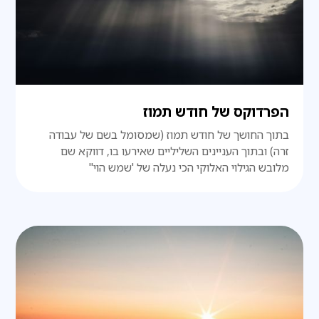
הפרדוקס של חודש תמוז
בתוך החושך של חודש תמוז (שמסומל בשם של עבודה
זרה) ובתוך העניינים השליליים שאירעו בו, דווקא שם
מלובש הגילוי האלוקי הכי נעלה של 'שמש הוי''