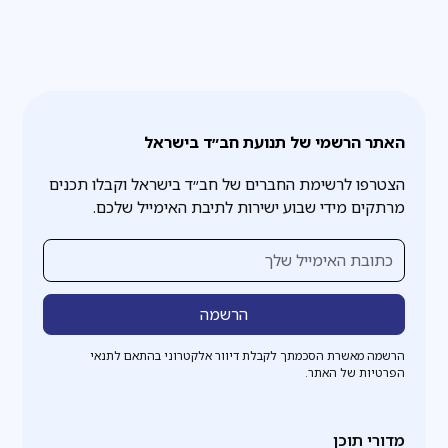
האתר הרשמי של תנועת חב״ד בישראל
הצטרפו לרשימת החברים של חב״ד בישראל וקבלו תכנים
מרתקים מידי שבוע ישירות לתיבת האימייל שלכם.
הרשמה מאשרת הסכמתך לקבלת דיוור אלקטרוני בהתאם לתנאי
הפרטיות של האתר.
מדורי תוכן