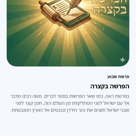
פרשת שבוע
הפרשה בקצרה
בפרשת ראה, כמו שאר הפרשות בספר דברים, משה רבינו מדבר
אל עם ישראל לפני הסתלקותו מן העולם הזה, וזמן קצר לפני
שבני ישראל חוצים את נהר הירדן ונכנסים אל הארץ המובטחת.