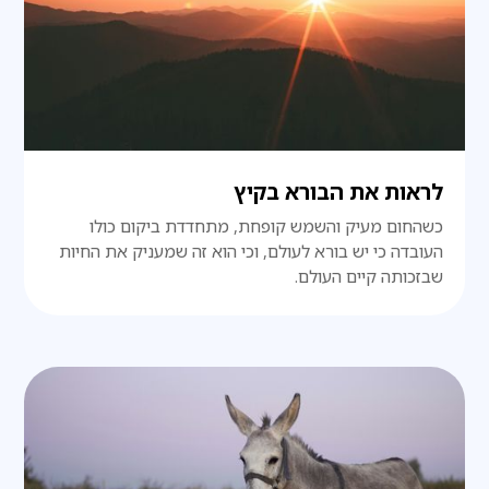
לראות את הבורא בקיץ
כשהחום מעיק והשמש קופחת, מתחדדת ביקום כולו
העובדה כי יש בורא לעולם, וכי הוא זה שמעניק את החיות
שבזכותה קיים העולם.