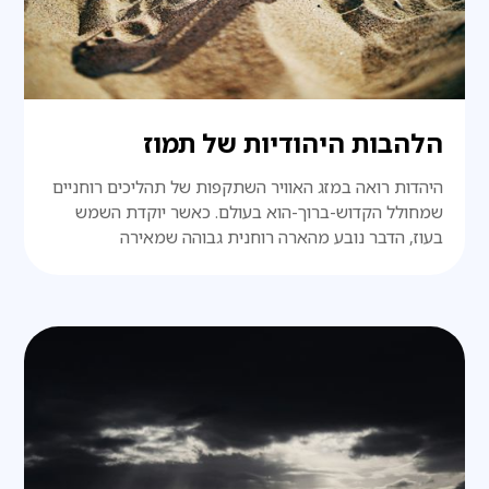
הלהבות היהודיות של תמוז
היהדות רואה במזג האוויר השתקפות של תהליכים רוחניים
שמחולל הקדוש-ברוך-הוא בעולם. כאשר יוקדת השמש
בעוז, הדבר נובע מהארה רוחנית גבוהה שמאירה