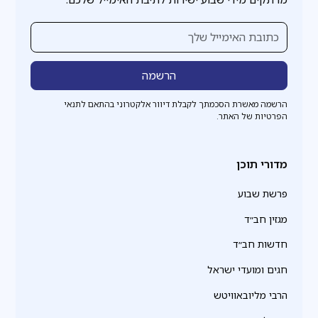
הרשמה מאשרת הסכמתך לקבלת דיוור אלקטרוני בהתאם לתנאי
הפרטיות של האתר.
מדורי תוכן
פרשת שבוע
מגזין חב״ד
חדשות חב״ד
חגים ומועדי ישראל
הרבי מליובאוויטש