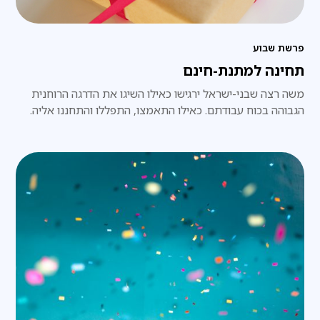
פרשת שבוע
תחינה למתנת-חינם
משה רצה שבני-ישראל ירגישו כאילו השיגו את הדרגה הרוחנית
הגבוהה בכוח עבודתם. כאילו התאמצו, התפללו והתחננו אליה.