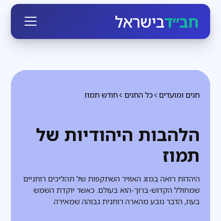
חב״ד
בישראל
חגים ומועדים
כל החגים
חודש תמוז
הלהבות היהודיות של
תמוז
היהדות רואה במזג האוויר השתקפות של תהליכים רוחניים
שמחולל הקדוש-ברוך-הוא בעולם. כאשר יוקדת השמש
בעוז, הדבר נובע מהארה רוחנית גבוהה שמאירה