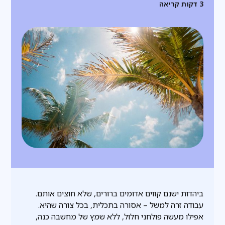
3
דקות קריאה
ביהדות ישנם קווים אדומים ברורים, שלא חוצים אותם.
עבודה זרה למשל – אסורה בתכלית, בכל צורה שהיא.
אפילו מעשה פולחני חלול, ללא שמץ של מחשבה כנה,