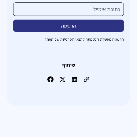
הרשמה מאשרת הסכמתך לתנאי הפרטיות של האתר.
שיתוף