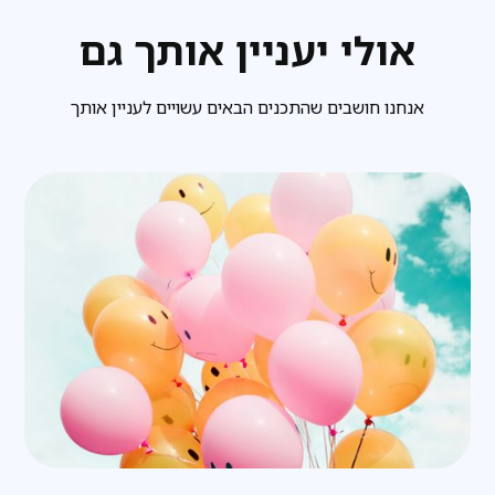
אולי יעניין אותך גם
אנחנו חושבים שהתכנים הבאים עשויים לעניין אותך