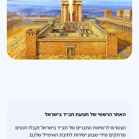
האתר הרשמי של תנועת חב״ד בישראל
הצטרפו לרשימת החברים של חב״ד בישראל וקבלו תכנים
מרתקים מידי שבוע ישירות לתיבת האימייל שלכם.