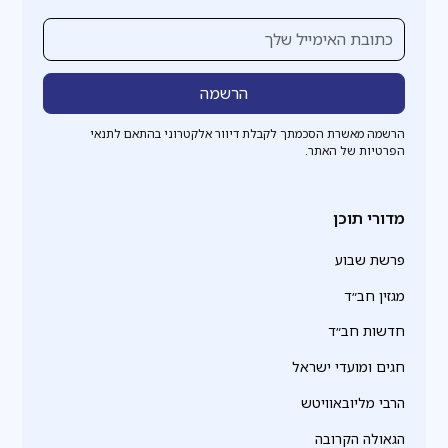
הרשמה מאשרת הסכמתך לקבלת דיוור אלקטרוני בהתאם לתנאי
הפרטיות של האתר.
מדורי תוכן
פרשת שבוע
מגזין חב״ד
חדשות חב״ד
חגים ומועדי ישראל
הרבי מליובאוויטש
הגאולה הקרובה