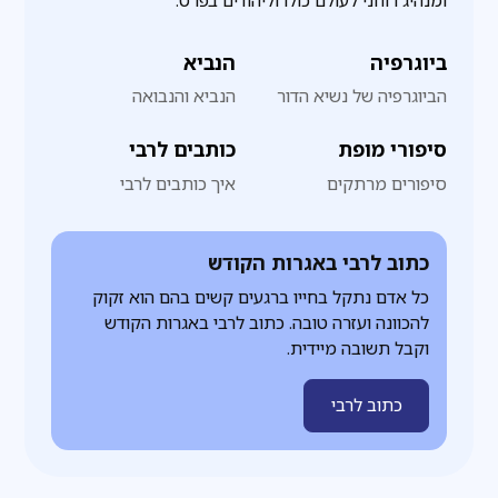
ומנהיג רוחני לעולם כולו וליהודים בפרט.
ביוגרפיה
הנביא
הביוגרפיה של נשיא הדור
הנביא והנבואה
סיפורי מופת
כותבים לרבי
סיפורים מרתקים
איך כותבים לרבי
כתוב לרבי באגרות הקודש
כל אדם נתקל בחייו ברגעים קשים בהם הוא זקוק
להכוונה ועזרה טובה. כתוב לרבי באגרות הקודש
וקבל תשובה מיידית.
כתוב לרבי