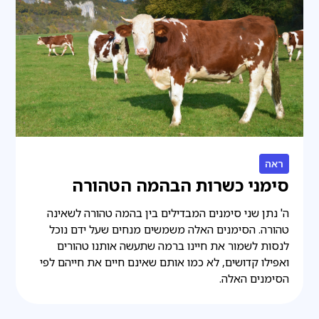
ראה
סימני כשרות הבהמה הטהורה
ה' נתן שני סימנים המבדילים בין בהמה טהורה לשאינה
טהורה. הסימנים האלה משמשים מנחים שעל ידם נוכל
לנסות לשמור את חיינו ברמה שתעשה אותנו טהורים
ואפילו קדושים, לא כמו אותם שאינם חיים את חייהם לפי
הסימנים האלה.