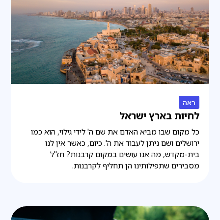
ראה
לחיות בארץ ישראל
כל מקום שבו מביא האדם את שם ה' לידי גילוי, הוא כמו
ירושלים ושם ניתן לעבוד את ה'. כיום, כאשר אין לנו
בית-מקדש, מה אנו עושים במקום קרבנות? חז"ל
מסבירים שתפילותינו הן תחליף לקרבנות.