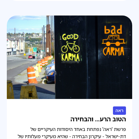
ראה
הטוב הרע... והבחירה
פרשת 'ראה' נפתחת באחד היסודות העיקריים של
דת-ישראל - עיקרון הבחירה - שהיא מעיקרי מעלותיו של