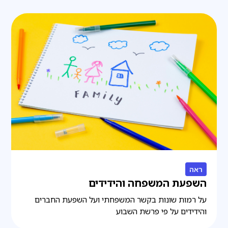
ראה
השפעת המשפחה והידידים
על רמות שונות בקשר המשפחתי ועל השפעת החברים
והידידים על פי פרשת השבוע