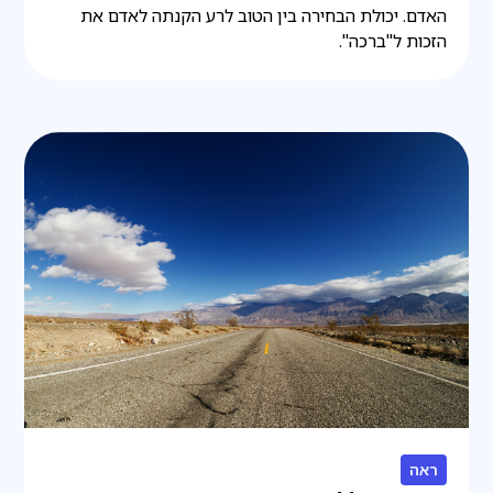
האדם. יכולת הבחירה בין הטוב לרע הקנתה לאדם את
הזכות ל"ברכה".
ראה