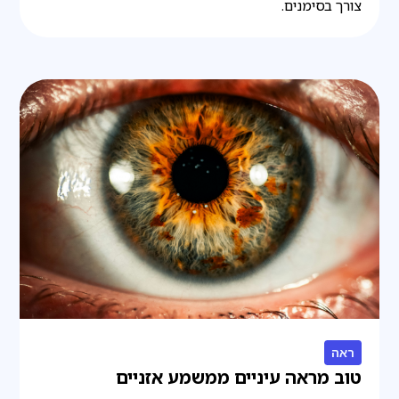
צורך בסימנים.
ראה
טוב מראה עיניים ממשמע אזניים