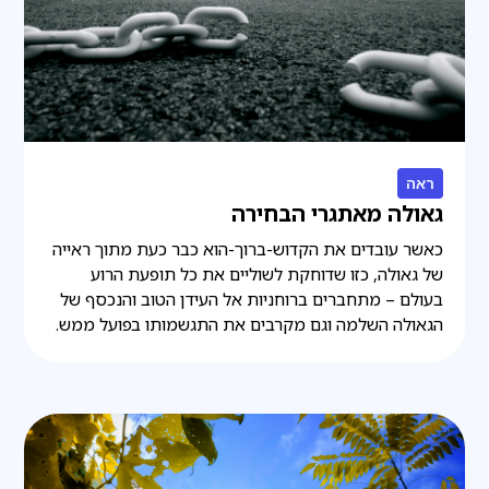
ראה
גאולה מאתגרי הבחירה
כאשר עובדים את הקדוש-ברוך-הוא כבר כעת מתוך ראייה
של גאולה, כזו שדוחקת לשוליים את כל תופעת הרוע
בעולם – מתחברים ברוחניות אל העידן הטוב והנכסף של
הגאולה השלמה וגם מקרבים את התגשמותו בפועל ממש.