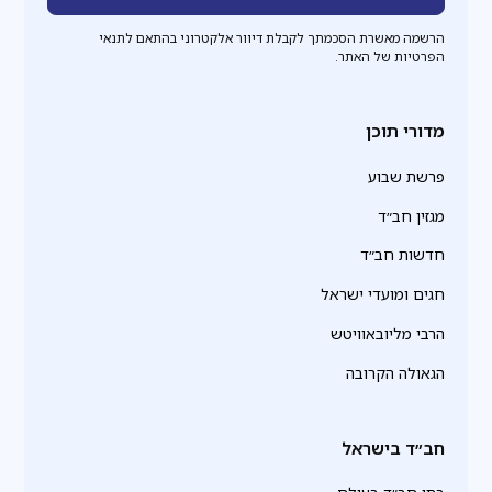
הרשמה מאשרת הסכמתך לקבלת דיוור אלקטרוני בהתאם לתנאי
הפרטיות של האתר.
מדורי תוכן
פרשת שבוע
מגזין חב״ד
חדשות חב״ד
חגים ומועדי ישראל
הרבי מליובאוויטש
הגאולה הקרובה
חב״ד בישראל