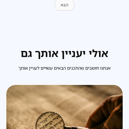
הבא
אולי יעניין אותך גם
אנחנו חושבים שהתכנים הבאים עשויים לעניין אותך