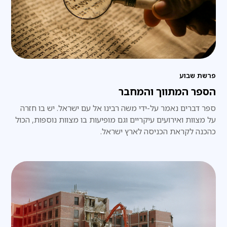
פרשת שבוע
הספר המתווך והמחבר
ספר דברים נאמר על-ידי משה רבינו אל עם ישראל. יש בו חזרה
על מצוות ואירועים עיקריים וגם מופיעות בו מצוות נוספות, הכול
כהכנה לקראת הכניסה לארץ ישראל.