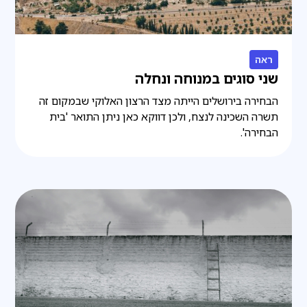
ראה
שני סוגים במנוחה ונחלה
הבחירה בירושלים הייתה מצד הרצון האלוקי שבמקום זה
תשרה השכינה לנצח, ולכן דווקא כאן ניתן התואר 'בית
הבחירה'.