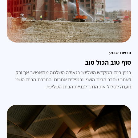
פרשת שבוע
סוף טוב הכול טוב
בניין בית-המקדש השלישי בגאולה השלמה מתאפשר אך ורק
לאחר שחרב הבית השני. ובמילים אחרות: החרבת הבית השני
נועדה לסלול את הדרך לבניית הבית השלישי.