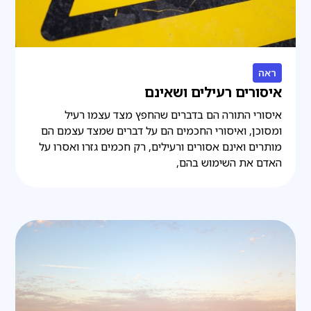
ראה
איסורים רעילים ושאינם
איסורי התורה הם בדברים שהחפץ מצד עצמו רעיל
ומסוכן, ואיסורי החכמים הם על דברים שמצד עצמם הם
מותרים ואינם אסורים ורעילים, רק חכמים גזרו ואסרו על
האדם את השימוש בהם,