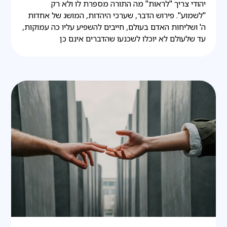
יהודי צריך "לראות" מה התורה מספרת לו ולא רק
"לשמוע". פירוש הדבר, שערכי היהדות, המושג של אחדות
ה' ושליחות האדם בעולם, חייבים להשפיע עליו כה עמוקות,
עד שלעולם לא יוכלו לשכנעו שהדברים אינם כן