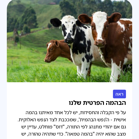
ראה
הבהמה הפרטית שלנו
על פי הקבלה והחסידות, יש לכל אחד מאיתנו בהמה
אישית - ה'נפש הבהמית', שמככבת לצד הנפש האלוקית.
גם אם יהודי מתנהג לפי התורה, "דוס" מוחלט, עדיין יש
מצב שהוא יהיה "בהמה טמאה". כדי שתהיה טהורה, יש