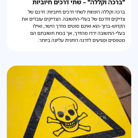
"ברכה וקללה" – שתי דרכים חיוביות
ברכה וקללה רומזות לשתי דרכים חיוביות: דרכם של
צדיקים ודרכם של בעלי-התשובה. הצדיקים עובדים את
הקדוש-ברוך-הוא ואינם סוטים מדרך הישר, ואילו
בעלי-התשובה ירדו מהדרך, אך בכוח תשובתם הם
מטפסים ומגיעים לדרגה רוחנית עליונה ביותר.