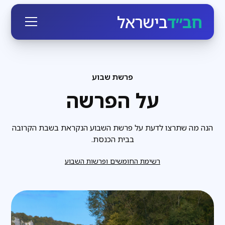
חב״ד
בישראל
פרשת שבוע
על הפרשה
הנה מה שתרצו לדעת על פרשת השבוע הנקראת בשבת הקרובה
בבית הכנסת.
רשימת החומשים ופרשות השבוע