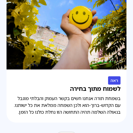
ראה
לשמוח מתוך בחירה
בשמחת תורה אנחנו חשים בקשר העמוק והבלתי מוגבל
עם הקדוש-ברוך-הוא ולכן השמחה ממלאת את כל ישותנו.
בגאולה השלמה תהיה התחושה הזו נחלת כולנו כל הזמן.