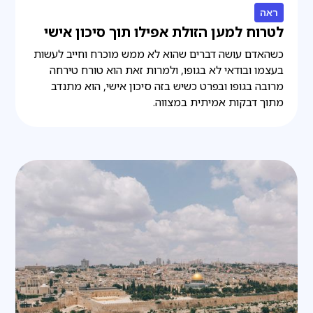
ראה
לטרוח למען הזולת אפילו תוך סיכון אישי
כשהאדם עושה דברים שהוא לא ממש מוכרח וחייב לעשות
בעצמו ובודאי לא בגופו, ולמרות זאת הוא טורח טירחה
מרובה בגופו ובפרט כשיש בזה סיכון אישי, הוא מתנדב
מתוך דבקות אמיתית במצווה.