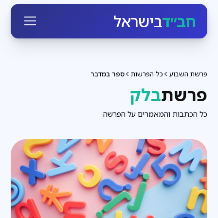
חב״ד
בישראל
פרשת השבוע
כל הפרשות
ספר במדבר
פרשת
בלק
כל הכתבות והמאמרים על הפרשה