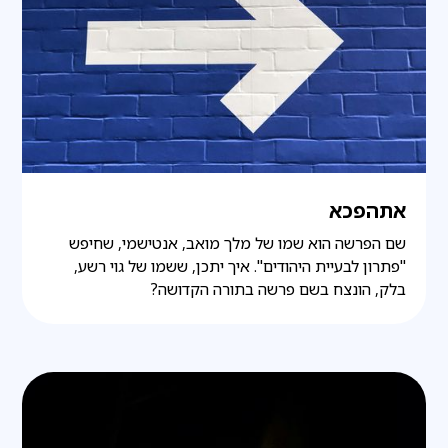
אתהפכא
שם הפרשה הוא שמו של מלך מואב, אנטישמי, שחיפש
"פתרון לבעיית היהודים". איך יתכן, ששמו של גוי רשע,
בלק, הונצח בשם פרשה בתורה הקדושה?