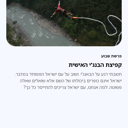
פרשת שבוע
קפיצת הבנג'י האישית
חשבתי רגע על הבאנג'י. ושוב על עם ישראל המפוחד במדבר.
ישראל אינם כופרים ביכולתו של השם אלא שואלים שאלה
פשוטה. למה אנחנו, עם ישראל צריכים להתייסר כל כך?