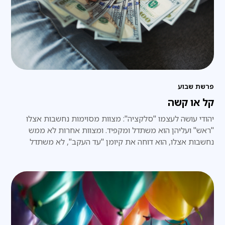
פרשת שבוע
קל או קשה
יהודי עושה לעצמו "סלקציה": מצוות מסוימות נחשבות אצלו
"ראש" ועליהן הוא משתדל ומקפיד. ומצוות אחרות לא ממש
נחשבות אצלו, הוא דוחה את קיומן "עד העקב", לא משתדל
לקיימן.