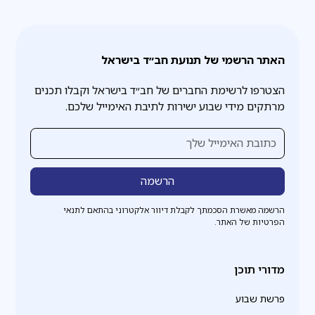
האתר הרשמי של תנועת חב״ד בישראל
הצטרפו לרשימת החברים של חב״ד בישראל וקבלו תכנים
מרתקים מידי שבוע ישירות לתיבת האימייל שלכם.
הרשמה מאשרת הסכמתך לקבלת דיוור אלקטרוני בהתאם לתנאי
הפרטיות של האתר.
מדורי תוכן
פרשת שבוע