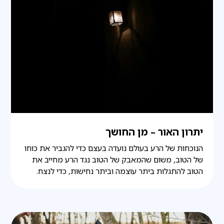
יתרון האור – מן החושך
הנוכחות של הרע בעולם נועדה בעצם כדי להגביר את כוחו
של הטוב, משום שהמאבק של הטוב נגד הרע מחייב את
הטוב להתגלות ביתר עוצמה וביתר נחישות, כדי לנצח.