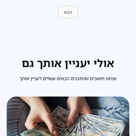
הבא
אולי יעניין אותך גם
אנחנו חושבים שהתכנים הבאים עשויים לעניין אותך