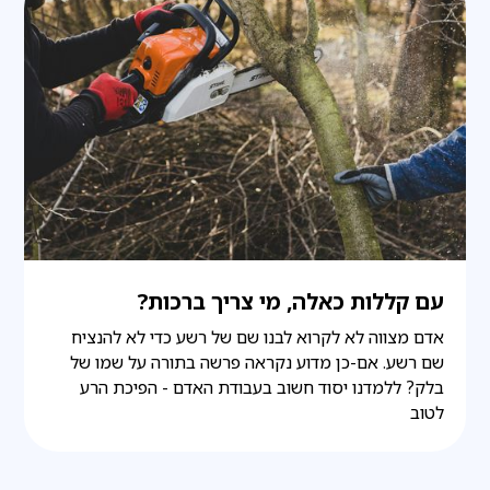
עם קללות כאלה, מי צריך ברכות?
אדם מצווה לא לקרוא לבנו שם של רשע כדי לא להנציח
שם רשע. אם-כן מדוע נקראה פרשה בתורה על שמו של
בלק? ללמדנו יסוד חשוב בעבודת האדם - הפיכת הרע
לטוב