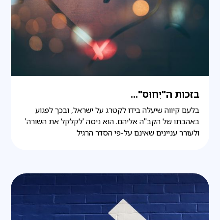
בזכות ה"יִחוּס"...
בלעם קיווה שיעלה בידו לקטרג על ישראל, ובכך לפגוע
באהבתו של הקב"ה אליהם. הוא ניסה 'לקלקל את השורה'
ולעורר עניינים שאינם על-פי הסדר הרגיל