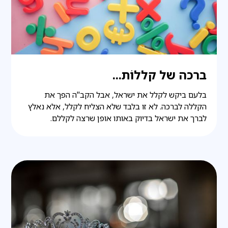
ברכה של קללוֹת...
בלעם ביקש לקלל את ישראל, אבל הקב"ה הפך את
הקללה לברכה. לא זו בלבד שלא הצליח לקלל, אלא נאלץ
לברך את ישראל בדיוק באותו אופן שרצה לקללם.