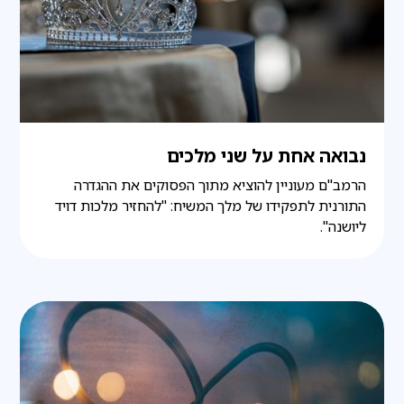
נבואה אחת על שני מלכים
הרמב"ם מעוניין להוציא מתוך הפסוקים את ההגדרה
התורנית לתפקידו של מלך המשיח: "להחזיר מלכות דויד
ליושנה".