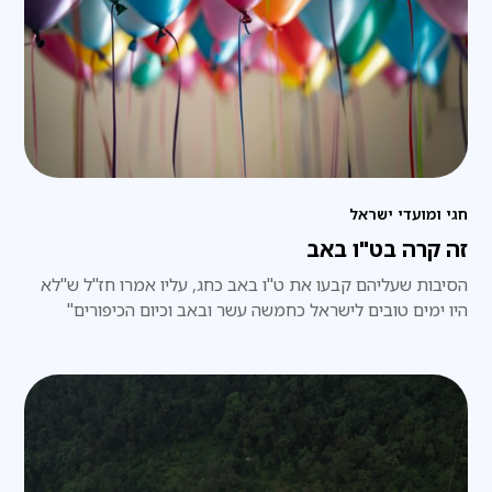
חגי ומועדי ישראל
זה קרה בט"ו באב
הסיבות שעליהם קבעו את ט"ו באב כחג, עליו אמרו חז"ל ש"לא
היו ימים טובים לישראל כחמשה עשר ובאב וכיום הכיפורים"