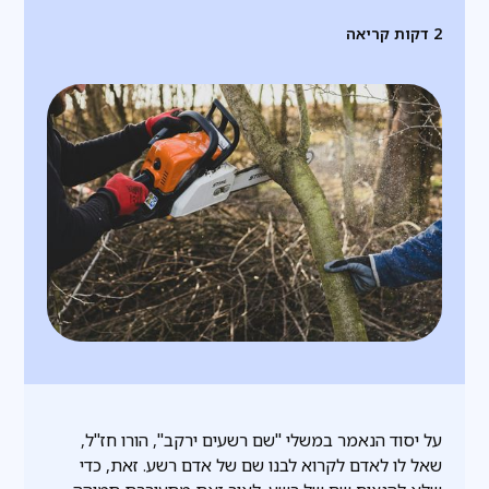
2
דקות קריאה
על יסוד הנאמר במשלי "שם רשעים ירקב", הורו חז"ל,
שאל לו לאדם לקרוא לבנו שם של אדם רשע. זאת, כדי