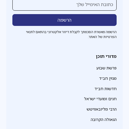
הרשמה מאשרת הסכמתך לקבלת דיוור אלקטרוני בהתאם לתנאי
הפרטיות של האתר.
מדורי תוכן
פרשת שבוע
מגזין חב״ד
חדשות חב״ד
חגים ומועדי ישראל
הרבי מליובאוויטש
הגאולה הקרובה