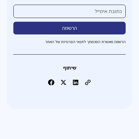
הרשמה מאשרת הסכמתך לתנאי הפרטיות של האתר.
שיתוף