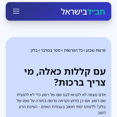
חב״ד
בישראל
פרשת שבוע
כל הפרשות
ספר במדבר
בלק
עם קללות כאלה, מי
צריך ברכות?
אדם מצווה לא לקרוא לבנו שם של רשע כדי לא להנציח
שם רשע. אם-כן מדוע נקראה פרשה בתורה על שמו של
בלק? ללמדנו יסוד חשוב בעבודת האדם - הפיכת הרע
לטוב