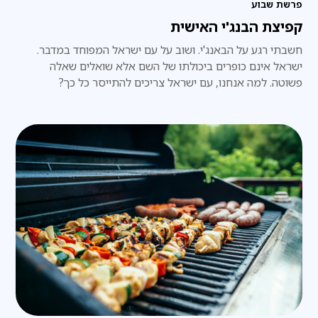
פרשת שבוע
קפיצת הבנג'י האישית
חשבתי רגע על הבאנג'י. ושוב על עם ישראל המפוחד במדבר.
ישראל אינם כופרים ביכולתו של השם אלא שואלים שאלה
פשוטה. למה אנחנו, עם ישראל צריכים להתייסר כל כך?