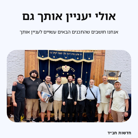
אולי יעניין אותך גם
אנחנו חושבים שהתכנים הבאים עשויים לעניין אותך
חדשות חב״ד