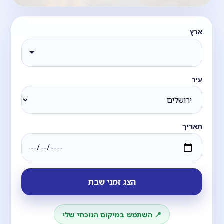
ארץ
עיר
תאריך
הצג זמני שבת
📍 השתמש במיקום הנוכחי שלי