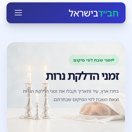
חב״ד
בישראל
זמני שבת לפי מיקום
זמני הדלקת נרות
בחרו ארץ, עיר ותאריך וקבלו את זמני הדלקת הנרות
וצאת השבת לפי המיקום שבחרתם.