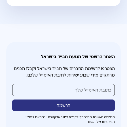
האתר הרשמי של תנועת חב״ד בישראל
הצטרפו לרשימת החברים של חב״ד בישראל וקבלו תכנים
מרתקים מידי שבוע ישירות לתיבת האימייל שלכם.
הרשמה מאשרת הסכמתך לקבלת דיוור אלקטרוני בהתאם לתנאי
הפרטיות של האתר.