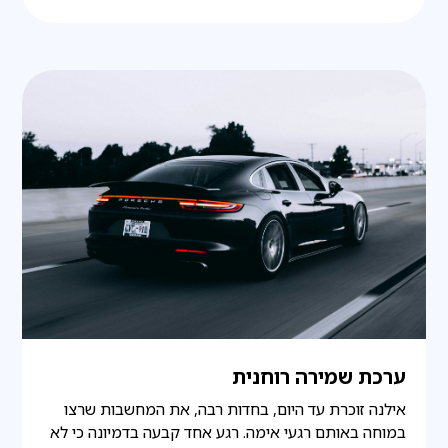
ערכת שמירה רוחנית
אילנה זוכרת עד היום, בחדות רבה, את המחשבות שרצו
במוחה באותם רגעי אימה. רגע אחד קבעה בדמיונה כי לא