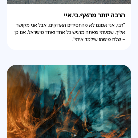
הרבה יותר מהאף.בי.איי
"רבי, אני אמנם לא מהחסידים האדוקים, אבל אני מקושר
אליך. שמעתי שאתה מרגיש כל אחד ואחד מישראל. אם כן
– שלח מישהו שילמד איתי".