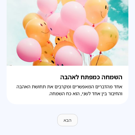
השמחה כמפתח לאהבה
אחד מהדברים המאפשרים ומקרבים את תחושת האהבה
והחיבור בין אחד לשני, הוא כח השמחה.
הבא