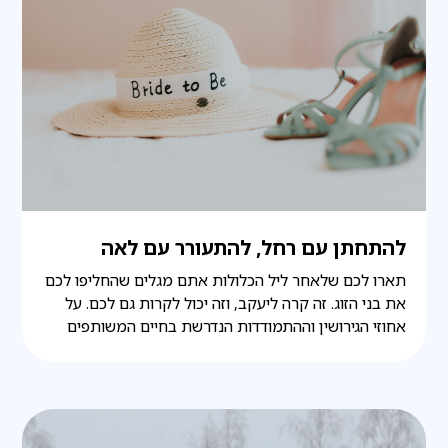
להתחתן עם רחל, להתעורר עם לאה
תארו לכם שלאחר ליל הכלולות אתם מגלים שהחליפו לכם
את בני הזוג. זה קרה ליעקב, וזה יכול לקרות גם לכם. על
אחוזי הגירושין וההתמודדות הנדרשת בחיים המשותפים