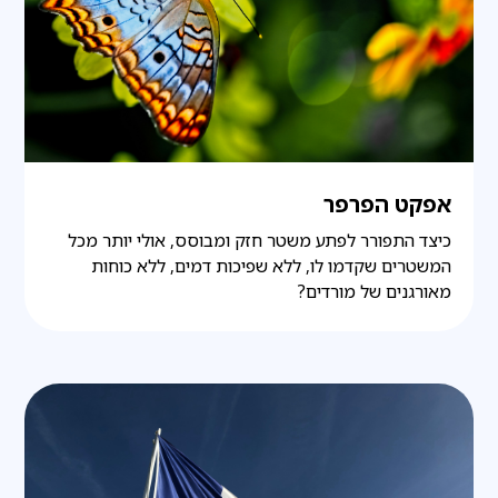
אפקט הפרפר
כיצד התפורר לפתע משטר חזק ומבוסס, אולי יותר מכל
המשטרים שקדמו לו, ללא שפיכות דמים, ללא כוחות
מאורגנים של מורדים?