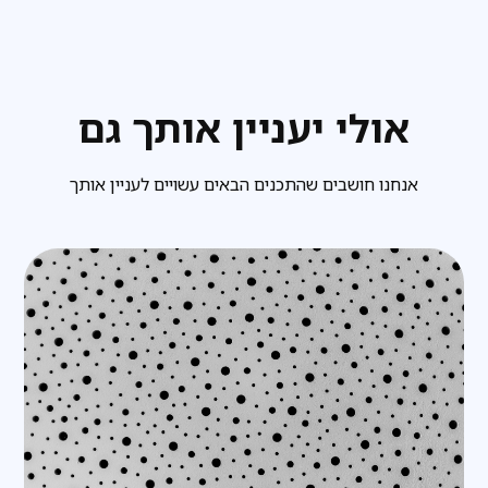
אולי יעניין אותך גם
אנחנו חושבים שהתכנים הבאים עשויים לעניין אותך