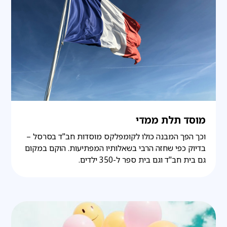
מוסד תלת ממדי
וכך הפך המבנה כולו לקומפלקס מוסדות חב"ד בסרסל –
בדיוק כפי שחזה הרבי בשאלותיו המפתיעות. הוקם במקום
גם בית חב"ד וגם בית ספר ל-350 ילדים.