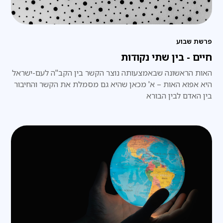
פרשת שבוע
חיים - בין שתי נקודות
האות הראשונה שבאמצעותה נוצר הקשר בין הקב"ה לעם-ישראל
היא אפוא האות – א' מכאן שהיא גם מסמלת את הקשר והחיבור
בין האדם לבין הבורא