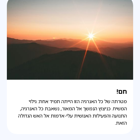
חם!
מטרתה של כל האנרגיה הזו הייתה תמיד אחת: גילוי
המשיח. כניצוץ הנמשך אל המאור, נשאבת כל האנרגיה,
התנועה והפעילות האנושית עלי-אדמות אל האש הגדולה
הזאת.