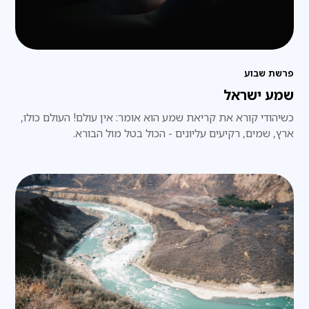
פרשת שבוע
שמע ישראל
כשיהודי קורא את קריאת שמע הוא אומר: אין עולם! העולם כולו,
ארץ, שמים, רקיעים עליונים - הכול בטל מול הבורא.