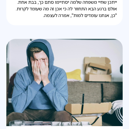
ייתכן שחיי משפחה שלמה יסתיימו סתם כך, בבת אחת.
אולם ברגע הבא התחוור לה כי אכן זה מה שעומד לקרות.
"כן, אנחנו עומדים למות", אמרה לעצמה.