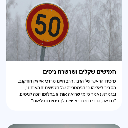
חמישים שקלים ושרשרת ניסים
מזכירו הראשי של הרבי, הרב חיים מרדכי אייזיק חודקוב,
הסביר לאליהו כי הגימטרייה של חמישים זו האות נ',
ובגמרא נאמר כי מי שרואה אות זו בחלומו יזכה לניסים.
"כנראה, הרבי רומז כי צפויים לך ניסים ונפלאות".