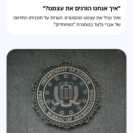
"איך אנחנו הורגים את עצמנו?"
ואיך נציל את עצמנו מהסטרס. הערות על תוכניתו החדשה
של אברי גלעד במסגרת "המיוחדים".