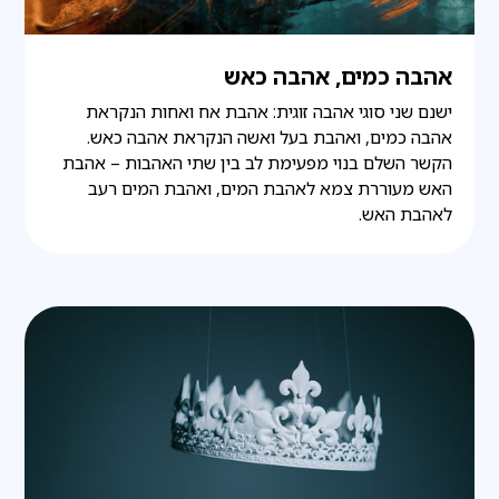
אהבה כמים, אהבה כאש
ישנם שני סוגי אהבה זוגית: אהבת אח ואחות הנקראת
אהבה כמים, ואהבת בעל ואשה הנקראת אהבה כאש.
הקשר השלם בנוי מפעימת לב בין שתי האהבות – אהבת
האש מעוררת צמא לאהבת המים, ואהבת המים רעב
לאהבת האש.