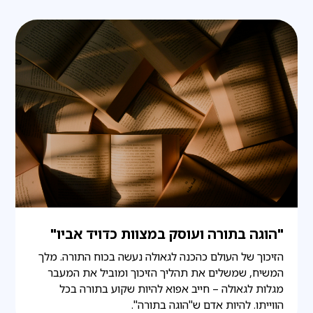
"הוגה בתורה ועוסק במצוות כדויד אביו"
הזיכוך של העולם כהכנה לגאולה נעשה בכוח התורה. מלך
המשיח, שמשלים את תהליך הזיכוך ומוביל את המעבר
מגלות לגאולה – חייב אפוא להיות שקוע בתורה בכל
הווייתו. להיות אדם ש"הוגה בתורה".