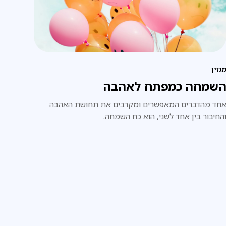
גזין
שמחה כמפתח לאהבה
חד מהדברים המאפשרים ומקרבים את תחושת האהבה
החיבור בין אחד לשני, הוא כח השמחה.