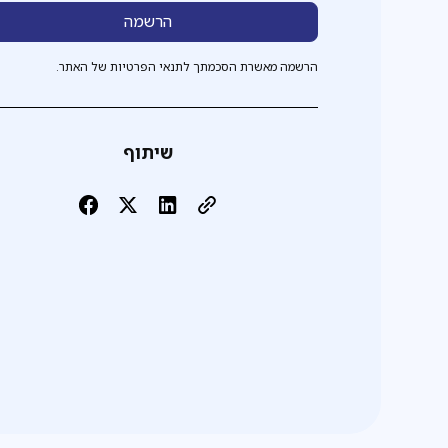
הרשמה מאשרת הסכמתך לתנאי הפרטיות של האתר.
שיתוף