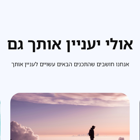
אולי יעניין אותך גם
אנחנו חושבים שהתכנים הבאים עשויים לעניין אותך