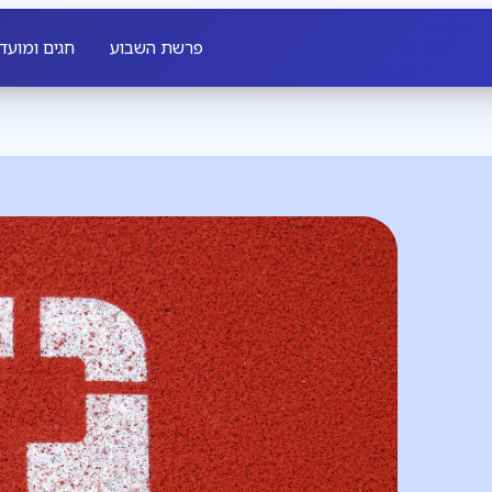
פרשת השבוע
חגים ומועד