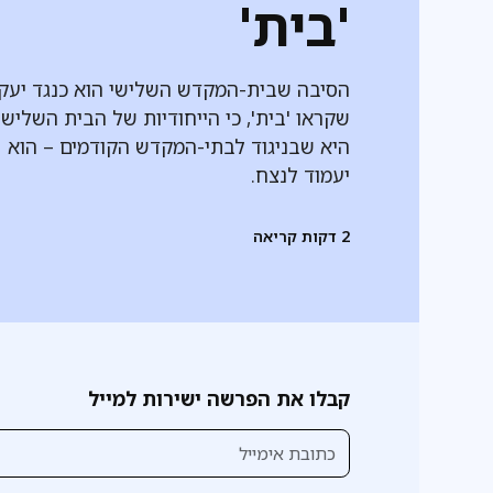
'בית'
הסיבה שבית-המקדש השלישי הוא כנגד יעק
שקראו 'בית', כי הייחודיות של הבית השלישי
היא שבניגוד לבתי-המקדש הקודמים – הוא
יעמוד לנצח.
2
דקות קריאה
קבלו את הפרשה ישירות למייל