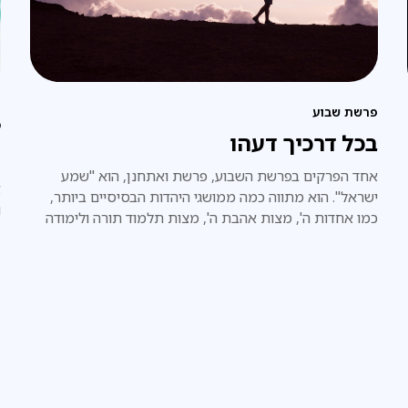
פרשת שבוע
מ
בכל דרכיך דעהו
ה
אחד הפרקים בפרשת השבוע, פרשת ואתחנן, הוא "שמע
א
ישראל". הוא מתווה כמה ממושגי היהדות הבסיסיים ביותר,
ו
כמו אחדות ה', מצות אהבת ה', מצות תלמוד תורה ולימודה
לילדי ישראל.