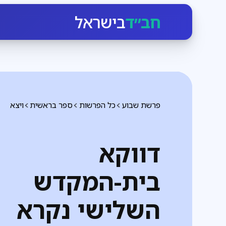
חב״ד
בישראל
פרשת שבוע
כל הפרשות
ספר בראשית
ויצא
דווקא
בית-המקדש
השלישי נקרא