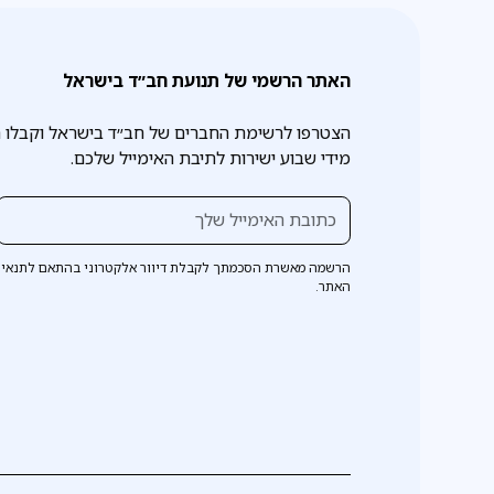
האתר הרשמי של תנועת חב״ד בישראל
הצטרפו לרשימת החברים של חב״ד בישראל וקבלו 
מידי שבוע ישירות לתיבת האימייל שלכם.
הרשמה מאשרת הסכמתך לקבלת דיוור אלקטרוני בהתאם לתנאי 
האתר.