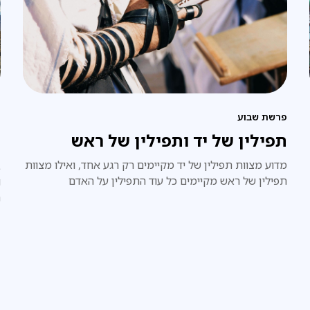
פרשת שבוע
פ
תפילין של יד ותפילין של ראש
"
מדוע מצוות תפילין של יד מקיימים רק רגע אחד, ואילו מצוות
ב
תפילין של ראש מקיימים כל עוד התפילין על האדם
ו
ה
ב
ו