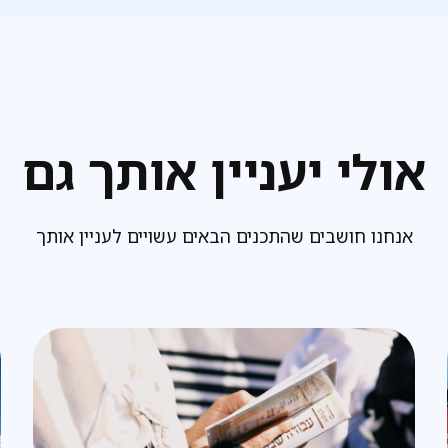
אולי יעניין אותך גם
אנחנו חושבים שהתכנים הבאים עשויים לעניין אותך