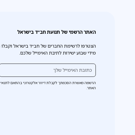
האתר הרשמי של תנועת חב״ד בישראל
הצטרפו לרשימת החברים של חב״ד בישראל וקבלו 
מידי שבוע ישירות לתיבת האימייל שלכם.
הרשמה מאשרת הסכמתך לקבלת דיוור אלקטרוני בהתאם לתנאי 
האתר.