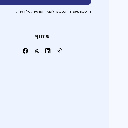
הרשמה מאשרת הסכמתך לתנאי הפרטיות של האתר.
שיתוף