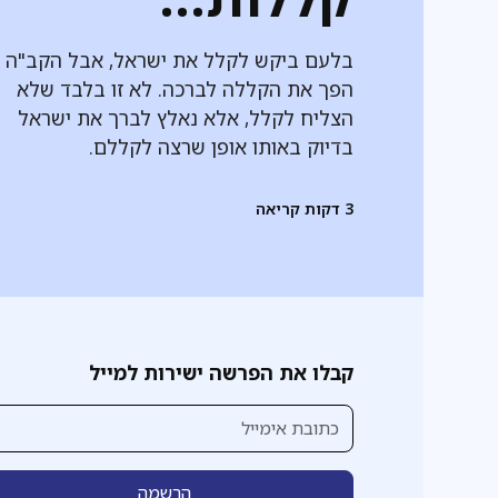
בלעם ביקש לקלל את ישראל, אבל הקב"ה
הפך את הקללה לברכה. לא זו בלבד שלא
הצליח לקלל, אלא נאלץ לברך את ישראל
בדיוק באותו אופן שרצה לקללם.
3
דקות קריאה
קבלו את הפרשה ישירות למייל