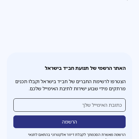
האתר הרשמי של תנועת חב״ד בישראל
הצטרפו לרשימת החברים של חב״ד בישראל וקבלו תכנים
מרתקים מידי שבוע ישירות לתיבת האימייל שלכם.
הרשמה מאשרת הסכמתך לקבלת דיוור אלקטרוני בהתאם לתנאי