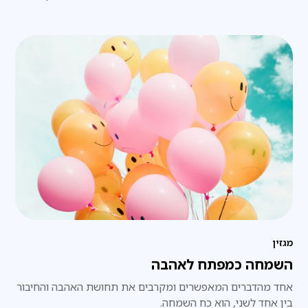
מגזין
השמחה כמפתח לאהבה
אחד מהדברים המאפשרים ומקרבים את תחושת האהבה והחיבור
בין אחד לשני, הוא כח השמחה.