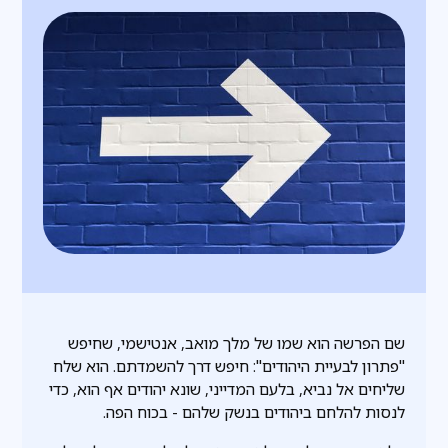
שם הפרשה הוא שמו של מלך מואב, אנטישמי, שחיפש
"פתרון לבעיית היהודים": חיפש דרך להשמדתם. הוא שלח
שליחים אל נביא, בלעם המדייני, שונא יהודים אף הוא, כדי
לנסות להלחם ביהודים בנשק שלהם - בכוח הפה.