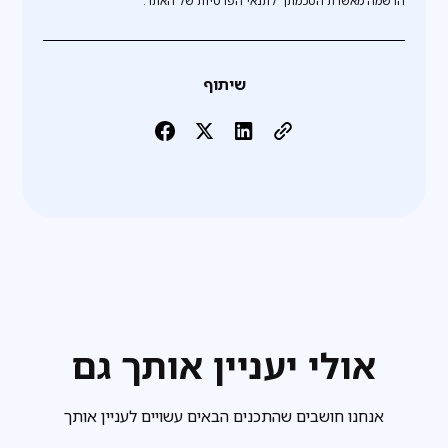
שיתוף
אולי יעניין אותך גם
אנחנו חושבים שהתכנים הבאים עשויים לעניין אותך