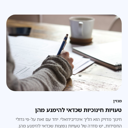
מגזין
טעויות חינוכיות שכדאי להימנע מהן
חינוך מדויק הוא הליך אינדיבידואלי. יחד עם זאת על-פי גדולי
החסידות, יש סדרה של טעויות נפוצות שכדאי להימנע מהן.