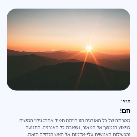
מגזין
חם!
מטרתה של כל האנרגיה הזו הייתה תמיד אחת: גילוי המשיח.
כניצוץ הנמשך אל המאור, נשאבת כל האנרגיה, התנועה
והפעילות האנושית עלי-אדמות אל האש הגדולה הזאת.