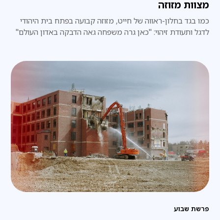
מצוות מזוזה
כמו בגד בחלון-ראווה של חייט, מזוזה קבועה בפתח בית היהודי
לדגל ותעודת זיהוי: "כאן גרה משפחה גאה הדבקה באדון העולם"
פרשת שבוע