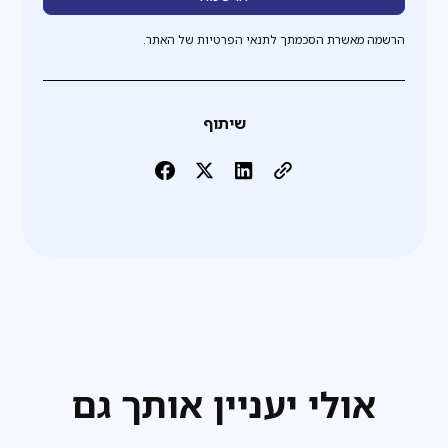
הרשמה מאשרת הסכמתך לתנאי הפרטיות של האתר.
שיתוף
אולי יעניין אותך גם