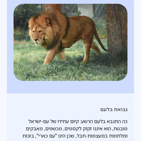
נבואת בלעם
כה התנבא בלעם הרשע: קיום עתידו של עם-ישראל
מובטח, הוא איננו זקוק לקסמים, מכשפים, מאבקים
ומלחמות במעצמות-תבל, שכן הינו "עם כארי", בזכות