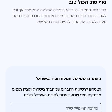
סוף טוב הכול טוב
בניין בית-המקדש השלישי בגאולה השלמה מתאפשר אך ורק
לאחר שחרב הבית השני. ובמילים אחרות: החרבת הבית השני
נועדה לסלול את הדרך לבניית הבית השלישי.
האתר הרשמי של תנועת חב״ד בישראל
הצטרפו לרשימת החברים של חב״ד בישראל וקבלו תכנים
מרתקים מידי שבוע ישירות לתיבת האימייל שלכם.