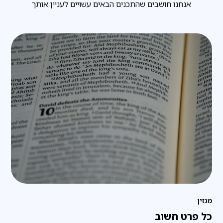
אנחנו חושבים שהתכנים הבאים עשויים לעניין אותך
מגזין
כל פרט חשוב