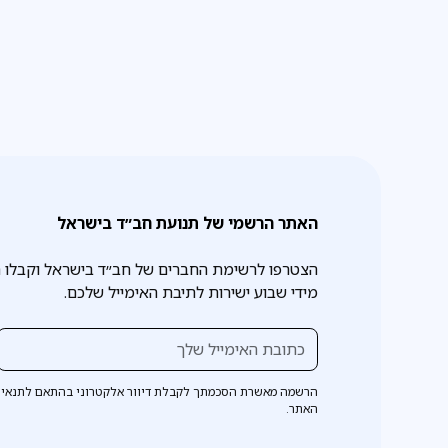
האתר הרשמי של תנועת חב״ד בישראל
הצטרפו לרשימת החברים של חב״ד בישראל וקבלו 
מידי שבוע ישירות לתיבת האימייל שלכם.
הרשמה מאשרת הסכמתך לקבלת דיוור אלקטרוני בהתאם לתנאי 
האתר.