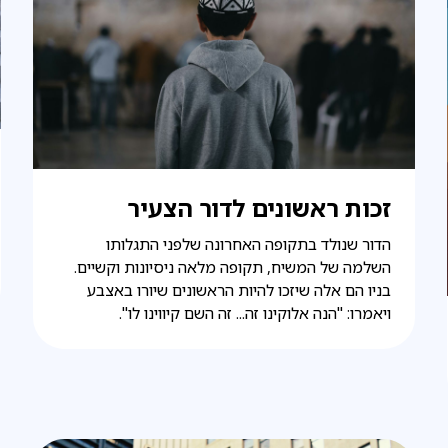
זכות ראשונים לדור הצעיר
הדור שנולד בתקופה האחרונה שלפני התגלותו
השלמה של המשיח, תקופה מלאה ניסיונות וקשיים.
בניו הם אלה שיזכו להיות הראשונים שיורו באצבע
ויאמרו: "הנה אלוקינו זה... זה השם קיווינו לו".