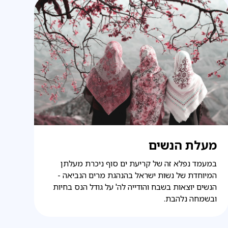
מעלת הנשים
במעמד נפלא זה של קריעת ים סוף ניכרת מעלתן
המיוחדת של נשות ישראל בהנהגת מרים הנביאה -
הנשים יוצאות בשבח והודייה לה' על גודל הנס בחיות
ובשמחה נלהבת.