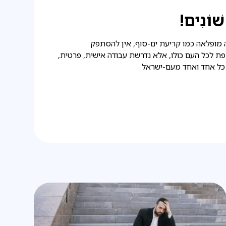
וֹנִים!
 מופלאה כמו קריעת ים-סוף, אין להסתפק
ת לכל העם כולו, אלא נדרשת עבודה אישית, פרטית,
 כל אחד ואחד מעם-ישראל