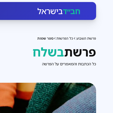
חב״ד
בישראל
פרשת השבוע
כל הפרשות
ספר שמות
פרשת
בשלח
כל הכתבות והמאמרים על הפרשה