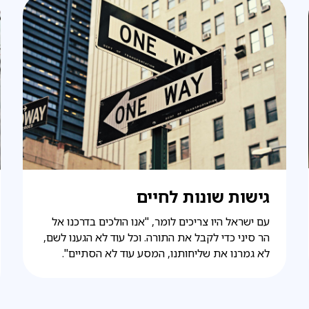
גישות שונות לחיים
עם ישראל היו צריכים לומר, "אנו הולכים בדרכנו אל
הר סיני כדי לקבל את התורה. וכל עוד לא הגענו לשם,
לא גמרנו את שליחותנו, המסע עוד לא הסתיים".