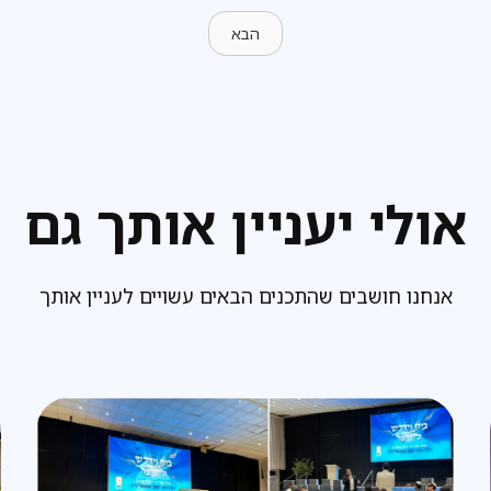
הבא
אולי יעניין אותך גם
אנחנו חושבים שהתכנים הבאים עשויים לעניין אותך