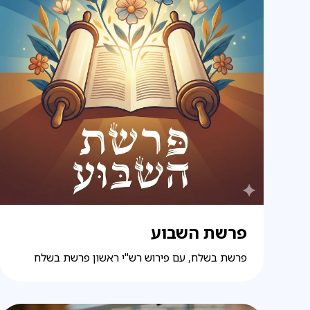
פרשת השבוע
פרשת בשלח, עם פירוש רש"י ראשון פרשת בשלח