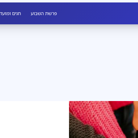
פרשת השבוע
חגים ומועד