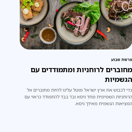
רשת שבוע
חוברים לרוחניות ומתמודדים עם
גשמיות
די לכבוש את ארץ ישראל מוטל עלינו להיות מחוברים אל
רוחניות השמימית מחד גיסא ובד בבד להתמודד כראוי עם
מציאות הגשמית מאידך גיסא.