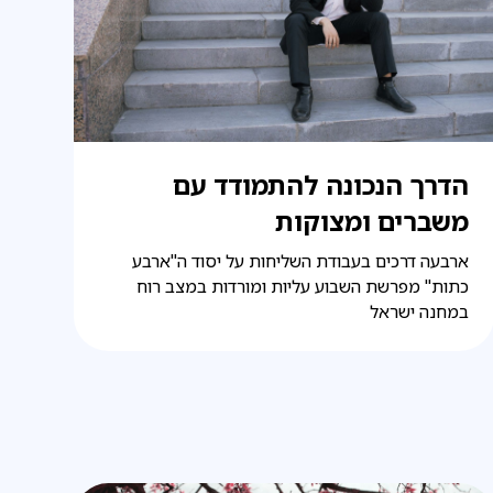
הדרך הנכונה להתמודד עם
משברים ומצוקות
ארבעה דרכים בעבודת השליחות על יסוד ה"ארבע
כתות" מפרשת השבוע עליות ומורדות במצב רוח
במחנה ישראל