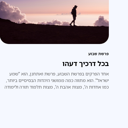
פרשת שבוע
בכל דרכיך דעהו
אחד הפרקים בפרשת השבוע, פרשת ואתחנן, הוא "שמע
ישראל". הוא מתווה כמה ממושגי היהדות הבסיסיים ביותר,
כמו אחדות ה', מצות אהבת ה', מצות תלמוד תורה ולימודה
לילדי ישראל.