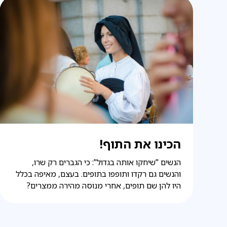
הכינו את התוף!
הנשים "שיחקו אותה בגדול": כי הגברים רק שרו,
והנשים גם רקדו ותופפו בתופים. בעצם, מאיפה בכלל
היו להן שם תופים, אחרי מנוסה מהירה ממצרים?