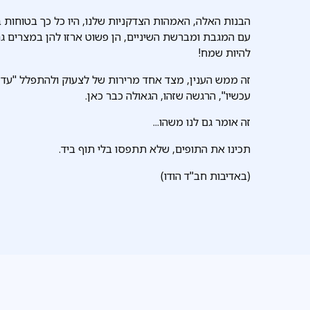
הבנות האלה, האמהות הצדקניות שלנו, היו כל כך בטוחות ב
עם המגבת ומברשת השיניים, הן פשוט ארזו להן במצרים גם 
להיות שמח!
זה ממש הענין, מצד אחד מרירות של לצעוק ולהתפלל "עד
עכשיו", הרגשה שזהו, הגאולה כבר כאן.
זה אומר גם לנו משהו...
תכינו את התופים, שלא תתפסו בלי תוף ביד.
(באדיבות חב"ד הודו)