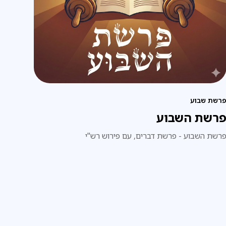
רשת שבוע
רשת השבוע
רשת השבוע - פרשת דברים, עם פירוש רש"י