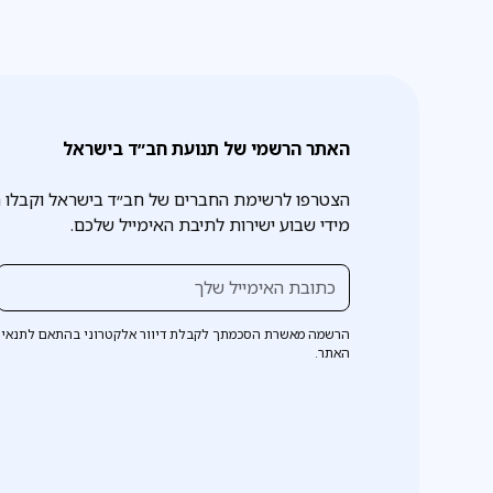
האתר הרשמי של תנועת חב״ד בישראל
הצטרפו לרשימת החברים של חב״ד בישראל וקבלו 
מידי שבוע ישירות לתיבת האימייל שלכם.
הרשמה מאשרת הסכמתך לקבלת דיוור אלקטרוני בהתאם לתנאי 
האתר.