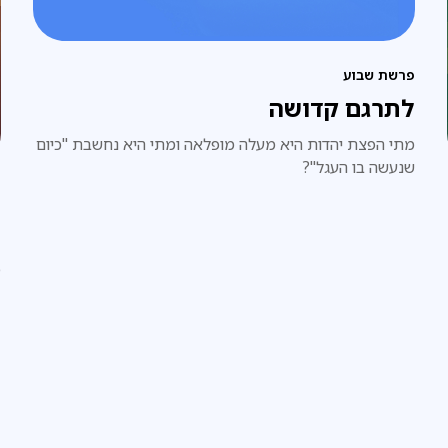
פרשת שבוע
לתרגם קדושה
מתי הפצת יהדות היא מעלה מופלאה ומתי היא נחשבת "כיום
שנעשה בו העגל"?
פ
פ
פ