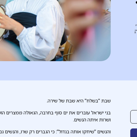
ה
שבת "בשלח" היא שבת של שירה.
בני ישראל עוברים את ים סוף בחרבה, הגאולה ממצרים הו
ושרות איתה הנשים.
והנשים "שיחקו אותה בגדול": כי הגברים רק שרו, והנשים גם