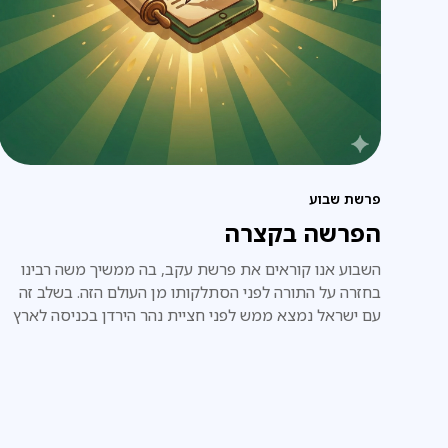
פרשת שבוע
הפרשה בקצרה
השבוע אנו קוראים את פרשת עקב, בה ממשיך משה רבינו
בחזרה על התורה לפני הסתלקותו מן העולם הזה. בשלב זה
עם ישראל נמצא ממש לפני חציית נהר הירדן בכניסה לארץ
ישראל.