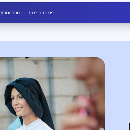
פרשת השבוע
חגים ומועד