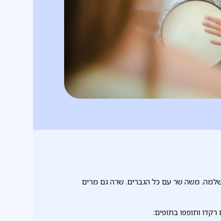
שלמה. משה שר עם כל הגברים. שרה גם מרים
 רקדו ותופפו בתופים: