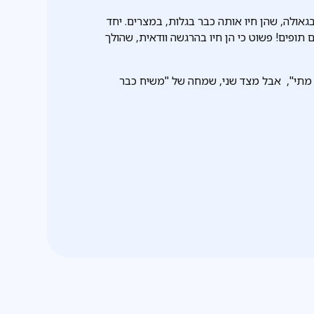
גאולה, שהן חיו אותה כבר בגלות, במצרים. יחד
תופים! פשוט כי הן חיו בהרגשה וודאית, שהולך
 מתי", אבל מצד שני, שמחה של "משיח כבר