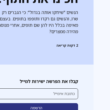
הנשים "שיחקו אותה בגדול": כי הגברים רק
שרו, והנשים גם רקדו ותופפו בתופים. בעצם,
מאיפה בכלל היו להן שם תופים, אחרי מנוס
מהירה ממצרים?
2
דקות קריאה
קבלו את הפרשה ישירות למייל