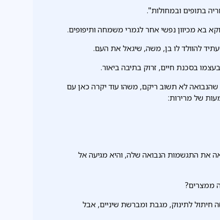
יה בתופים ובמחולות".
א בא מכיוון נפשי אחר לגמרי משמחה ותיפופים.
תיד להוולד לו בן, משה, שיגאל את העם.
שהנבואה לא תשוב ריקם, משהו עוד יקרה כאן עם
עות של מרירות:
ואה את התגשמות הנבואה שלה, והיא מגיעה אל
ה ממצרים?
ה חיתול לתינוק, מגבת ומברשת שיניים, אבל