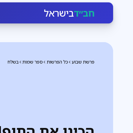
חב״ד
בישראל
פרשת שבוע
כל הפרשות
ספר שמות
בשלח
הכינו את התוף!