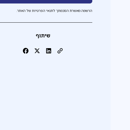
הרשמה מאשרת הסכמתך לתנאי הפרטיות של האתר.
שיתוף