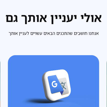
אולי יעניין אותך גם
אנחנו חושבים שהתכנים הבאים עשויים לעניין אותך