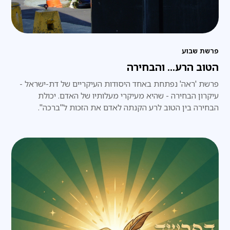
פרשת שבוע
הטוב הרע... והבחירה
פרשת 'ראה' נפתחת באחד היסודות העיקריים של דת-ישראל -
עיקרון הבחירה - שהיא מעיקרי מעלותיו של האדם. יכולת
הבחירה בין הטוב לרע הקנתה לאדם את הזכות ל"ברכה".