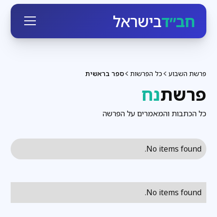
חב״ד
בישראל
פרשת השבוע
כל הפרשות
ספר בראשית
פרשת
נח
כל הכתבות והמאמרים על הפרשה
No items found.
No items found.