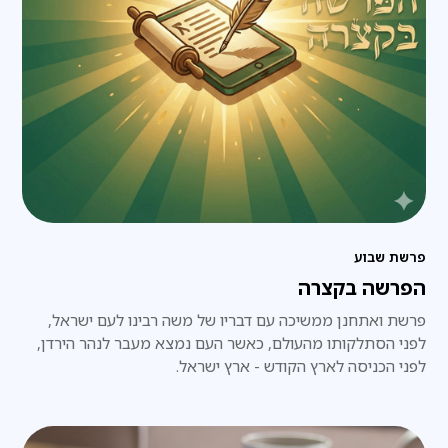
פרשת שבוע
הפרשה בקצרה
פרשת ואתחנן ממשיכה עם דבריו של משה רבינו לעם ישראל,
לפני הסתלקותו מהעולם, כאשר העם נמצא מעבר לנהר הירדן,
לפני הכניסה לארץ הקודש - ארץ ישראל.