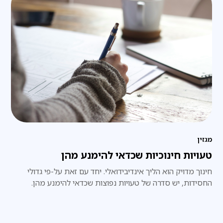
מגזין
טעויות חינוכיות שכדאי להימנע מהן
חינוך מדויק הוא הליך אינדיבידואלי. יחד עם זאת על-פי גדולי
החסידות, יש סדרה של טעויות נפוצות שכדאי להימנע מהן.