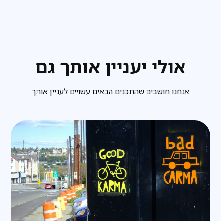
אולי יעניין אותך גם
אנחנו חושבים שהתכנים הבאים עשויים לעניין אותך