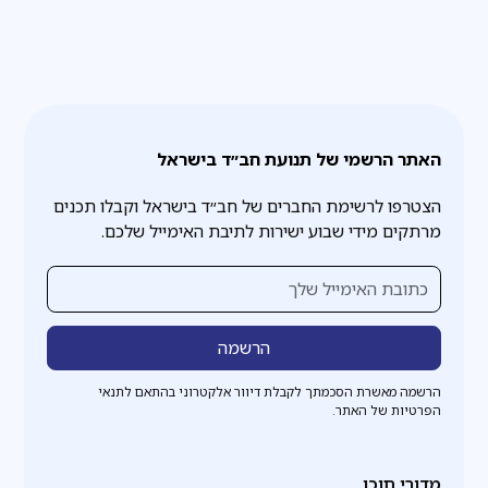
האתר הרשמי של תנועת חב״ד בישראל
הצטרפו לרשימת החברים של חב״ד בישראל וקבלו תכנים
מרתקים מידי שבוע ישירות לתיבת האימייל שלכם.
הרשמה מאשרת הסכמתך לקבלת דיוור אלקטרוני בהתאם לתנאי
הפרטיות של האתר.
מדורי תוכן