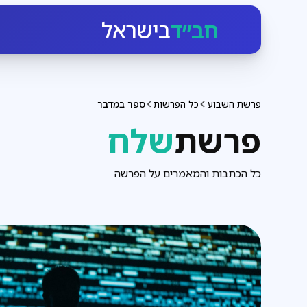
חב״ד
בישראל
פרשת השבוע
כל הפרשות
ספר במדבר
פרשת
שלח
כל הכתבות והמאמרים על הפרשה