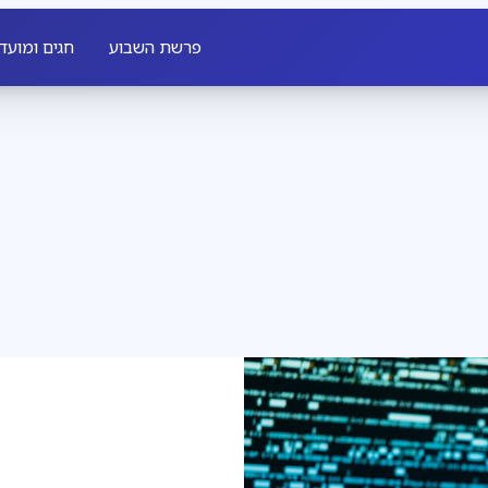
פרשת השבוע
חגים ומועד