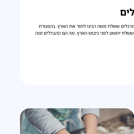
לים
רגלים ששלח משה רבינו לתור את הארץ. בהפטרת
שלח יהושע לפני כיבוש הארץ. מה הם ההבדלים ומה