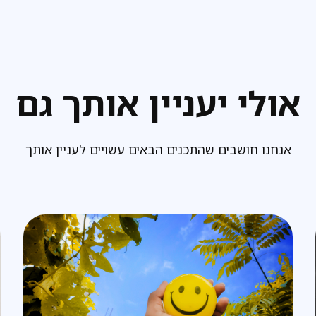
אולי יעניין אותך גם
אנחנו חושבים שהתכנים הבאים עשויים לעניין אותך