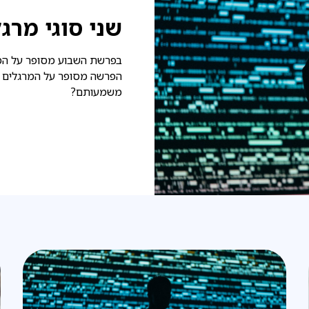
שני סוגי מרג
בפרשת השבוע מסופר על המ
הפרשה מסופר על המרגלים ש
משמעותם?