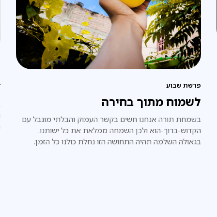
פ
ד
פרשת שבוע
לשמוח מתוך בחירה
ב
נ
בשמחת תורה אנחנו חשים בקשר העמוק והבלתי מוגבל עם
ה
הקדוש-ברוך-הוא ולכן השמחה ממלאת את כל ישותנו.
ל
בגאולה השלמה תהיה התחושה הזו נחלת כולנו כל הזמן.