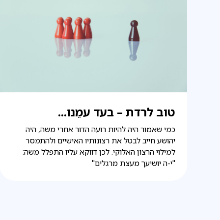
טוב לרדת – בעד עמֵנו...
כמי שאמור היה להיות רועה הדור אחרי משה, היה
יהושע חייב לבטל את רצונותיו האישיים ולהתמסר
למילוי הרצון האלוקי. לכן דווקא עליו התפלל משה:
"י-ה יושיעך מעצת מרגלים"