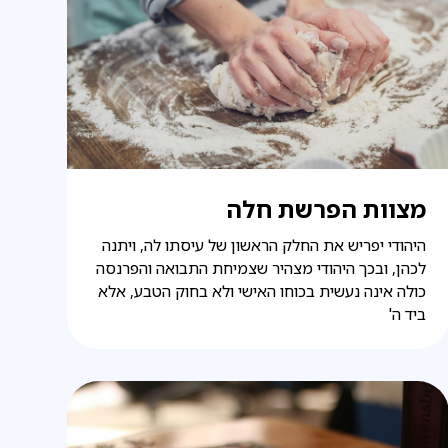
מצוות הפרשת חלה
היהודי יפריש את החלק הראשון של עיסתו לה, ויתנה
לכהן, ובכך היהודי מצהיר שצמיחת התבואה והפרנסה
כולה אינה נעשית בכוחו האישי ולא בחוק הטבע, אלא
ביד ה'