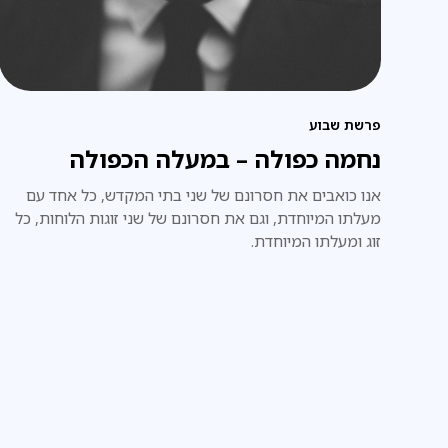
פרשת שבוע
נחמה כפולה – במעלה הכפולה
אנו כואבים את חסרונם של שני בתי המקדש, כל אחד עם
מעלתו המיוחדת, וגם את חסרונם של שני זוגות הלוחות, כל
זוג ומעלתו המיוחדת.