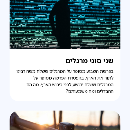
שני סוגי מרגלים
בפרשת השבוע מסופר על המרגלים ששלח משה רבינו
לתור את הארץ. בהפטרת הפרשה מסופר על
המרגלים ששלח יהושע לפני כיבוש הארץ. מה הם
ההבדלים ומה משמעותם?