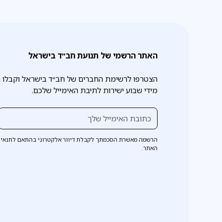
האתר הרשמי של תנועת חב״ד בישראל
הצטרפו לרשימת החברים של חב״ד בישראל וקבלו 
מידי שבוע ישירות לתיבת האימייל שלכם.
הרשמה מאשרת הסכמתך לקבלת דיוור אלקטרוני בהתאם לתנאי 
האתר.