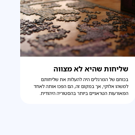
שליחות שהיא לא מצווה
בכוחם של המרגלים היה להעלות את שליחותם
למשהו אלוקי, אך במקום זה, הם הפכו אותה לאחד
המאורעות הטראגיים ביותר בהסטוריה היהודית.