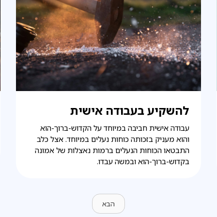
להשקיע בעבודה אישית
עבודה אישית חביבה במיוחד על הקדוש-ברוך-הוא
והוא מעניק בזכותה כוחות נעלים במיוחד. אצל כלב
התבטאו הכוחות הנעלים ברמות נאצלות של אמונה
בקדוש-ברוך-הוא ובמשה עבדו.
הבא