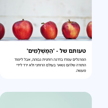
טעותם של - 'הַמֻּשְׁלָמִים'
המרגלים עמדו בדרגה רוחנית גבוהה, אבל לימוד
התורה שלהם נשאר בעולם הרוחני ולא ירד לידי
מעשה.