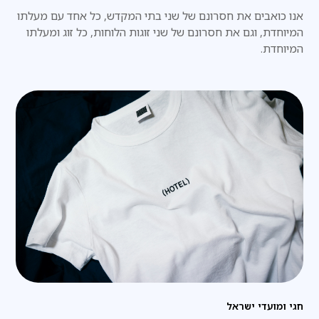
אנו כואבים את חסרונם של שני בתי המקדש, כל אחד עם מעלתו
המיוחדת, וגם את חסרונם של שני זוגות הלוחות, כל זוג ומעלתו
המיוחדת.
חגי ומועדי ישראל