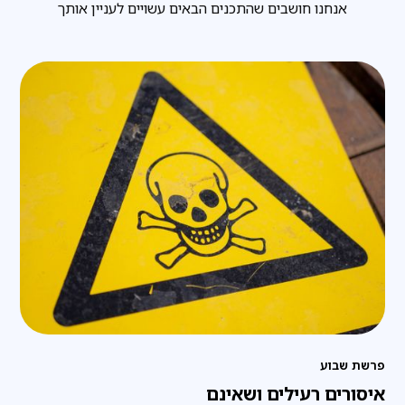
אנחנו חושבים שהתכנים הבאים עשויים לעניין אותך
פרשת שבוע
איסורים רעילים ושאינם