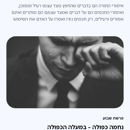
איסורי התורה הם בדברים שהחפץ מצד עצמו רעיל ומסוכן,
ואיסורי החכמים הם על דברים שמצד עצמם הם מותרים ואינם
אסורים ורעילים, רק חכמים גזרו ואסרו על האדם את השימוש
בהם,
פרשת שבוע
נחמה כפולה – במעלה הכפולה