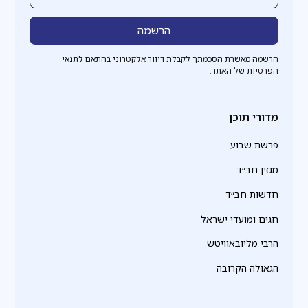
הרשמה מאשרת הסכמתך לקבלת דיוור אלקטרוני בהתאם לתנאי
הפרטיות של האתר.
מדורי תוכן
פרשת שבוע
מגזין חב״ד
חדשות חב״ד
חגים ומועדי ישראל
הרבי מליובאוויטש
הגאולה הקרובה