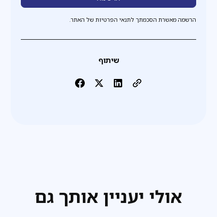
הרשמה מאשרת הסכמתך לתנאי הפרטיות של האתר.
שיתוף
אולי יעניין אותך גם