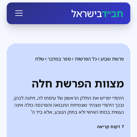
חב״ד
בישראל
פרשת שבוע
כל הפרשות
ספר במדבר
שלח
מצוות הפרשת חלה
היהודי יפריש את החלק הראשון של עיסתו לה, ויתנה לכהן,
ובכך היהודי מצהיר שצמיחת התבואה והפרנסה כולה אינה
נעשית בכוחו האישי ולא בחוק הטבע, אלא ביד ה'
7
דקות קריאה