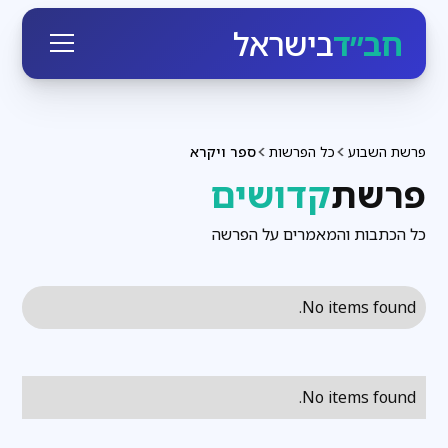
חב״ד
בישראל
פרשת השבוע
כל הפרשות
ספר ויקרא
פרשת
קדושים
כל הכתבות והמאמרים על הפרשה
No items found.
No items found.