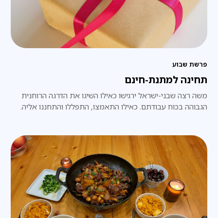
פרשת שבוע
תחינה למתנת-חינם
משה רצה שבני-ישראל ירגישו כאילו השיגו את הדרגה הרוחנית
הגבוהה בכוח עבודתם. כאילו התאמצו, התפללו והתחננו אליה.