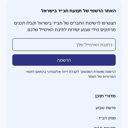
האתר הרשמי של תנועת חב״ד בישראל
הצטרפו לרשימת החברים של חב״ד בישראל וקבלו תכנים
מרתקים מידי שבוע ישירות לתיבת האימייל שלכם.
הרשמה מאשרת הסכמתך לקבלת דיוור אלקטרוני בהתאם לתנאי
הפרטיות של האתר.
מדורי תוכן
פרשת שבוע
מגזין חב״ד
חדשות חב״ד