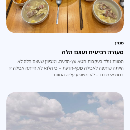
מגזין
סעודה רביעית ועצם הלוז
המוות נולד בעקבות חטא עץ-הדעת, ומכיוון שעצם הלוז לא
הייתה שותפה לאכילה מעץ-הדעת – כי הלוא לא הייתה אכילה זו
במוצאי שבת – לא משפיע עליה המוות