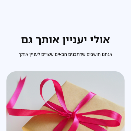
אולי יעניין אותך גם
אנחנו חושבים שהתכנים הבאים עשויים לעניין אותך