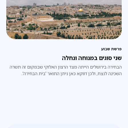
פרשת שבוע
שני סוגים במנוחה ונחלה
הבחירה בירושלים הייתה מצד הרצון האלוקי שבמקום זה תשרה
השכינה לנצח, ולכן דווקא כאן ניתן התואר 'בית הבחירה'.