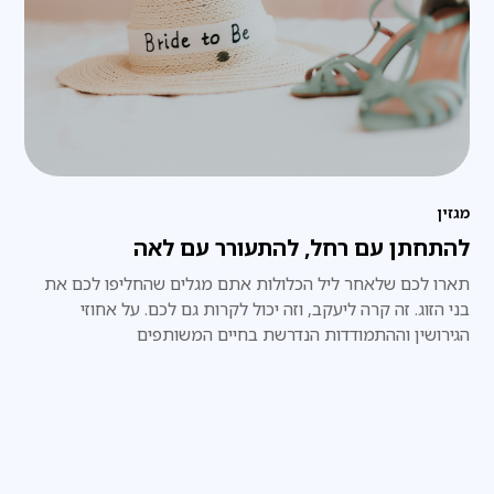
מגזין
להתחתן עם רחל, להתעורר עם לאה
תארו לכם שלאחר ליל הכלולות אתם מגלים שהחליפו לכם את
בני הזוג. זה קרה ליעקב, וזה יכול לקרות גם לכם. על אחוזי
הגירושין וההתמודדות הנדרשת בחיים המשותפים