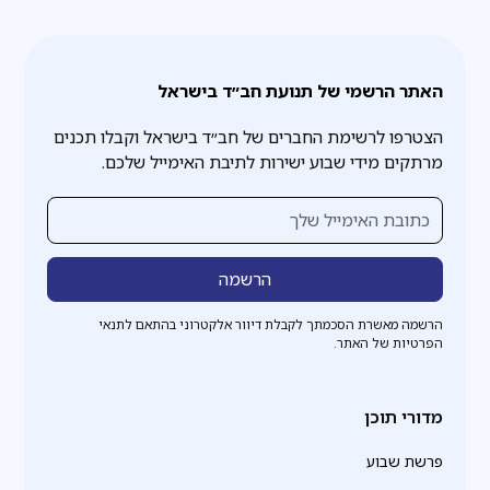
האתר הרשמי של תנועת חב״ד בישראל
הצטרפו לרשימת החברים של חב״ד בישראל וקבלו תכנים
מרתקים מידי שבוע ישירות לתיבת האימייל שלכם.
הרשמה מאשרת הסכמתך לקבלת דיוור אלקטרוני בהתאם לתנאי
הפרטיות של האתר.
מדורי תוכן
פרשת שבוע