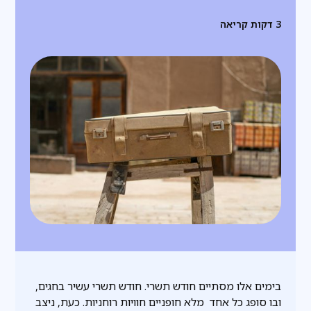
3
דקות קריאה
בימים אלו מסתיים חודש תשרי. חודש תשרי עשיר בחגים,
ובו סופג כל אחד מלא חופניים חוויות רוחניות. כעת, ניצב