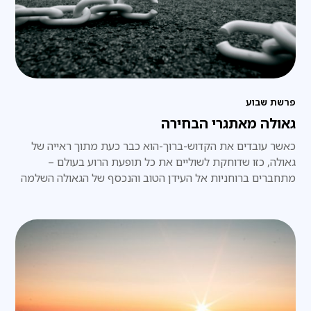
פרשת שבוע
גאולה מאתגרי הבחירה
כאשר עובדים את הקדוש-ברוך-הוא כבר כעת מתוך ראייה של
גאולה, כזו שדוחקת לשוליים את כל תופעת הרוע בעולם –
מתחברים ברוחניות אל העידן הטוב והנכסף של הגאולה השלמה
וגם מקרבים את התגשמותו בפועל ממש.