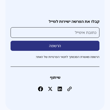
קבלו את הפרשה ישירות למייל
הרשמה מאשרת הסכמתך לתנאי הפרטיות של האתר.
שיתוף