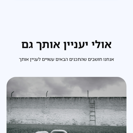
אולי יעניין אותך גם
אנחנו חושבים שהתכנים הבאים עשויים לעניין אותך