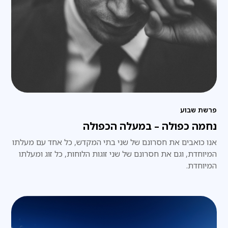
פרשת שבוע
נחמה כפולה – במעלה הכפולה
אנו כואבים את חסרונם של שני בתי המקדש, כל אחד עם מעלתו
המיוחדת, וגם את חסרונם של שני זוגות הלוחות, כל זוג ומעלתו
המיוחדת.