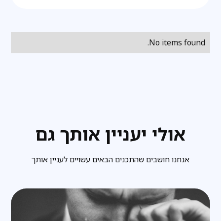
No items found.
אולי יעניין אותך גם
אנחנו חושבים שהתכנים הבאים עשויים לעניין אותך