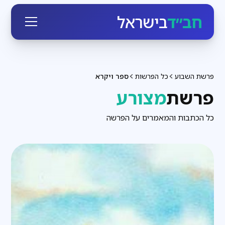
חב״ד
בישראל
פרשת השבוע
כל הפרשות
ספר ויקרא
פרשת
מצורע
כל הכתבות והמאמרים על הפרשה