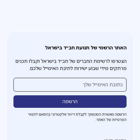
האתר הרשמי של תנועת חב״ד בישראל
הצטרפו לרשימת החברים של חב״ד בישראל וקבלו תכנים
מרתקים מידי שבוע ישירות לתיבת האימייל שלכם.
הרשמה מאשרת הסכמתך לקבלת דיוור אלקטרוני בהתאם לתנאי
הפרטיות של האתר.