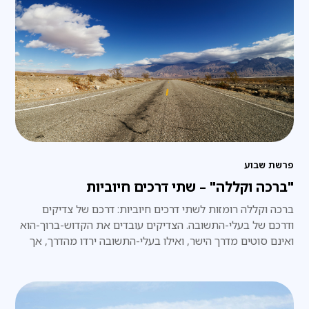
פרשת שבוע
"ברכה וקללה" – שתי דרכים חיוביות
ברכה וקללה רומזות לשתי דרכים חיוביות: דרכם של צדיקים
ודרכם של בעלי-התשובה. הצדיקים עובדים את הקדוש-ברוך-הוא
ואינם סוטים מדרך הישר, ואילו בעלי-התשובה ירדו מהדרך, אך
בכוח תשובתם הם מטפסים ומגיעים לדרגה רוחנית עליונה ביותר.