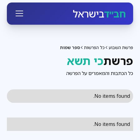
חב״ד
בישראל
פרשת השבוע
כל הפרשות
ספר שמות
פרשת
כי תשא
כל הכתבות והמאמרים על הפרשה
No items found.
No items found.