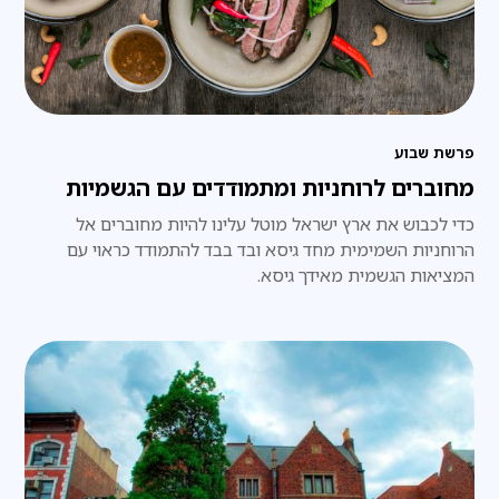
פרשת שבוע
מחוברים לרוחניות ומתמודדים עם הגשמיות
כדי לכבוש את ארץ ישראל מוטל עלינו להיות מחוברים אל
הרוחניות השמימית מחד גיסא ובד בבד להתמודד כראוי עם
המציאות הגשמית מאידך גיסא.