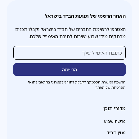
האתר הרשמי של תנועת חב״ד בישראל
הצטרפו לרשימת החברים של חב״ד בישראל וקבלו תכנים
מרתקים מידי שבוע ישירות לתיבת האימייל שלכם.
הרשמה מאשרת הסכמתך לקבלת דיוור אלקטרוני בהתאם לתנאי
הפרטיות של האתר.
מדורי תוכן
פרשת שבוע
מגזין חב״ד