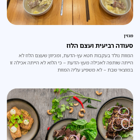
מגזין
סעודה רביעית ועצם הלוז
המוות נולד בעקבות חטא עץ-הדעת, ומכיוון שעצם הלוז לא
הייתה שותפה לאכילה מעץ-הדעת – כי הלוא לא הייתה אכילה זו
במוצאי שבת – לא משפיע עליה המוות