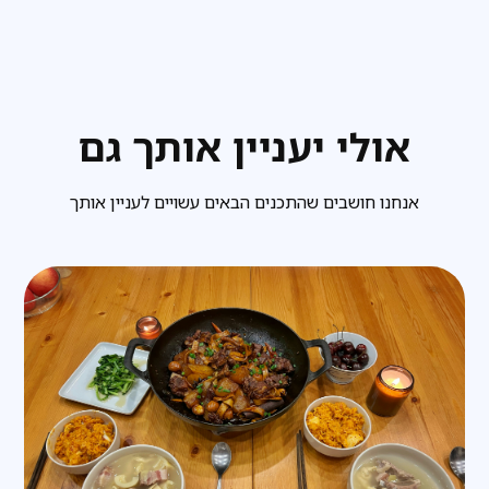
אולי יעניין אותך גם
אנחנו חושבים שהתכנים הבאים עשויים לעניין אותך