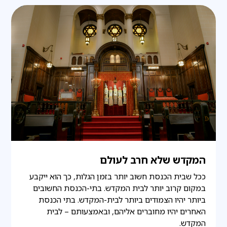
המקדש שלא חרב לעולם
ככל שבית הכנסת חשוב יותר בזמן הגלות, כך הוא ייקבע
במקום קרוב יותר לבית המקדש. בתי-הכנסת החשובים
ביותר יהיו הצמודים ביותר לבית-המקדש. בתי הכנסת
האחרים יהיו מחוברים אליהם, ובאמצעותם – לבית
המקדש.