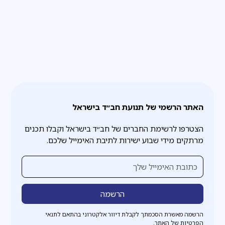
לקיימן.
האתר הרשמי של תנועת חב״ד בישראל
הצטרפו לרשימת החברים של חב״ד בישראל וקבלו תכנים
מרתקים מידי שבוע ישירות לתיבת האימייל שלכם.
הרשמה מאשרת הסכמתך לקבלת דיוור אלקטרוני בהתאם לתנאי
הפרטיות של האתר.