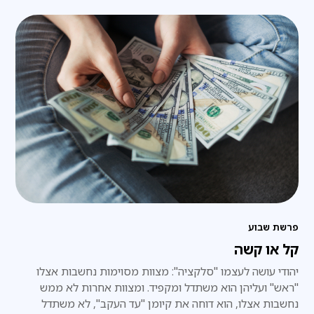
פרשת שבוע
קל או קשה
יהודי עושה לעצמו "סלקציה": מצוות מסוימות נחשבות אצלו
"ראש" ועליהן הוא משתדל ומקפיד. ומצוות אחרות לא ממש
נחשבות אצלו, הוא דוחה את קיומן "עד העקב", לא משתדל