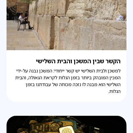
הקשר שבין המשכן והבית השלישי
למשכן ולבית השלישי יש קשר ייחודי: המשכן נבנה על-ידי
המכין המובהק ביותר בזמן הגלות לקראת הגאולה, והבית
השלישי הוא מבנה לו נזכה מכוחה של עבודתנו בזמן
הגלות.