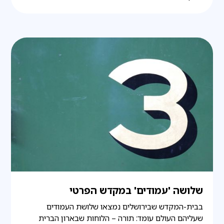
שלושה 'עמודים' במקדש הפרטי
בבית-המקדש שבירושלים נמצאו שלושת העמודים
שעליהם העולם עומד: תורה – הלוחות שבארון הברית