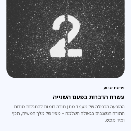
פרשת שבוע
עשרת הדברות בפעם השנייה
ההופעה הכפולה של מעמד מתן תורה רומזת להתגלות סודות
התורה הנשגבים בגאולה השלמה – מפיו של מלך המשיח, תכף
ומיד ממש.