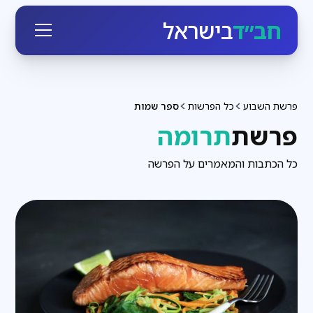
חב״ד
בישראל
פרשת השבוע
כל הפרשות
ספר שמות
פרשת
תרומה
כל הכתבות והמאמרים על הפרשה