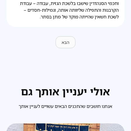
וחכמי הסנהדרין שישבו בלשכת הגזית, עבודה – עבודת
הקרבנות והתפילה שליוותה אותה, וגמילות-חסדים –
לשכת חשאין שהייתה מוקד של מתן בסתר.
הבא
אולי יעניין אותך גם
אנחנו חושבים שהתכנים הבאים עשויים לעניין אותך