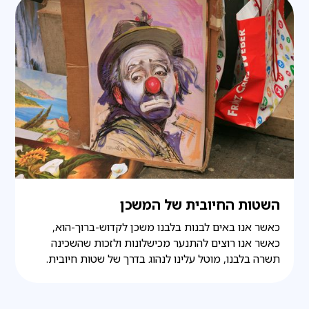
השטות החיובית של המשכן
כאשר אנו באים לבנות בלבנו משכן לקדוש-ברוך-הוא,
כאשר אנו רוצים להתנער מכישלונות ולזכות שהשכינה
תשרה בלבנו, מוטל עלינו לנהוג בדרך של שטות חיובית.