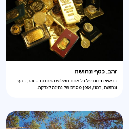
זהב, כסף ונחושת
בראשי תיבות של כל אחת משלוש המתכות – זהב, כסף
ונחושת, רמוז, אופן מסוים של נתינה לצדקה.