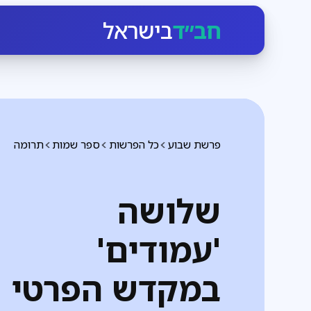
חב״ד
בישראל
פרשת שבוע
כל הפרשות
ספר שמות
תרומה
שלושה
'עמודים'
במקדש הפרטי