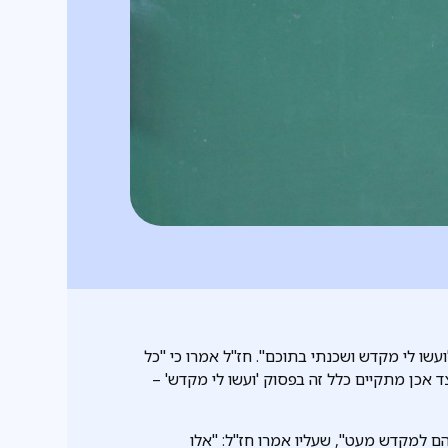
שו לי מקדש ושכנתי בתוכם". חז"ל אמרו כי "כל
ד אכן מתקיים כלל זה בפסוק 'ועשו לי מקדש' –
 למקדש מעט", שעליו אמרו חז"ל: "אלו