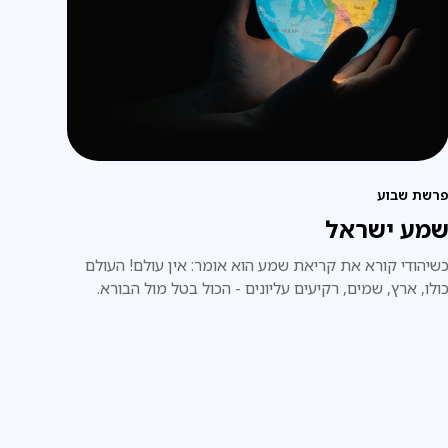
רשת שבוע
מע ישראל
שיהודי קורא את קריאת שמע הוא אומר: אין עולם! העולם
ולו, ארץ, שמים, רקיעים עליונים - הכול בטל מול הבורא.