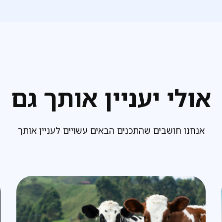
אולי יעניין אותך גם
אנחנו חושבים שהתכנים הבאים עשויים לעניין אותך