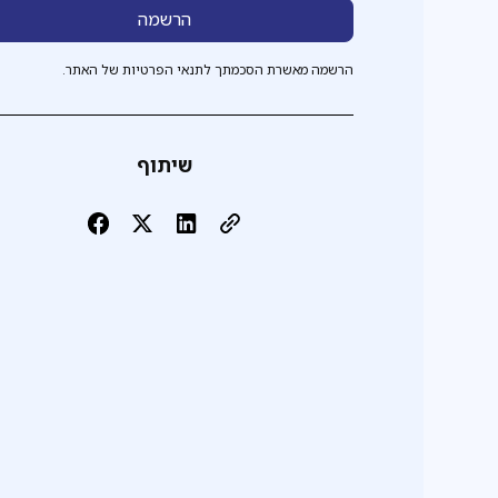
הרשמה מאשרת הסכמתך לתנאי הפרטיות של האתר.
שיתוף