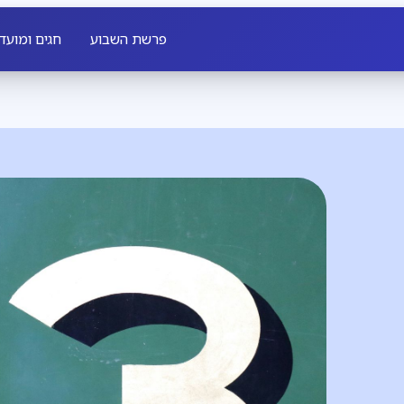
פרשת השבוע
חגים ומועד