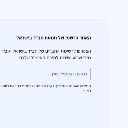
האתר הרשמי של תנועת חב״ד בישראל
הצטרפו לרשימת החברים של חב״ד בישראל וקבלו 
מידי שבוע ישירות לתיבת האימייל שלכם.
הרשמה מאשרת הסכמתך לקבלת דיוור אלקטרוני בהתאם לתנאי 
האתר.