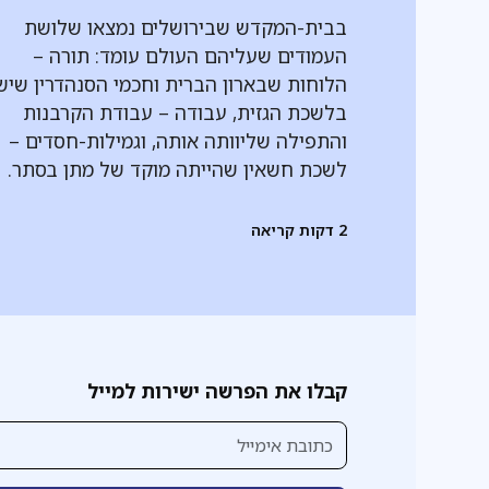
בבית-המקדש שבירושלים נמצאו שלושת
העמודים שעליהם העולם עומד: תורה –
הלוחות שבארון הברית וחכמי הסנהדרין שיש
בלשכת הגזית, עבודה – עבודת הקרבנות
והתפילה שליוותה אותה, וגמילות-חסדים –
לשכת חשאין שהייתה מוקד של מתן בסתר.
2
דקות קריאה
קבלו את הפרשה ישירות למייל