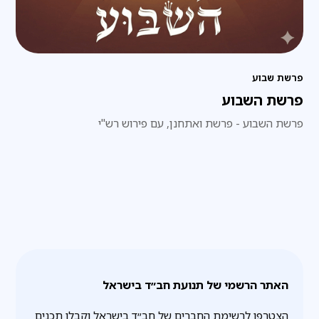
פרשת שבוע
פרשת השבוע
פרשת השבוע - פרשת ואתחנן, עם פירוש רש"י
האתר הרשמי של תנועת חב״ד בישראל
הצטרפו לרשימת החברים של חב״ד בישראל וקבלו תכנים