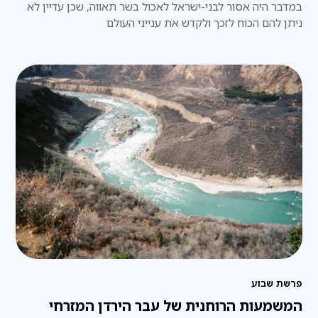
במדבר היה אסור לבני-ישראל לאכול בשר תאווה, שכן עדיין לא
ניתן להם הכוח לזכך ולקדש את ענייני העולם
פרשת שבוע
המשמעות הרוחנית של עבר הירדן המזרחי