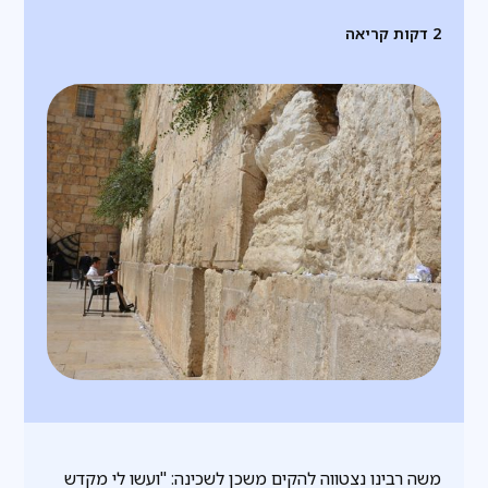
2
דקות קריאה
משה רבינו נצטווה להקים משכן לשכינה: "ועשו לי מקדש