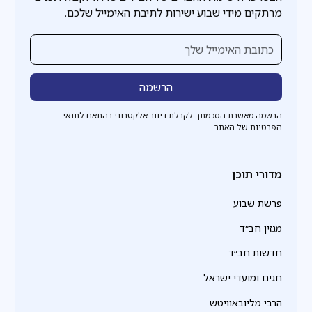
מרתקים מידי שבוע ישירות לתיבת האימייל שלכם.
הרשמה מאשרת הסכמתך לקבלת דיוור אלקטרוני בהתאם לתנאי
הפרטיות של האתר.
מדורי תוכן
פרשת שבוע
מגזין חב״ד
חדשות חב״ד
חגים ומועדי ישראל
הרבי מליובאוויטש