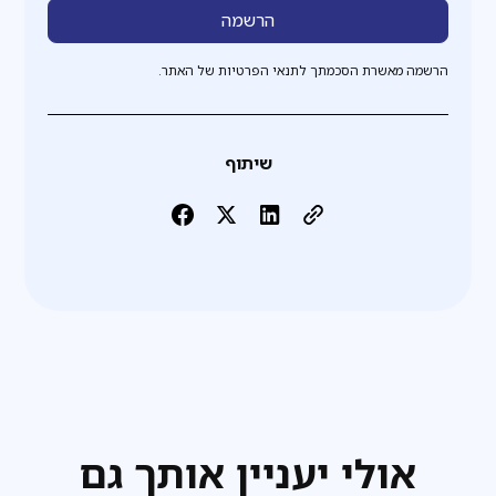
הרשמה מאשרת הסכמתך לתנאי הפרטיות של האתר.
שיתוף
אולי יעניין אותך גם