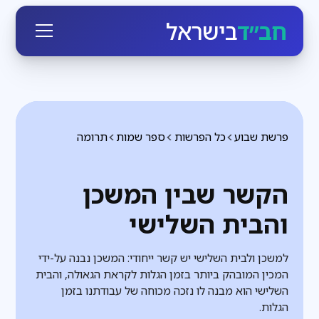
חב״ד
בישראל
פרשת שבוע
כל הפרשות
ספר שמות
תרומה
הקשר שבין המשכן
והבית השלישי
למשכן ולבית השלישי יש קשר ייחודי: המשכן נבנה על-ידי
המכין המובהק ביותר בזמן הגלות לקראת הגאולה, והבית
השלישי הוא מבנה לו נזכה מכוחה של עבודתנו בזמן
הגלות.