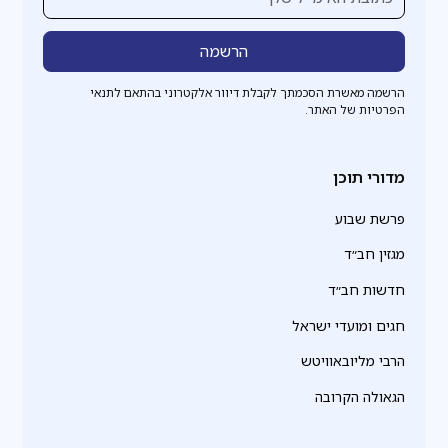
הרשמה מאשרת הסכמתך לקבלת דיוור אלקטרוני בהתאם לתנאי
הפרטיות של האתר.
מדורי תוכן
פרשת שבוע
מגזין חב״ד
חדשות חב״ד
חגים ומועדי ישראל
הרבי מליובאוויטש
הגאולה הקרובה