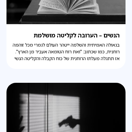
הנשים – הערובה לקליטה מושלמת
בגאולה האמיתית והשלמה ייטהר העולם לגמרי מכל זוהמה
רוחנית, כמו שכתוב: "ואת רוח הטומאה אעביר מן הארץ".
אז תתגלה מעלתו הרוחנית של כוח הקבלה והקליטה הנשי