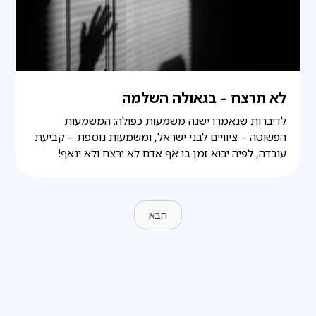
לא תרצח – בגאולה השלמה
לדיברות שנאמרו ישנה משמעות כפולה: המשמעות
הפשוטה – ציוויים לבני ישראל, ומשמעות נוספת – קביעת
עובדה, לפיה יבוא זמן בו אף אדם לא ירצח ולא ינאף!
הבא