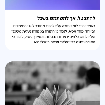
להתבטל, אך להשתמש בשכל
כאשר יהודי לומד תורה עליו להיות מחובר לשני המימדים
גם יחד. מחד גיסא, לזכור כי התורה במקורה נעלית משכלו
ועליו לחוש כלפיה יראה והתבטלות. ומאידך גיסא, לזכור כי
התורה ניתנה כדי שילמד ויבינה בשכלו הוא.