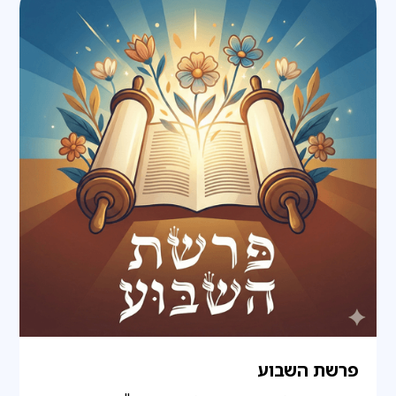
פרשת השבוע