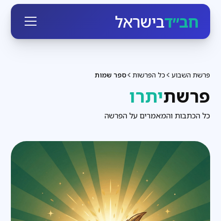
חב״ד
בישראל
פרשת השבוע
כל הפרשות
ספר שמות
פרשת
יתרו
כל הכתבות והמאמרים על הפרשה