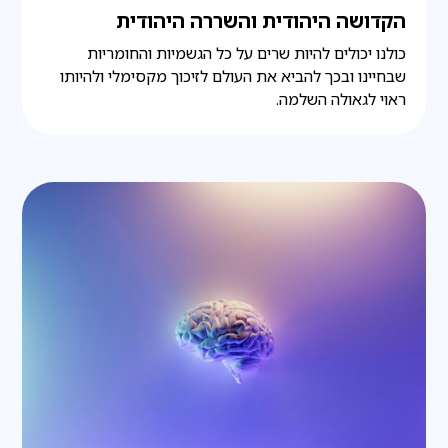
הקדושה היהודית והשררה היהודית
כולנו יכולים להיות שרים על כל הגשמיות והחומריות
שבחיינו ובכך להביא את העולם לזיכוך מקסימלי ולהיותו
ראוי לגאולה השלמה.