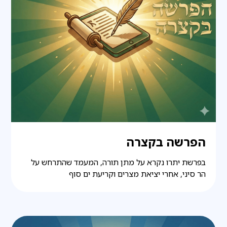
הפרשה בקצרה
בפרשת יתרו נקרא על מתן תורה, המעמד שהתרחש על
הר סיני, אחרי יציאת מצרים וקריעת ים סוף