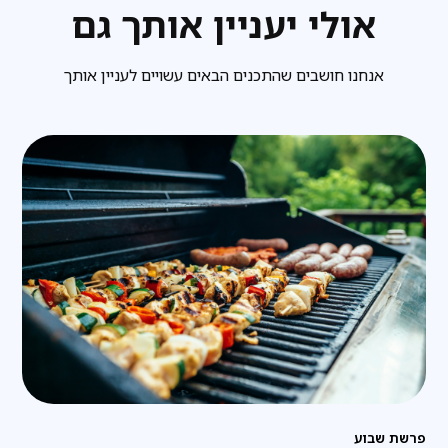
אולי יעניין אותך גם
אנחנו חושבים שהתכנים הבאים עשויים לעניין אותך
פרשת שבוע