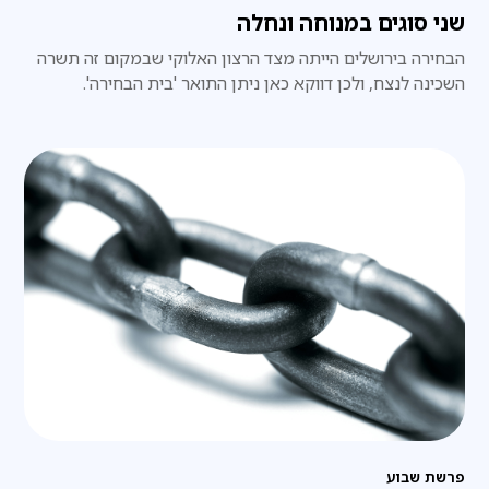
שני סוגים במנוחה ונחלה
הבחירה בירושלים הייתה מצד הרצון האלוקי שבמקום זה תשרה
השכינה לנצח, ולכן דווקא כאן ניתן התואר 'בית הבחירה'.
פרשת שבוע