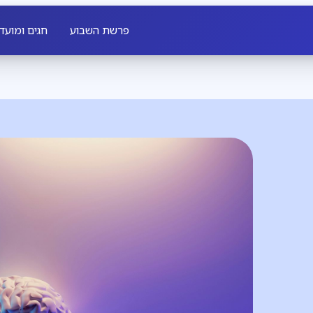
פרשת השבוע
חגים ומועד