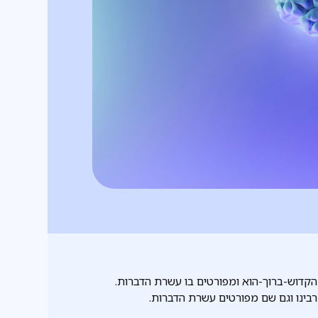
קדוש-ברוך-הוא ומפורטים בו עשרת הדברות.
רבינו וגם שם מפורטים עשרת הדברות.