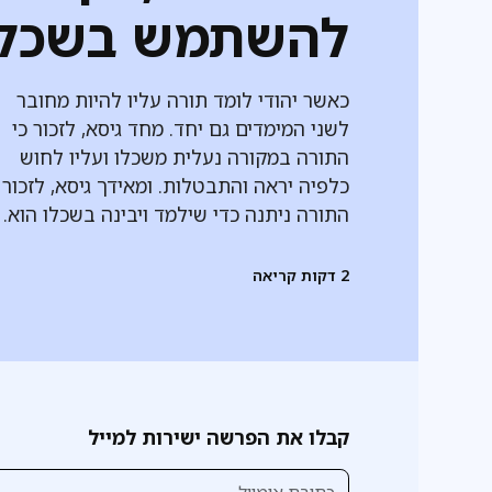
להשתמש בשכל
כאשר יהודי לומד תורה עליו להיות מחובר
לשני המימדים גם יחד. מחד גיסא, לזכור כי
התורה במקורה נעלית משכלו ועליו לחוש
כלפיה יראה והתבטלות. ומאידך גיסא, לזכור 
התורה ניתנה כדי שילמד ויבינה בשכלו הוא.
2
דקות קריאה
קבלו את הפרשה ישירות למייל