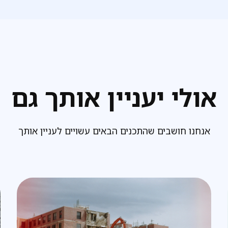
אולי יעניין אותך גם
אנחנו חושבים שהתכנים הבאים עשויים לעניין אותך