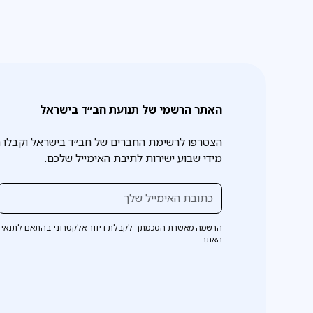
האתר הרשמי של תנועת חב״ד בישראל
הצטרפו לרשימת החברים של חב״ד בישראל וקבלו 
מידי שבוע ישירות לתיבת האימייל שלכם.
הרשמה מאשרת הסכמתך לקבלת דיוור אלקטרוני בהתאם לתנאי 
האתר.