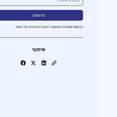
הרשמה מאשרת הסכמתך לתנאי הפרטיות של האתר.
שיתוף