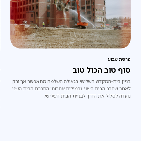
פרשת שבוע
סוף טוב הכול טוב
מ
כ
בניין בית-המקדש השלישי בגאולה השלמה מתאפשר אך ורק
לאחר שחרב הבית השני. ובמילים אחרות: החרבת הבית השני
ל
נועדה לסלול את הדרך לבניית הבית השלישי.
ה
ג