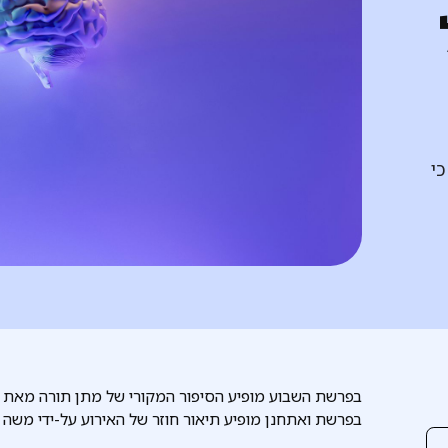
כי
בפרשת השבוע מופיע הסיפור המקורי של מתן תורה מאת ה
בפרשת ואתחנן מופיע תיאור חוזר של האירוע על-ידי משה 