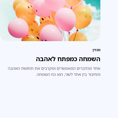
מגזין
השמחה כמפתח לאהבה
אחד מהדברים המאפשרים ומקרבים את תחושת האהבה
והחיבור בין אחד לשני, הוא כח השמחה.