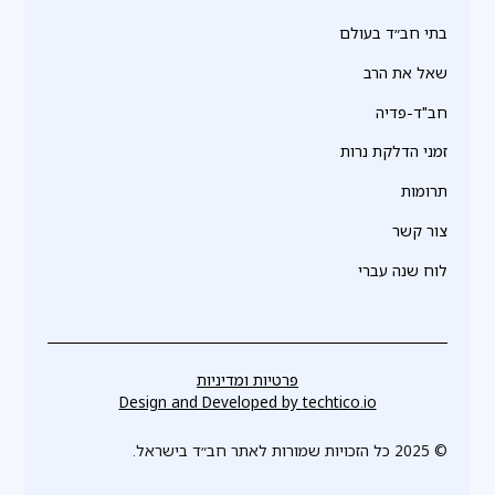
בתי חב״ד בעולם
שאל את הרב
חב"ד-פדיה
זמני הדלקת נרות
תרומות
צור קשר
לוח שנה עברי
פרטיות ומדיניות
Design and Developed by
techtico.io
© 2025 כל הזכויות שמורות לאתר חב״ד בישראל.