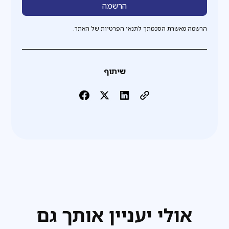
הרשמה מאשרת הסכמתך לתנאי הפרטיות של האתר.
שיתוף
אולי יעניין אותך גם