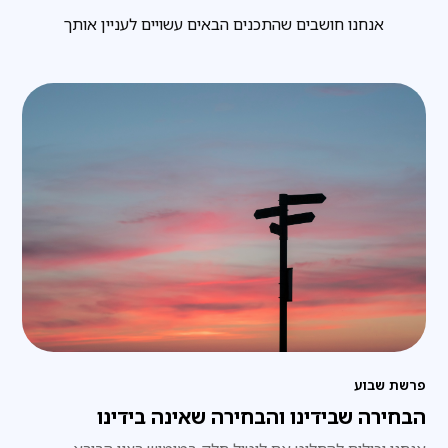
אנחנו חושבים שהתכנים הבאים עשויים לעניין אותך
פרשת שבוע
הבחירה שבידינו והבחירה שאינה בידינו