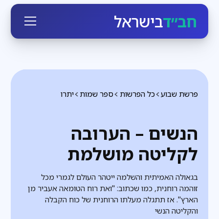
חב״ד
בישראל
פרשת שבוע
כל הפרשות
ספר שמות
יתרו
הנשים – הערובה
לקליטה מושלמת
בגאולה האמיתית והשלמה ייטהר העולם לגמרי מכל
זוהמה רוחנית, כמו שכתוב: "ואת רוח הטומאה אעביר מן
הארץ". אז תתגלה מעלתו הרוחנית של כוח הקבלה
והקליטה הנשי