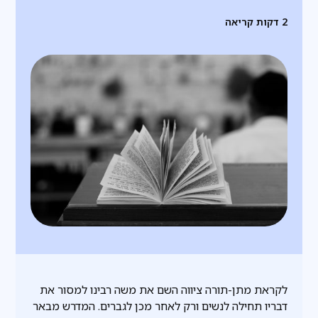
2
דקות קריאה
לקראת מתן-תורה ציווה השם את משה רבינו למסור את
דבריו תחילה לנשים ורק לאחר מכן לגברים. המדרש מבאר