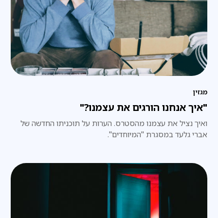
מגזין
"איך אנחנו הורגים את עצמנו?"
ואיך נציל את עצמנו מהסטרס. הערות על תוכניתו החדשה של
אברי גלעד במסגרת "המיוחדים".