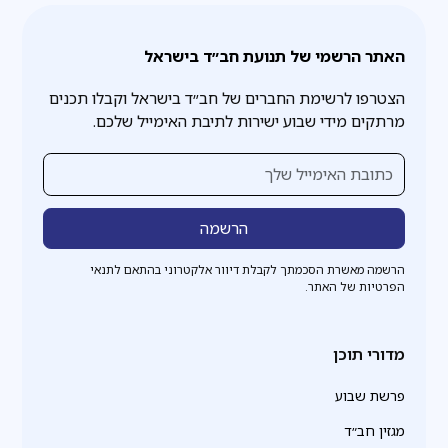
האתר הרשמי של תנועת חב״ד בישראל
הצטרפו לרשימת החברים של חב״ד בישראל וקבלו תכנים
מרתקים מידי שבוע ישירות לתיבת האימייל שלכם.
הרשמה מאשרת הסכמתך לקבלת דיוור אלקטרוני בהתאם לתנאי
הפרטיות של האתר.
מדורי תוכן
פרשת שבוע
מגזין חב״ד