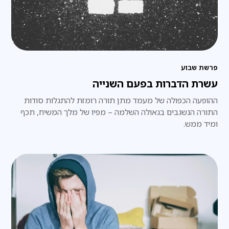
פרשת שבוע
עשרת הדברות בפעם השנייה
ההופעה הכפולה של מעמד מתן תורה רומזת להתגלות סודות
התורה הנשגבים בגאולה השלמה – מפיו של מלך המשיח, תכף
ומיד ממש.