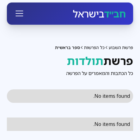
חב״ד
בישראל
פרשת השבוע
כל הפרשות
ספר בראשית
פרשת
תולדות
כל הכתבות והמאמרים על הפרשה
No items found.
No items found.