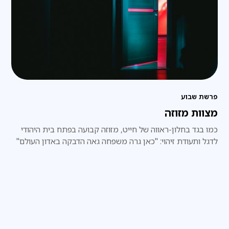
פרשת שבוע
מצוות מזוזה
כמו בגד בחלון-ראווה של חייט, מזוזה קבועה בפתח בית היהודי
לדגל ותעודת זיהוי: "כאן גרה משפחה גאה הדבקה באדון העולם"