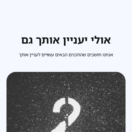
אולי יעניין אותך גם
אנחנו חושבים שהתכנים הבאים עשויים לעניין אותך