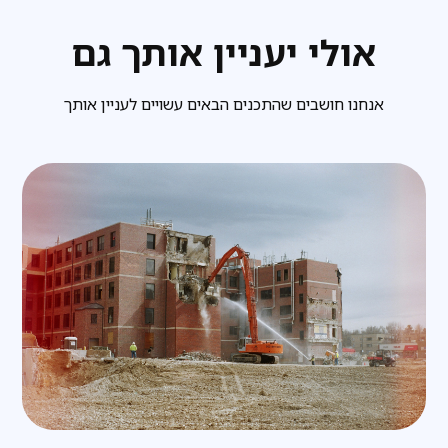
אולי יעניין אותך גם
אנחנו חושבים שהתכנים הבאים עשויים לעניין אותך