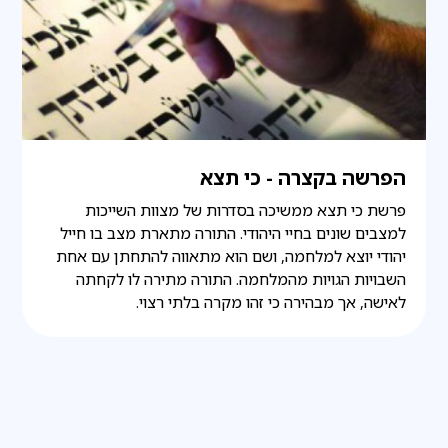
הפרשה בקצרה - כי תצא
פרשת כי תצא ממשיכה בסדרות של מצוות השייכות
למצבים שונים בחיי היהודי. התורה מתארת מצב בו חייל
יהודי יוצא למלחמה, ושם הוא מתאווה להתחתן עם אחת
השבויות הגויות מהמלחמה. התורה מתירה לו לקחתה
לאישה, אך מבהירה כי זהו מקרה בלתי רצוי.