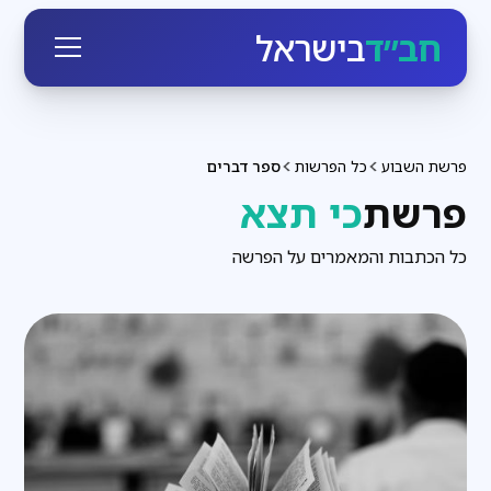
חב״ד
בישראל
פרשת השבוע
כל הפרשות
ספר דברים
פרשת
כי תצא
כל הכתבות והמאמרים על הפרשה