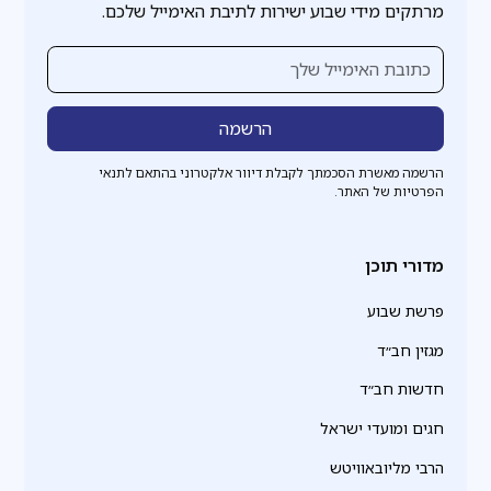
מרתקים מידי שבוע ישירות לתיבת האימייל שלכם.
הרשמה מאשרת הסכמתך לקבלת דיוור אלקטרוני בהתאם לתנאי
הפרטיות של האתר.
מדורי תוכן
פרשת שבוע
מגזין חב״ד
חדשות חב״ד
חגים ומועדי ישראל
הרבי מליובאוויטש