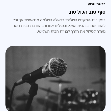
פרשת שבוע
סוף טוב הכול טוב
בניין בית-המקדש השלישי בגאולה השלמה מתאפשר אך ורק
לאחר שחרב הבית השני. ובמילים אחרות: החרבת הבית השני
נועדה לסלול את הדרך לבניית הבית השלישי.