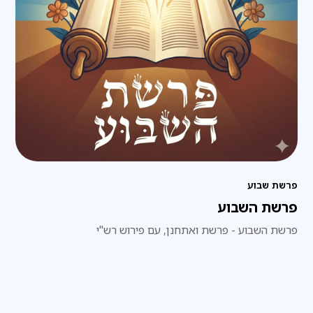
פרשת שבוע
פרשת השבוע
פרשת השבוע - פרשת ואתחנן, עם פירוש רש"י