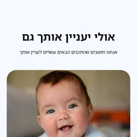
אולי יעניין אותך גם
אנחנו חושבים שהתכנים הבאים עשויים לעניין אותך