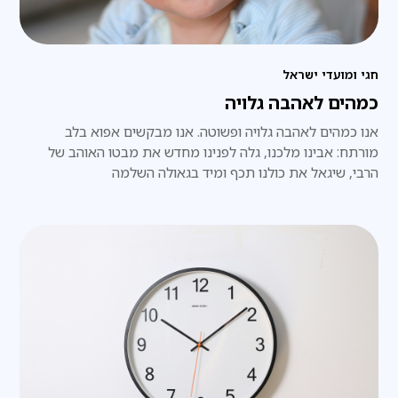
חגי ומועדי ישראל
כמהים לאהבה גלויה
אנו כמהים לאהבה גלויה ופשוטה. אנו מבקשים אפוא בלב
מורתח: אבינו מלכנו, גלה לפנינו מחדש את מבטו האוהב של
הרבי, שיגאל את כולנו תכף ומיד בגאולה השלמה