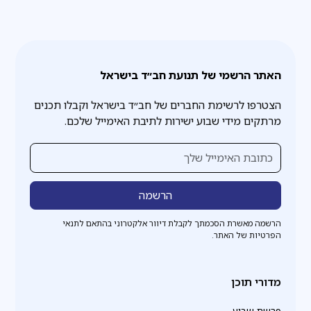
האתר הרשמי של תנועת חב״ד בישראל
הצטרפו לרשימת החברים של חב״ד בישראל וקבלו תכנים
מרתקים מידי שבוע ישירות לתיבת האימייל שלכם.
הרשמה מאשרת הסכמתך לקבלת דיוור אלקטרוני בהתאם לתנאי
הפרטיות של האתר.
מדורי תוכן
פרשת שבוע