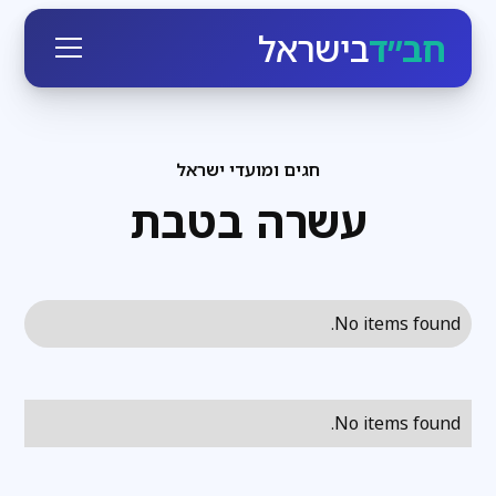
חב״ד
בישראל
חגים ומועדי ישראל
עשרה בטבת
No items found.
No items found.