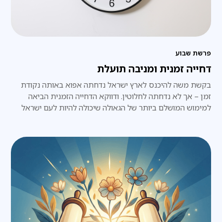
פרשת שבוע
דחייה זמנית ומניבה תועלת
בקשת משה להיכנס לארץ ישראל נדחתה אפוא באותה נקודת
זמן – אך לא נדחתה לחלוטין. ודווקא הדחייה הזמנית הביאה
למימוש המושלם ביותר של הגאולה שיכולה להיות לעם ישראל