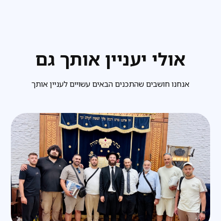
אולי יעניין אותך גם
אנחנו חושבים שהתכנים הבאים עשויים לעניין אותך