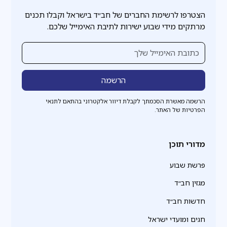
הצטרפו לרשימת החברים של חב״ד בישראל וקבלו תכנים
מרתקים מידי שבוע ישירות לתיבת האימייל שלכם.
הרשמה מאשרת הסכמתך לקבלת דיוור אלקטרוני בהתאם לתנאי
הפרטיות של האתר.
מדורי תוכן
פרשת שבוע
מגזין חב״ד
חדשות חב״ד
חגים ומועדי ישראל