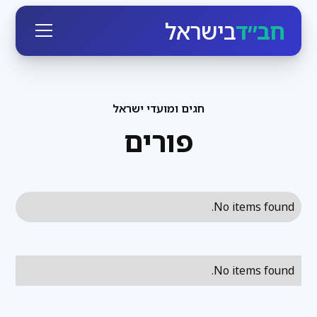
חב״ד
בישראל
חגים ומועדי ישראל
פורים
No items found.
No items found.