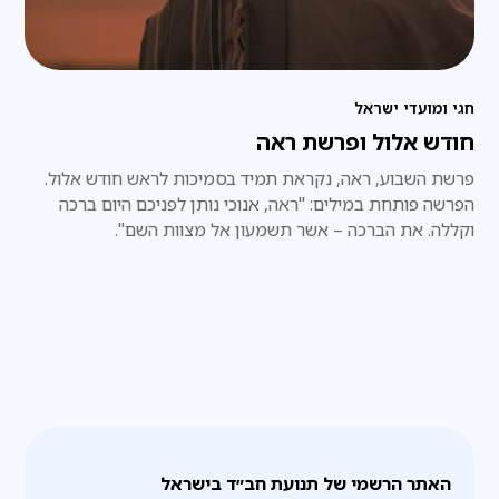
חגי ומועדי ישראל
חודש אלול ופרשת ראה
פרשת השבוע, ראה, נקראת תמיד בסמיכות לראש חודש אלול.
הפרשה פותחת במילים: "ראה, אנוכי נותן לפניכם היום ברכה
וקללה. את הברכה – אשר תשמעון אל מצוות השם".
האתר הרשמי של תנועת חב״ד בישראל