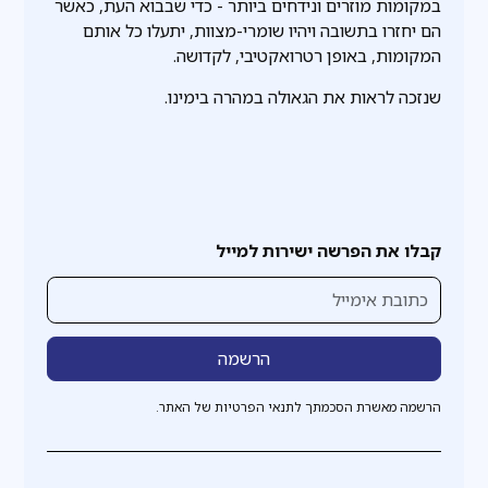
במקומות מוזרים ונידחים ביותר - כדי שבבוא העת, כאשר
הם יחזרו בתשובה ויהיו שומרי-מצוות, יתעלו כל אותם
המקומות, באופן רטרואקטיבי, לקדושה.
שנזכה לראות את הגאולה במהרה בימינו.
קבלו את הפרשה ישירות למייל
הרשמה מאשרת הסכמתך לתנאי הפרטיות של האתר.