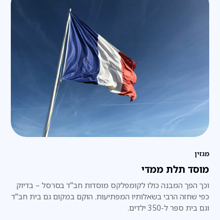
מגזין
מוסד תלת ממדי
וכך הפך המבנה כולו לקומפלקס מוסדות חב"ד בסרסל – בדיוק
כפי שחזה הרבי בשאלותיו המפתיעות. הוקם במקום גם בית חב"ד
וגם בית ספר ל-350 ילדים.