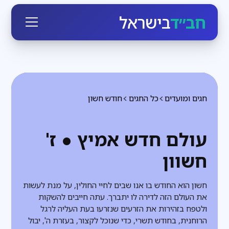
חב״ד
בישראל
חגים ומועדים
כל החגים
חודש חשון
עולם חדש אמיץ ● ז'
חשוון
חשון הוא החודש בו אנו שבים לחיי החולין, על מנת לעשות
את העולם הזה לדירה לו יתברך. עתה חייבים להשקות
ולטפח בזהירות את הזרעים שנזרעו בעת העליה לרגל
הרוחנית, בחודש תשרי, כדי שנוכל לקצור, בעזרת ה', יבול