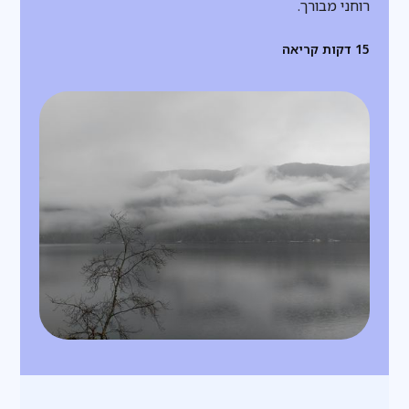
רוחני מבורך.
15
דקות קריאה