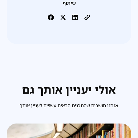
שיתוף
אולי יעניין אותך גם
אנחנו חושבים שהתכנים הבאים עשויים לעניין אותך