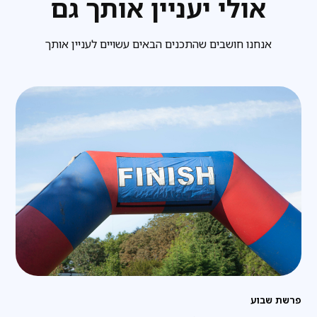
אולי יעניין אותך גם
אנחנו חושבים שהתכנים הבאים עשויים לעניין אותך
פרשת שבוע