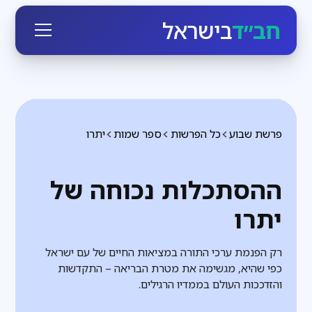
חב״ד
בישראל
פרשת שבוע
כל הפרשות
ספר שמות
יתרו
ההסתכלות נכוחה של
יתרו
רק הפנמת ערכי התורה במציאות החיים של עם ישראל
כפי שהיא, מגשימה את מטרת הבריאה – התקדשות
והזדככות העולם בממדיו הרגילים.