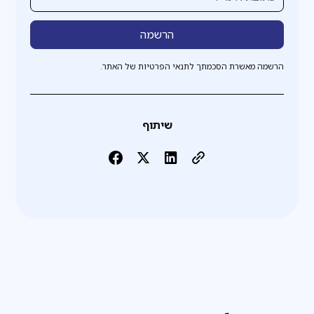
הרשמה מאשרת הסכמתך לתנאי הפרטיות של האתר.
שיתוף