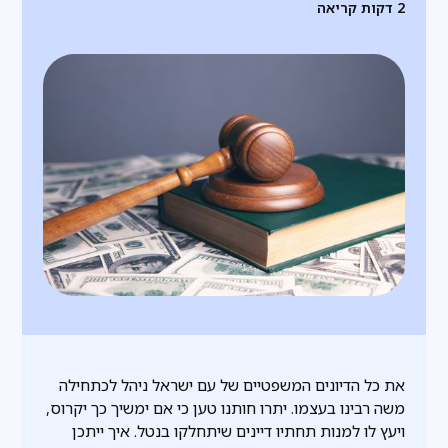
2
דקות קריאה
את כל הדיונים המשפטיים של עם ישראל ניהל לכתחילה
משה רבינו בעצמו. יתרו חותנו טען כי אם ימשיך כך יקרוס,
ויעץ לו למנות תחתיו דיינים שיתחלקו בנטל. איך ייתכן