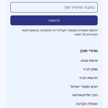
הרשמה מאשרת הסכמתך לקבלת דיוור אלקטרוני בהתאם לתנאי
הפרטיות של האתר.
מדורי תוכן
פרשת שבוע
מגזין חב״ד
חדשות חב״ד
חגים ומועדי ישראל
הרבי מליובאוויטש
הגאולה הקרובה