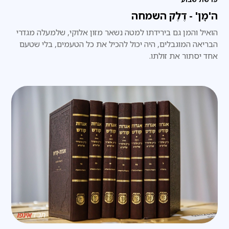
ה'מָן' - דֶלֶק השמחה
הואיל והמן גם בירידתו למטה נשאר מזון אלוקי, שלמעלה מגדרי
הבריאה המוגבלים, היה יכול להכיל את כל הטעמים, בלי שטעם
אחד יסתור את זולתו.