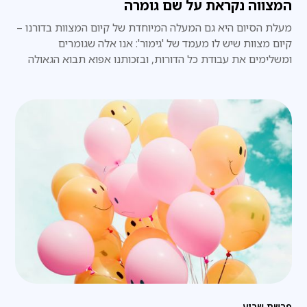
המצווה נקראת על שם גומרה
מעלת הסיום היא גם המעלה המיוחדת של קיום המצוות בדורנו –
קיום מצוות שיש לו מעמד של 'גימור': אנו אלה שגומרים
ומשלימים את עבודת כל הדורות, ובזכותנו אפוא תבוא הגאולה
השלמה בפועל ממש, תכף ומיד.
פרשת שבוע