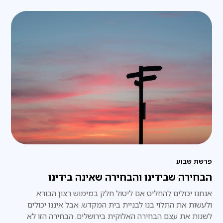
פרשת שבוע
הבחירה שבידינו והבחירה שאינה בידינו
אנחנו יכולים להחליט אם ליטול חלק במימוש רצון הבורא
ולעשות את התלוי בנו לבניית בית המקדש. אבל איננו יכולים
לשנות את עצם הבחירה האלוקית בירושלים. הבחירה הזו לא