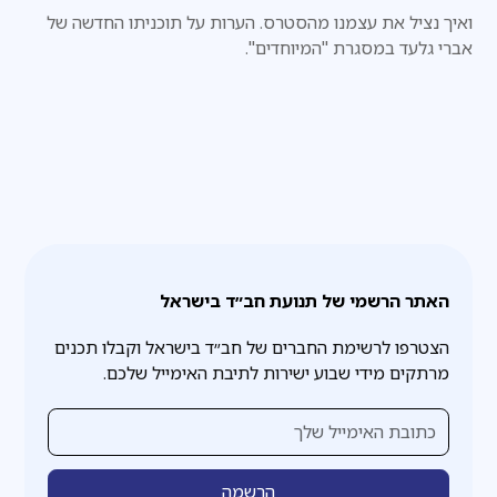
ואיך נציל את עצמנו מהסטרס. הערות על תוכניתו החדשה של
אברי גלעד במסגרת "המיוחדים".
האתר הרשמי של תנועת חב״ד בישראל
הצטרפו לרשימת החברים של חב״ד בישראל וקבלו תכנים
מרתקים מידי שבוע ישירות לתיבת האימייל שלכם.