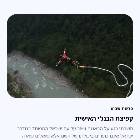
הופקדה בידינו
פרשת שבוע
קפיצת הבנג'י האישית
חשבתי רגע על הבאנג'י. ושוב על עם ישראל המפוחד במדבר.
ישראל אינם כופרים ביכולתו של השם אלא שואלים שאלה