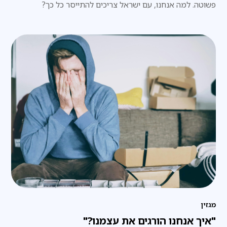
פשוטה. למה אנחנו, עם ישראל צריכים להתייסר כל כך?
מגזין
"איך אנחנו הורגים את עצמנו?"