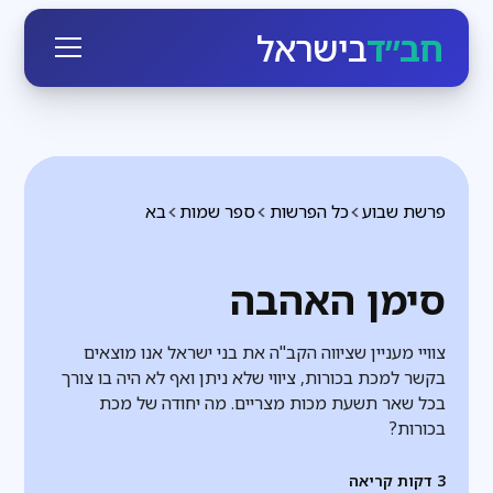
חב״ד
בישראל
פרשת שבוע
כל הפרשות
ספר שמות
בא
סימן האהבה
צוויי מעניין שציווה הקב"ה את בני ישראל אנו מוצאים
בקשר למכת בכורות, ציווי שלא ניתן ואף לא היה בו צורך
בכל שאר תשעת מכות מצריים. מה יחודה של מכת
בכורות?
3
דקות קריאה