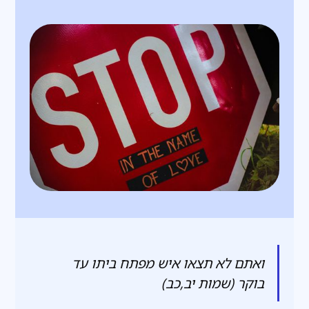
ואתם לא תצאו איש מפתח ביתו עד
בוקר (שמות יב,כב)