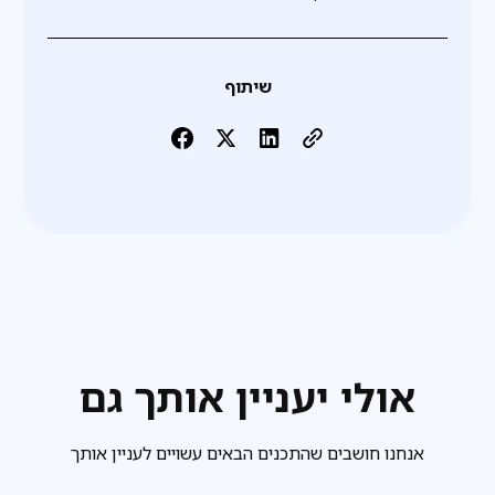
שיתוף
אולי יעניין אותך גם
אנחנו חושבים שהתכנים הבאים עשויים לעניין אותך