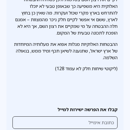
האלוקית היא משפיעה כך שבאופן טבעי לא יוכלו
להתרחש בארץ מקרי שכול ועקרות. מה שאין כן בחוץ
לארץ, ששם אי אפשר לקיים חלק ניכר מהמצוות – אמנם
חלה ההבטחה על מי שמקיים את רצון השם, אך היא לא
הופכת לתכונה טבעית של המקום.
ההבטחות האלוקיות מגלות אפוא את מעלותיה המיוחדות
של ארץ ישראל, שתגענה לשיאן תכף ומיד ממש, בגאולה
השלמה.
(ליקוטי שיחות חלק לא עמוד 128)
קבלו את הפרשה ישירות למייל