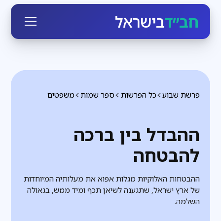
חב״ד
בישראל
פרשת שבוע
כל הפרשות
ספר שמות
משפטים
ההבדל בין ברכה
להבטחה
ההבטחות האלוקיות מגלות אפוא את מעלותיה המיוחדות
של ארץ ישראל, שתגענה לשיאן תכף ומיד ממש, בגאולה
השלמה.