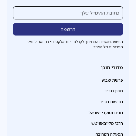
הרשמה מאשרת הסכמתך לקבלת דיוור אלקטרוני בהתאם לתנאי
הפרטיות של האתר.
מדורי תוכן
פרשת שבוע
מגזין חב״ד
חדשות חב״ד
חגים ומועדי ישראל
הרבי מליובאוויטש
הגאולה הקרובה