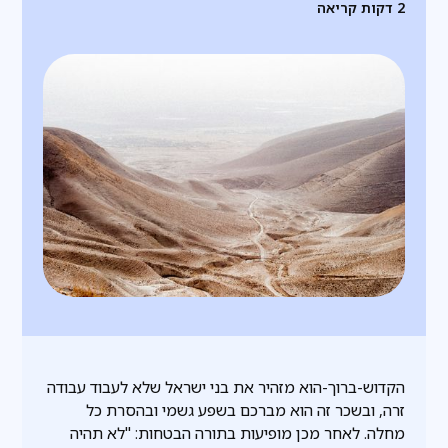
2
דקות קריאה
הקדוש-ברוך-הוא מזהיר את בני ישראל שלא לעבוד עבודה
זרה, ובשכר זה הוא מברכם בשפע גשמי ובהסרת כל
מחלה. לאחר מכן מופיעות בתורה הבטחות: "לא תהיה