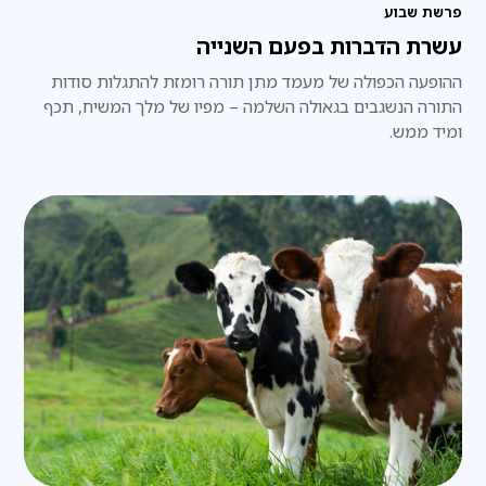
פרשת שבוע
עשרת הדברות בפעם השנייה
ההופעה הכפולה של מעמד מתן תורה רומזת להתגלות סודות
התורה הנשגבים בגאולה השלמה – מפיו של מלך המשיח, תכף
ומיד ממש.