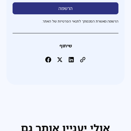
הרשמה מאשרת הסכמתך לתנאי הפרטיות של האתר.
שיתוף
אולי יעניין אותך גם