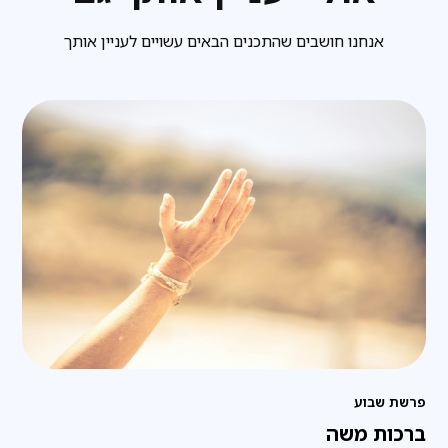
אנחנו חושבים שהתכנים הבאים עשויים לעניין אותך
פרשת שבוע
ברכות משה