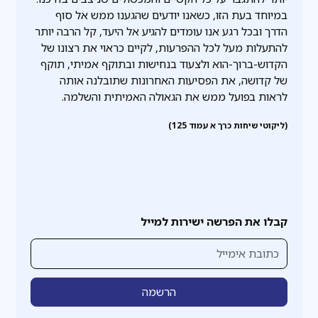
במיוחד בעת הזו, כשאנו יודעים שהגענו ממש אל סוף
הדרך ובכל רגע אנו עומדים להגיע אל היעד, קל הרבה יותר
להתעלות מעל לכל ההפרעות, לקיים כראוי את רצונו של
הקדוש-ברוך-הוא ולצעוד בנחישות ובתוקף אמיתי, תוקף
של קדושה, את הפסיעות האחרונות שתובלנה אותה
לראות בפועל ממש את הגאולה האמיתית והשלמה.
(ליקוטי שיחות כרך א עמוד 125)
קבלו את הפרשה ישירות למייל