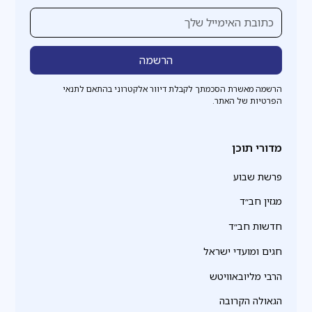
הרשמה מאשרת הסכמתך לקבלת דיוור אלקטרוני בהתאם לתנאי
הפרטיות של האתר.
מדורי תוכן
פרשת שבוע
מגזין חב״ד
חדשות חב״ד
חגים ומועדי ישראל
הרבי מליובאוויטש
הגאולה הקרובה