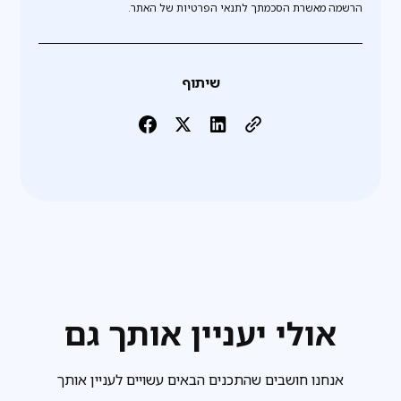
הרשמה מאשרת הסכמתך לתנאי הפרטיות של האתר.
שיתוף
אולי יעניין אותך גם
אנחנו חושבים שהתכנים הבאים עשויים לעניין אותך