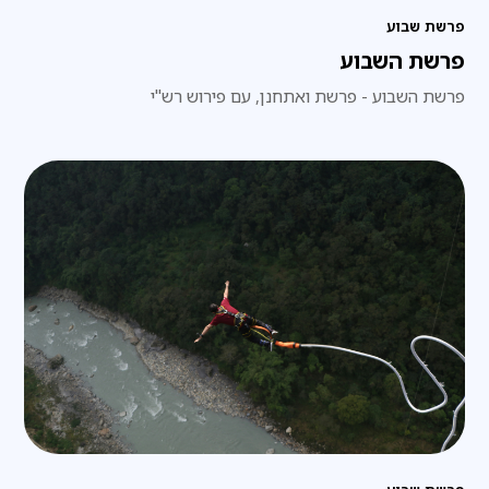
פרשת שבוע
פרשת השבוע
פרשת השבוע - פרשת ואתחנן, עם פירוש רש"י