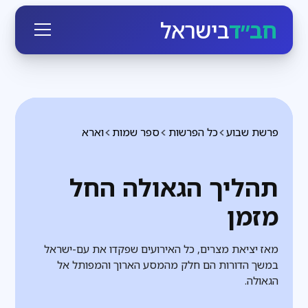
חב״ד
בישראל
פרשת שבוע
כל הפרשות
ספר שמות
וארא
תהליך הגאולה החל
מזמן
מאז יציאת מצרים, כל האירועים שפקדו את עם-ישראל
במשך הדורות הם חלק מהמסע הארוך והמפותל אל
הגאולה.