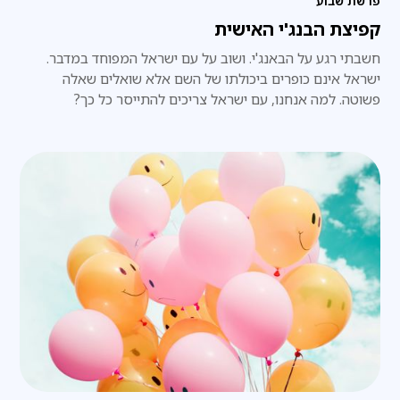
פרשת שבוע
קפיצת הבנג'י האישית
חשבתי רגע על הבאנג'י. ושוב על עם ישראל המפוחד במדבר.
ישראל אינם כופרים ביכולתו של השם אלא שואלים שאלה
פשוטה. למה אנחנו, עם ישראל צריכים להתייסר כל כך?