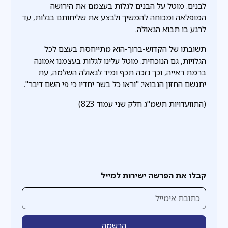
לבנים. מוטל על הבנים לגלות בעצמם את הירושה
המופלאה ומכוחה להמשיך ולבצע את שליחותם בגלות, עד
לרגע בו תבוא הגאולה.
תשובתו של הקדוש-ברוך-הוא מתייחסת בעצם לכל
הגלויות, גם הנוכחית. מוטל עלינו לגלות בעצמנו אמונה
ברמת ראייה, וכך נזכה תכף ומיד לגאולה השלמה, עת
יתגשם החזון הנבואי: "וראו כל בשר יחדיו כי פי השם דיבר".
(התוועדויות תשמ"ג חלק שני עמוד 823)
קבלו את הפרשה ישירות למייל