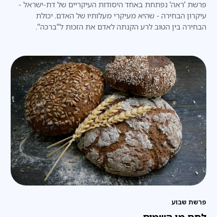
פרשת 'ראה' נפתחת באחד היסודות העיקריים של דת-ישראל -
עיקרון הבחירה - שהיא מעיקרי מעלותיו של האדם. יכולת
הבחירה בין הטוב לרע הקנתה לאדם את הזכות ל"ברכה".
פרשת שבוע