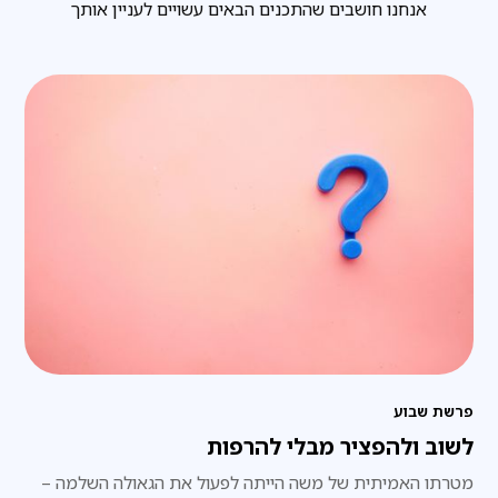
אנחנו חושבים שהתכנים הבאים עשויים לעניין אותך
פרשת שבוע
לשוב ולהפציר מבלי להרפות
מטרתו האמיתית של משה הייתה לפעול את הגאולה השלמה –