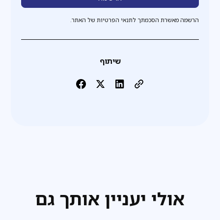
הרשמה מאשרת הסכמתך לתנאי הפרטיות של האתר.
שיתוף
אולי יעניין אותך גם