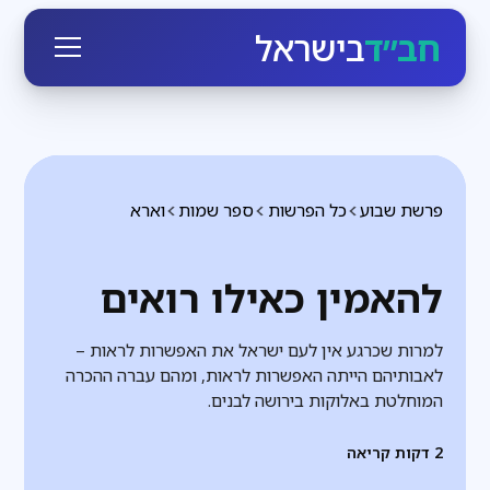
חב״ד
בישראל
פרשת שבוע
כל הפרשות
ספר שמות
וארא
להאמין כאילו רואים
למרות שכרגע אין לעם ישראל את האפשרות לראות –
לאבותיהם הייתה האפשרות לראות, ומהם עברה ההכרה
המוחלטת באלוקות בירושה לבנים.
2
דקות קריאה