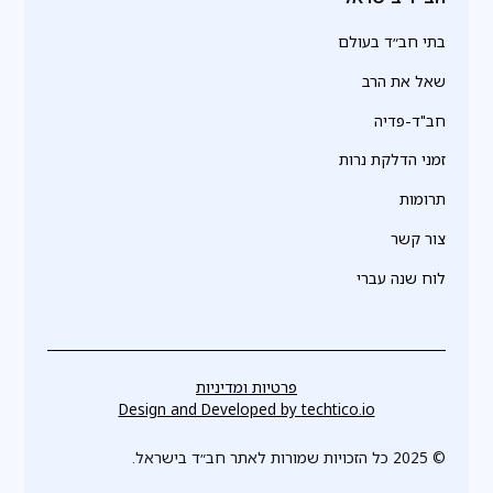
בתי חב״ד בעולם
שאל את הרב
חב"ד-פדיה
זמני הדלקת נרות
תרומות
צור קשר
לוח שנה עברי
פרטיות ומדיניות
Design and Developed by
techtico.io
© 2025 כל הזכויות שמורות לאתר חב״ד בישראל.