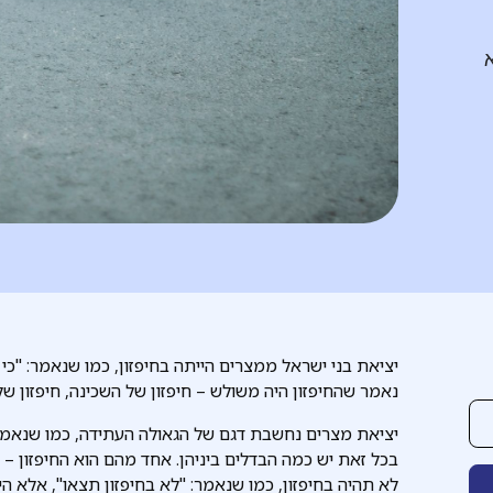
א
יציאת בני ישראל ממצרים הייתה בחיפזון, כמו שנאמר: "כי
נאמר שהחיפזון היה משולש – חיפזון של השכינה, חיפזון של 
יציאת מצרים נחשבת דגם של הגאולה העתידה, כמו שנאמר
בכל זאת יש כמה הבדלים ביניהן. אחד מהם הוא החיפזון – ג
לא תהיה בחיפזון, כמו שנאמר: "לא בחיפזון תצאו", אלא הי