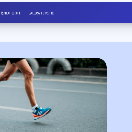
פרשת השבוע
חגים ומועד