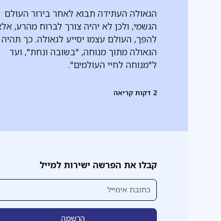
הגאולה העתידה תבוא לאחר בירור העולם
הגשמי, ולכן לא יהיה צורך לברוח מהרע, אל
להפך, העולם עצמו יסייע לגאולה. כך תהיה
הגאולה מתוך מנוחה, "בשוּבה ונחת", ועד
ל"מנוחה לחיי העולמים".
2
דקות קריאה
קבלו את הפרשה ישירות למייל