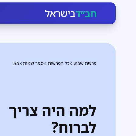
חב״ד
בישראל
פרשת שבוע
כל הפרשות
ספר שמות
בא
למה היה צריך
לברוח?