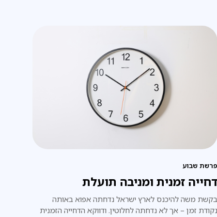
רשת שבוע
חייה זמנית ומניבה תועלת
קשת משה להיכנס לארץ ישראל נדחתה אפוא באותה
קודת זמן – אך לא נדחתה לחלוטין. ודווקא הדחייה הזמנית