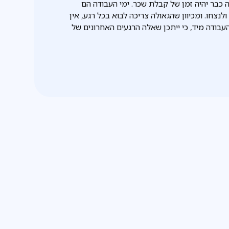
זה כבר יהיה זמן של קבלת שכר. ימי העבודה הם
נצחו. ומכיוון שהגאולה צריכה לבוא בכל רגע, אין
בודה מיד, כי ייתכן שאלה הרגעים האחרונים של