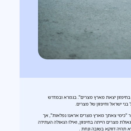
 בחיפזון יצאת מארץ מצרים". בגמרא ובמדרש
בני ישראל וחיפזון של מצרים.
 "כימי צאתך מארץ מצרים אראנו נפלאות", אך
אולת מצרים הייתה בחיפזון, ואילו הגאולה העתידה
א תהיה דווקא בשובה ונחת .