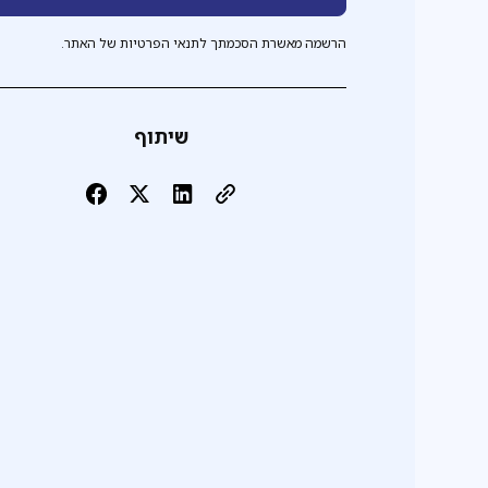
הרשמה מאשרת הסכמתך לתנאי הפרטיות של האתר.
שיתוף