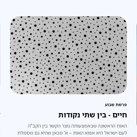
פרשת שבוע
פ
חיים - בין שתי נקודות
ד
האות הראשונה שבאמצעותה נוצר הקשר בין הקב"ה
ב
לעם-ישראל היא אפוא האות – א' מכאן שהיא גם מסמלת
נ