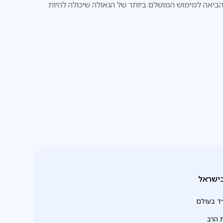
ביאה למימוש המושלם ביותר של הגאולה שיכולה להיות
עם ישראל
ישראל
ד בעולם
 הרב