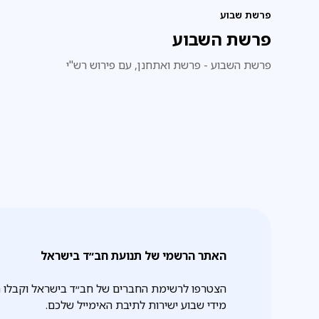
פרשת שבוע
פרשת השבוע
פרשת השבוע - פרשת ואתחנן, עם פירוש רש"י
האתר הרשמי של תנועת חב״ד בישראל
הצטרפו לרשימת החברים של חב״ד בישראל וקבלו 
מידי שבוע ישירות לתיבת האימייל שלכם.