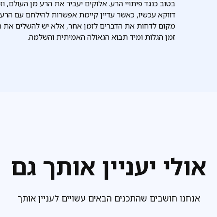
בטוב כנגד פיתויי הרע. אלוקים יעביר את הרע מן העולם, ו
דווקא עכשיו, כאשר עדיין קיימת אפשרות להילחם עם הרע ול
מקום לדחות את הדברים לזמן אחר, אלא יש להשלים את הע
זמן הגלות ומיד תבוא הגאולה האמיתית והשלמה.
אולי יעניין אותך גם
אנחנו חושבים שהתכנים הבאים עשויים לעניין אותך