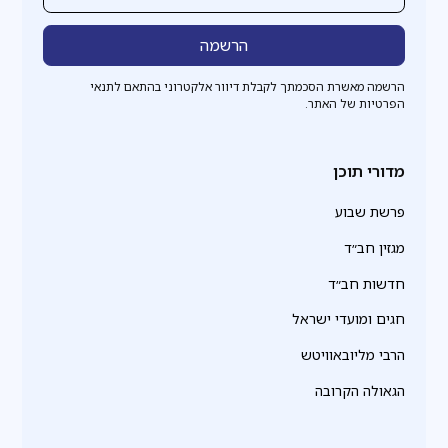
הרשמה מאשרת הסכמתך לקבלת דיוור אלקטרוני בהתאם לתנאי
הפרטיות של האתר.
מדורי תוכן
פרשת שבוע
מגזין חב״ד
חדשות חב״ד
חגים ומועדי ישראל
הרבי מליובאוויטש
הגאולה הקרובה