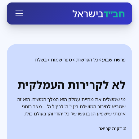
חב״ד
בישראל
פרשת שבוע
כל הפרשות
ספר שמות
בשלח
לא לקרירות העמלקית
מי שמשלים את מחיית עמלק הוא המלך המשיח. הוא זה
שמביא לחיבור המושלם בין י' ה' לבין ו' ה' – מצב רוחני
איכותי שישפיע הן בנפשו של כל יהודי והן בעולם כולו.
2
דקות קריאה