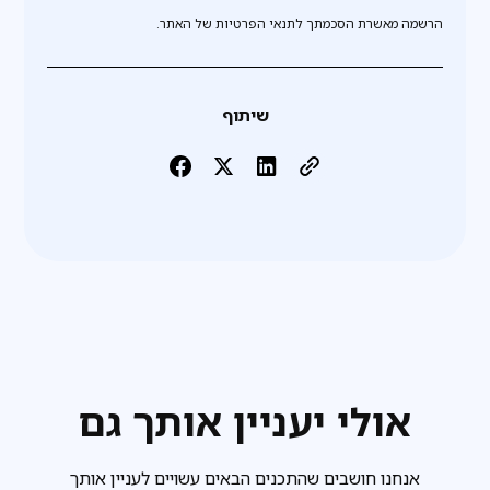
הרשמה מאשרת הסכמתך לתנאי הפרטיות של האתר.
שיתוף
אולי יעניין אותך גם
אנחנו חושבים שהתכנים הבאים עשויים לעניין אותך