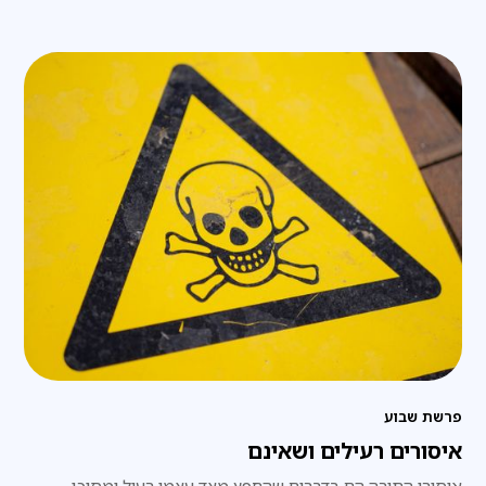
פרשת שבוע
איסורים רעילים ושאינם