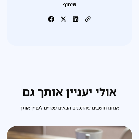
שיתוף
אולי יעניין אותך גם
אנחנו חושבים שהתכנים הבאים עשויים לעניין אותך