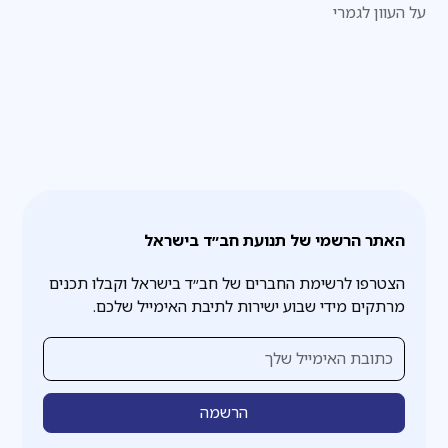
על העוון לגמרי
האתר הרשמי של תנועת חב״ד בישראל
הצטרפו לרשימת החברים של חב״ד בישראל וקבלו תכנים
מרתקים מידי שבוע ישירות לתיבת האימייל שלכם.