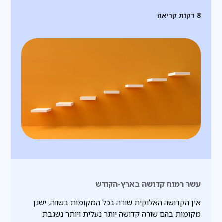
8
דקות קריאה
עשר רמות קדושה בארץ-הקודש
אין הקדושה האלוקית שורה בכל המקומות בשווה, ישנן
מקומות בהם שורה קדושה יותר נעלית ויותר נשגבת