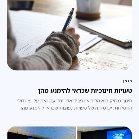
מגזין
טעויות חינוכיות שכדאי להימנע מהן
חינוך מדויק הוא הליך אינדיבידואלי. יחד עם זאת על-פי גדולי
החסידות, יש סדרה של טעויות נפוצות שכדאי להימנע מהן.