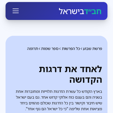
חב״ד
בישראל
פרשת שבוע
כל הפרשות
ספר שמות
תרומה
לאחד את דרגות
הקדושה
בארץ הקודש כל עשרת הדרגות תלוייות ומחוברות אחת
בשניה והם בעצם כוח אלוקי קדוש אחד. גם בעם ישראל
שיש חיבור וקישור בין כל הדרגות שכולם מהווים ביחד
מציאות אחת שלימה "כי כל ישראל הם גוף אחד".