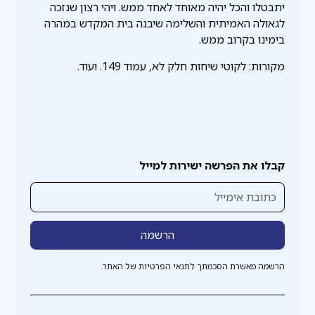
יתבטלו והכל יהיה מאוחד לאחד ממש. ויהי רצון שנזכה
לגאולה האמיתית והשלימה שיבנה בית המקדש במהרה
בימינו בקרוב ממש.
מקורות: לקוטי שיחות חלק לא, עמוד 149. ועוד.
קבלו את הפרשה ישירות למייל
הרשמה מאשרת הסכמתך לתנאי הפרטיות של האתר.