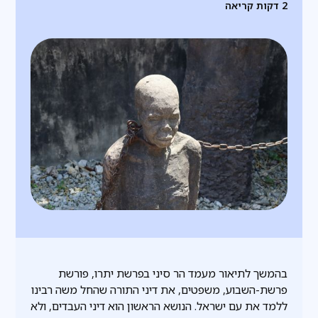
2
דקות קריאה
בהמשך לתיאור מעמד הר סיני בפרשת יתרו, פורשת
פרשת-השבוע, משפטים, את דיני התורה שהחל משה רבינו
ללמד את עם ישראל. הנושא הראשון הוא דיני העבדים, ולא