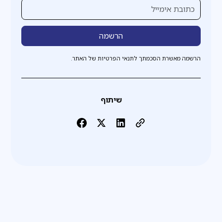
הרשמה מאשרת הסכמתך לתנאי הפרטיות של האתר.
שיתוף