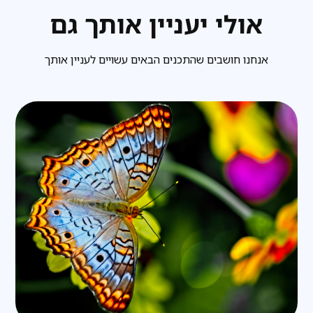
אולי יעניין אותך גם
אנחנו חושבים שהתכנים הבאים עשויים לעניין אותך