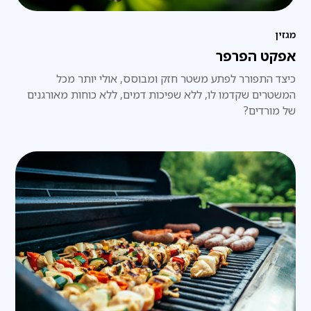
מגזין
אפקט הפרפר
כיצד התפורר לפתע משטר חזק ומבוסס, אולי יותר מכל
המשטרים שקדמו לו, ללא שפיכות דמים, ללא כוחות מאורגנים
של מורדים?