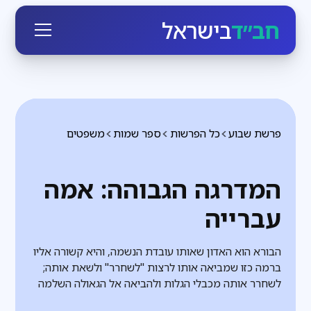
חב״ד
בישראל
פרשת שבוע
כל הפרשות
ספר שמות
משפטים
המדרגה הגבוהה: אמה
עברייה
הבורא הוא האדון שאותו עובדת הנשמה, והיא קשורה אליו
ברמה כזו שמביאה אותו לרצות "לשחרר" ולשאת אותה;
לשחרר אותה מכבלי הגלות ולהביאה אל הגאולה השלמה