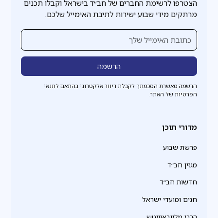
הצטרפו לרשימת החברים של חב״ד בישראל וקבלו תכנים
מרתקים מידי שבוע ישירות לתיבת האימייל שלכם.
הרשמה מאשרת הסכמתך לקבלת דיוור אלקטרוני בהתאם לתנאי
הפרטיות של האתר.
מדורי תוכן
פרשת שבוע
מגזין חב״ד
חדשות חב״ד
חגים ומועדי ישראל
הרבי מליובאוויטש