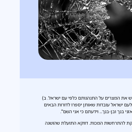
ש את המצרים על התנהגותם כלפי עם ישראל. ב)
 לעם ישראל עובדות שאותן יספרו לדורות הבאים
י בנך ובן-בנך... וידעתם כי אני השם".
קת להתרחשות המכות. דווקא התועלת שהושגה