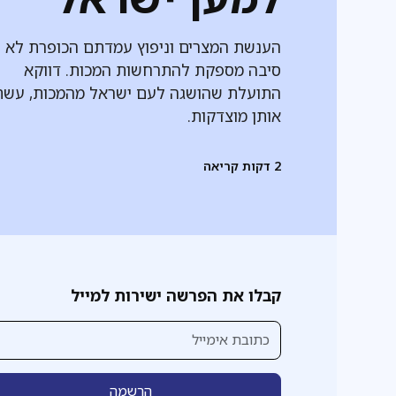
הענשת המצרים וניפוץ עמדתם הכופרת לא ה
סיבה מספקת להתרחשות המכות. דווקא
התועלת שהושגה לעם ישראל מהמכות, עש
אותן מוצדקות.
2
דקות קריאה
קבלו את הפרשה ישירות למייל