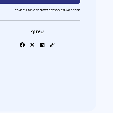
הרשמה מאשרת הסכמתך לתנאי הפרטיות של האתר.
שיתוף