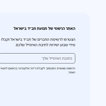
האתר הרשמי של תנועת חב״ד בישראל
הצטרפו לרשימת החברים של חב״ד בישראל וקבלו 
מידי שבוע ישירות לתיבת האימייל שלכם.
הרשמה מאשרת הסכמתך לקבלת דיוור אלקטרוני בהתאם לתנאי 
האתר.