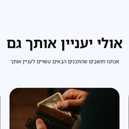
אולי יעניין אותך גם
אנחנו חושבים שהתכנים הבאים עשויים לעניין אותך