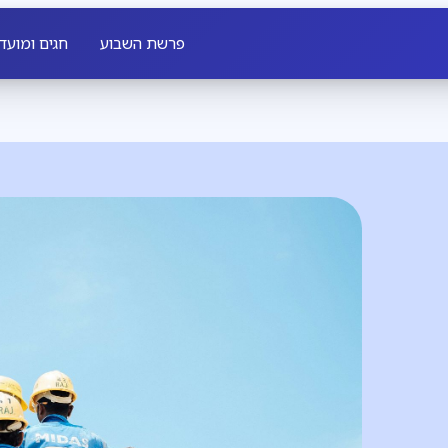
פרשת השבוע
חגים ומועד