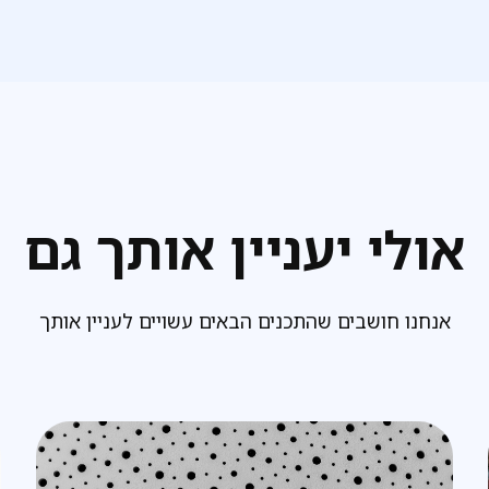
אולי יעניין אותך גם
אנחנו חושבים שהתכנים הבאים עשויים לעניין אותך