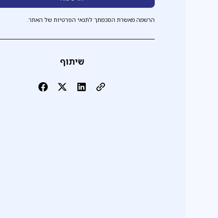
הרשמה מאשרת הסכמתך לתנאי הפרטיות של האתר.
שיתוף