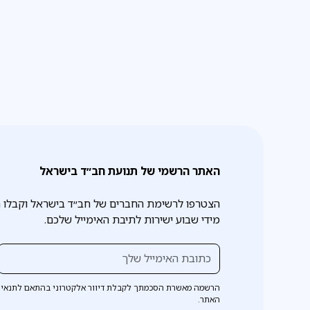
האתר הרשמי של תנועת חב״ד בישראל
הצטרפו לרשימת החברים של חב״ד בישראל וקבלו 
מידי שבוע ישירות לתיבת האימייל שלכם.
הרשמה מאשרת הסכמתך לקבלת דיוור אלקטרוני בהתאם לתנאי 
האתר.