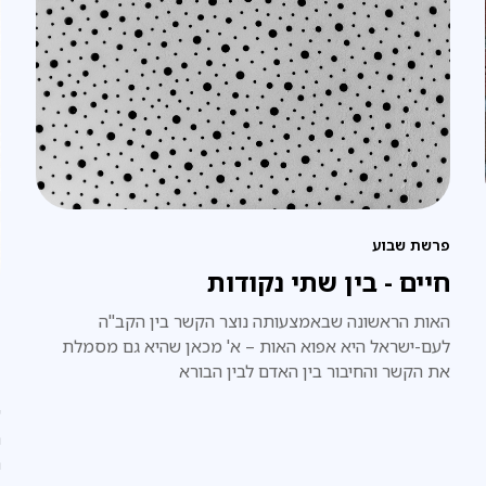
פרשת שבוע
חיים - בין שתי נקודות
האות הראשונה שבאמצעותה נוצר הקשר בין הקב"ה
ח
לעם-ישראל היא אפוא האות – א' מכאן שהיא גם מסמלת
ע
את הקשר והחיבור בין האדם לבין הבורא
ע
ה
ת