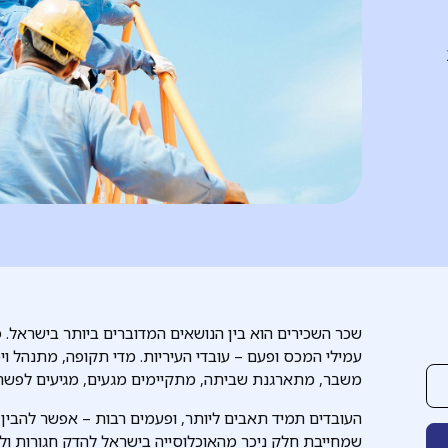
שכר השכירים הוא בין הנושאים המדוברים ביותר בישראל. 
עמילי המכס ופעם – עובדי העיריות. מדי תקופה, מתנהל וי
משבר, מתארגנת שביתה, מתקיימים מגעים, מגיעים לפשרה
העובדים תמיד תאבים ליותר, ופעמים רבות – אפשר להבין
שמחייבת חלק ניכר מהאוכלוסייה בישראל להדק חגורות ול