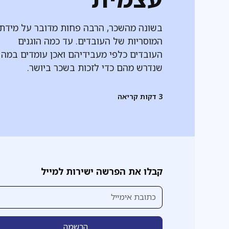
בשונה מהשכר, הרבה פחות מדובר על מידת
המוסריות של העובדים. עד כמה הוגנים
העובדים כלפי מעבידיהם ואכן עומדים במה
שנדרש מהם כדי לזכות בשכר ביושר.
3
דקות קריאה
קבלו את הפרשה ישירות למייל