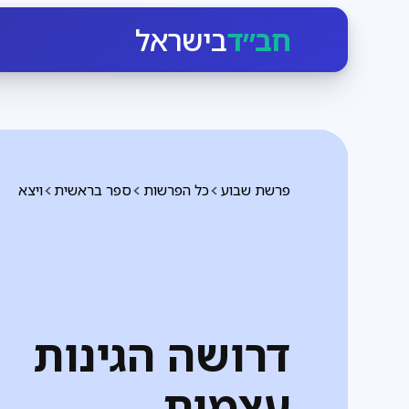
חב״ד
בישראל
פרשת שבוע
כל הפרשות
ספר בראשית
ויצא
דרושה הגינות
עצמית