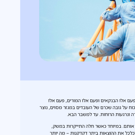
פעם אלו הבנקאים ופעם אלו המורים, פעם אלו
כוח על גובה שכרם של העובדים במגזר מסוים, נוצר
 ונרגעות הרוחות. עד למשבר הבא.
 אותם. במיוחד כאשר חלה התייקרות במשק,
כלכל את ההוצאות ביתר דקדקנות – מה יותר