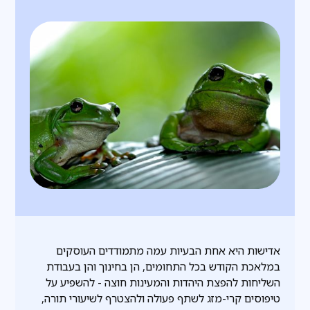
אדישות היא אחת הבעיות עמה מתמודדים העוסקים
במלאכת הקודש בכל התחומים, הן בחינוך והן בעבודת
השליחות להפצת היהדות והמעינות חוצה - להשפיע על
טיפוסים קרי-מזג לשתף פעולה ולהצטרף לשיעורי תורה,