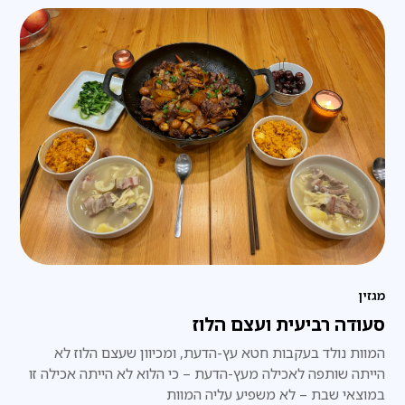
מגזין
סעודה רביעית ועצם הלוז
המוות נולד בעקבות חטא עץ-הדעת, ומכיוון שעצם הלוז לא
הייתה שותפה לאכילה מעץ-הדעת – כי הלוא לא הייתה אכילה זו
במוצאי שבת – לא משפיע עליה המוות