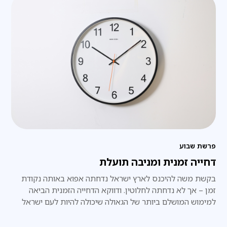
פרשת שבוע
דחייה זמנית ומניבה תועלת
בקשת משה להיכנס לארץ ישראל נדחתה אפוא באותה נקודת
זמן – אך לא נדחתה לחלוטין. ודווקא הדחייה הזמנית הביאה
למימוש המושלם ביותר של הגאולה שיכולה להיות לעם ישראל