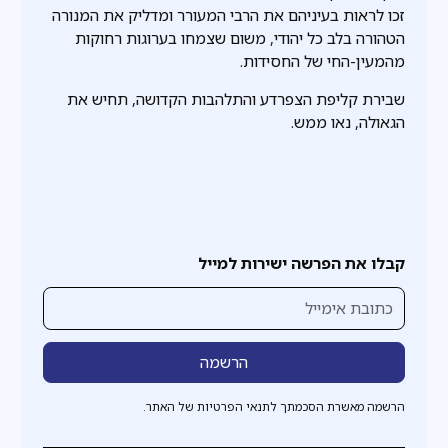
זכו לראות בעיניהם את הרבי המעורר ומדליק את המנורה
הטהורה בלב כל יהודי, משום שצמחו בערוגות רחוקות
מהמעין-החי של החסידות.
שבירת קליפת הצפרדע והתלהבות הקדושה, תחיש את
הגאולה, נאו ממש.
קבלו את הפרשה ישירות למייל
הרשמה מאשרת הסכמתך לתנאי הפרטיות של האתר.