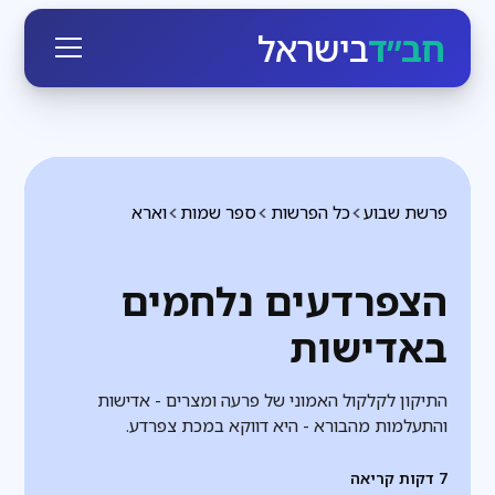
חב״ד
בישראל
פרשת שבוע
כל הפרשות
ספר שמות
וארא
הצפרדעים נלחמים
באדישות
התיקון לקלקול האמוני של פרעה ומצרים - אדישות
והתעלמות מהבורא - היא דווקא במכת צפרדע.
7
דקות קריאה