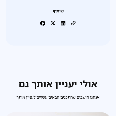
שיתוף
אולי יעניין אותך גם
אנחנו חושבים שהתכנים הבאים עשויים לעניין אותך