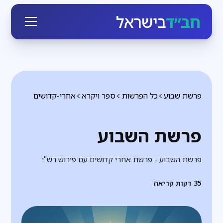
חב״ד
בישראל
פרשת שבוע
כל הפרשות
ספר ויקרא
אחרי-קדושים
פרשת השבוע
פרשת השבוע - פרשת אחרי קדושים עם פירוש רש"י
35
דקות קריאה