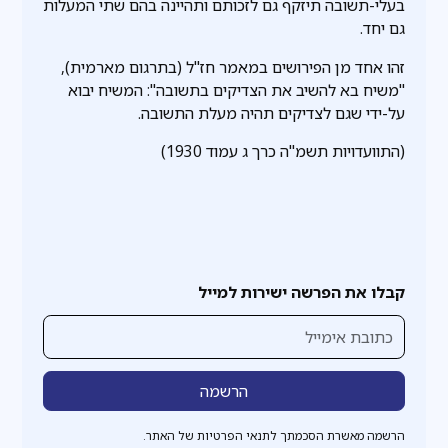
בעלי-תשובה תיזקף גם לזכותם ותהיינה בהם שתי המעלות
גם יחד.
זהו אחד מן הפירושים במאמר חז"ל (בתרגום מארמית),
"משיח בא להשיב את הצדיקים בתשובה": המשיח יבוא
על-ידי שגם לצדיקים תהיה מעלת התשובה.
(התוועדויות תשמ"ה כרך ג עמוד 1930)
קבלו את הפרשה ישירות למייל
הרשמה מאשרת הסכמתך לתנאי הפרטיות של האתר.