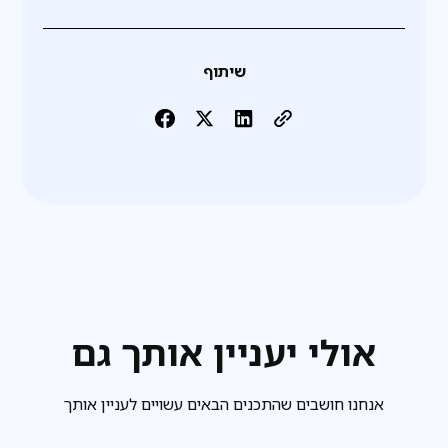
שיתוף
אולי יעניין אותך גם
אנחנו חושבים שהתכנים הבאים עשויים לעניין אותך