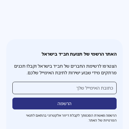
האתר הרשמי של תנועת חב״ד בישראל
הצטרפו לרשימת החברים של חב״ד בישראל וקבלו תכנים
מרתקים מידי שבוע ישירות לתיבת האימייל שלכם.
הרשמה מאשרת הסכמתך לקבלת דיוור אלקטרוני בהתאם לתנאי
הפרטיות של האתר.