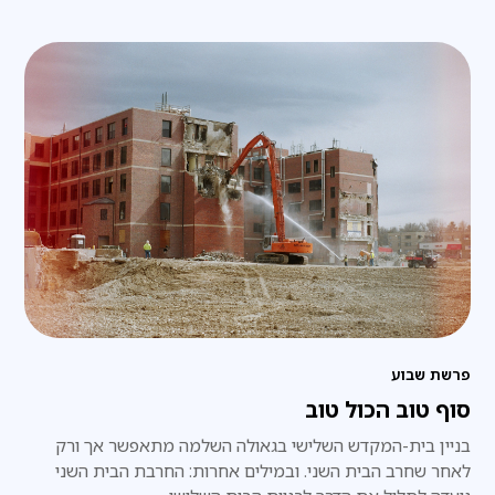
פרשת שבוע
סוף טוב הכול טוב
בניין בית-המקדש השלישי בגאולה השלמה מתאפשר אך ורק
לאחר שחרב הבית השני. ובמילים אחרות: החרבת הבית השני