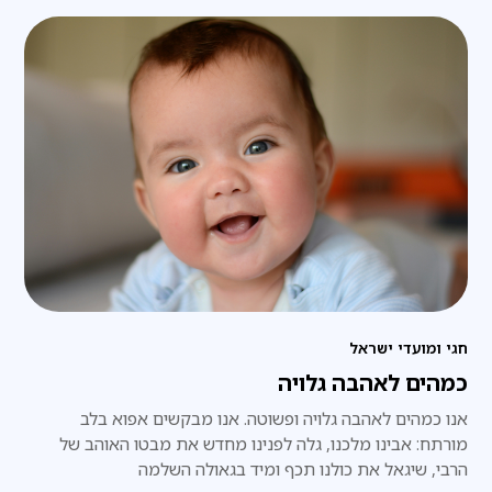
חגי ומועדי ישראל
כמהים לאהבה גלויה
אנו כמהים לאהבה גלויה ופשוטה. אנו מבקשים אפוא בלב
מורתח: אבינו מלכנו, גלה לפנינו מחדש את מבטו האוהב של
הרבי, שיגאל את כולנו תכף ומיד בגאולה השלמה