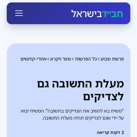
חב״ד
בישראל
פרשת שבוע
כל הפרשות
ספר ויקרא
אחרי-קדושים
מעלת התשובה גם
לצדיקים
"משיח בא להשיב את הצדיקים בתשובה": המשיח יבוא
על-ידי שגם לצדיקים תהיה מעלת התשובה.
2
דקות קריאה