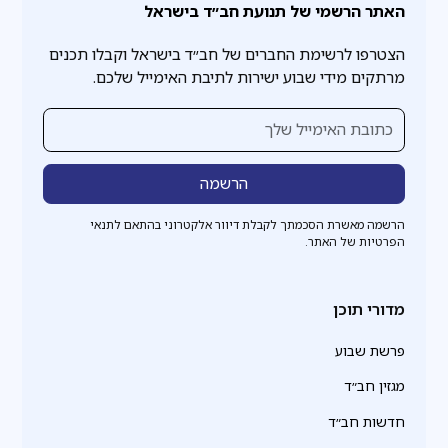
האתר הרשמי של תנועת חב״ד בישראל
הצטרפו לרשימת החברים של חב״ד בישראל וקבלו תכנים
מרתקים מידי שבוע ישירות לתיבת האימייל שלכם.
הרשמה מאשרת הסכמתך לקבלת דיוור אלקטרוני בהתאם לתנאי
הפרטיות של האתר.
מדורי תוכן
פרשת שבוע
מגזין חב״ד
חדשות חב״ד