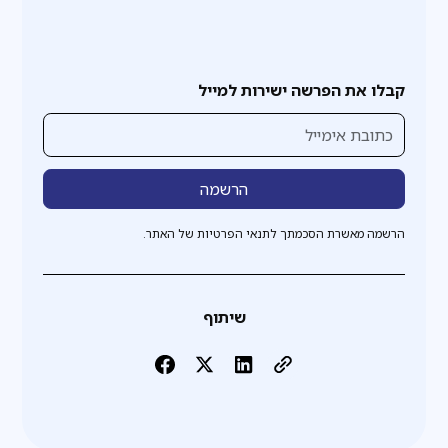
קבלו את הפרשה ישירות למייל
הרשמה מאשרת הסכמתך לתנאי הפרטיות של האתר.
שיתוף