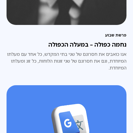
פרשת שבוע
נחמה כפולה – במעלה הכפולה
אנו כואבים את חסרונם של שני בתי המקדש, כל אחד עם מעלתו
המיוחדת, וגם את חסרונם של שני זוגות הלוחות, כל זוג ומעלתו
המיוחדת.