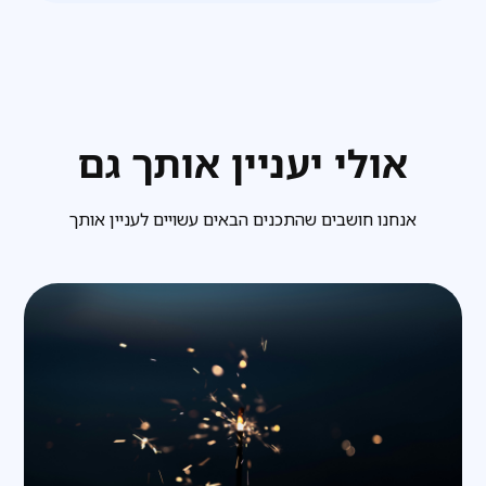
אולי יעניין אותך גם
אנחנו חושבים שהתכנים הבאים עשויים לעניין אותך