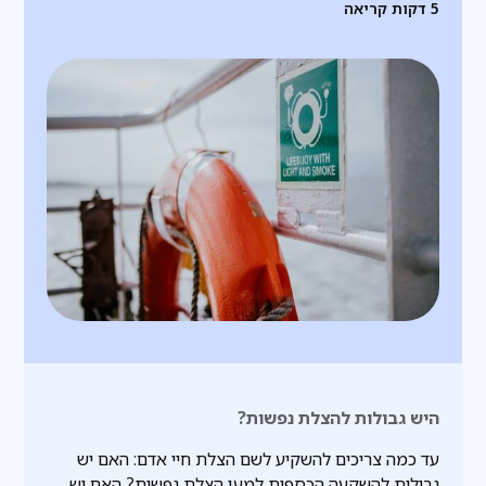
5
דקות קריאה
היש גבולות להצלת נפשות?
עד כמה צריכים להשקיע לשם הצלת חיי אדם: האם יש
גבולות להשקעה הכספית למען הצלת נפשות? האם יש