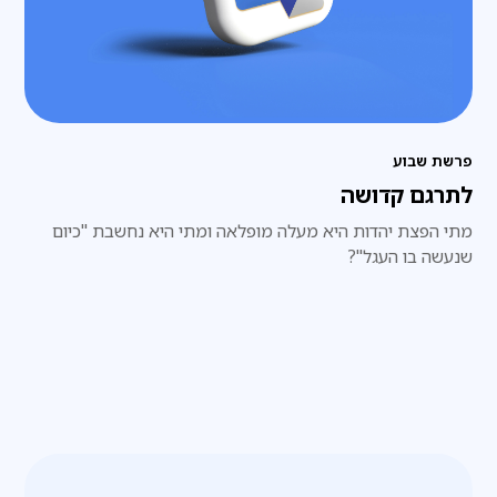
פרשת שבוע
לתרגם קדושה
מתי הפצת יהדות היא מעלה מופלאה ומתי היא נחשבת "כיום
שנעשה בו העגל"?