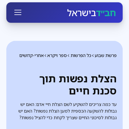
חב״ד
בישראל
פרשת שבוע
כל הפרשות
ספר ויקרא
אחרי-קדושים
הצלת נפשות תוך
סכנת חיים
עד כמה צריכים להשקיע לשם הצלת חיי אדם: האם יש
גבולות להשקעה הכספית למען הצלת נפשות? האם יש
גבולות לסיכוני החיים שצריך לקחת כדי להציל נפשות?